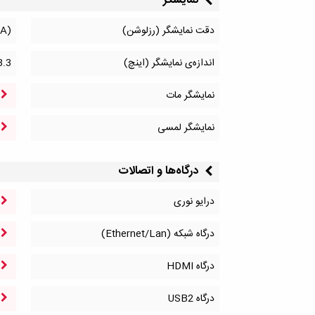
نمایشگر
دقت نمایشگر (رزلوشن)
(WQXGA) 2560*1600
اندازه‌ی نمایشگر (اینچ)
3.3
نمایشگر مات
نمایشگر لمسی
درگاه‌ها و اتصالات
درایو نوری
درگاه شبکه (Ethernet/Lan)
درگاه HDMI
درگاه‌ USB2