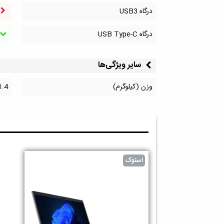
درگاه‌ USB3
درگاه‌ USB Type-C
سایر ویژگی‌ها
وزن (کیلوگرم)
1.4
استوک