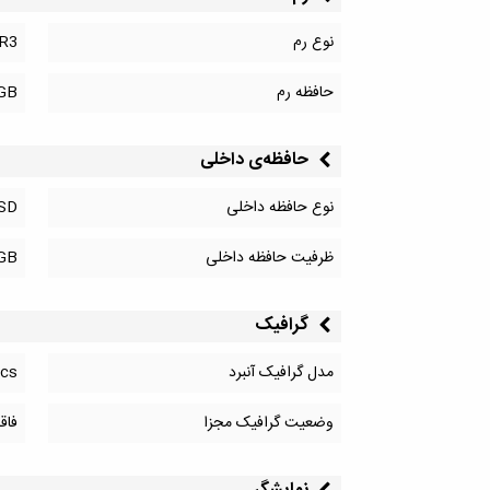
نوع رم
R3
حافظه رم
GB
حافظه‌‌ی داخلی
نوع حافظه داخلی
SD
ظرفیت حافظه داخلی
GB
گرافیک
مدل گرافیک آنبرد
ics
وضعیت گرافیک مجزا
فاق