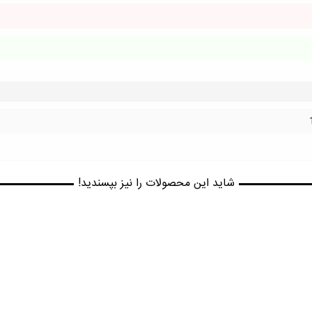
شاید این محصولات را نیز بپسندید!