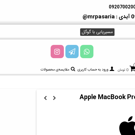
آیدی : mrpasaria@
مسیریابی با گوگل
ورود به حساب کاربری
مقایسه‌ی محصولات
0 تومان
Apple MacBook Pro