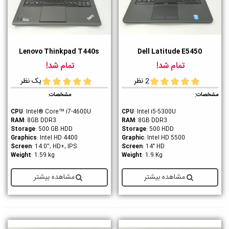
Lenovo Thinkpad T440s
Dell Latitude E5450
تمام شد!
تمام شد!
2 نظر
یک نظر
مشخصات:
مشخصات
:
CPU
: Intel® Core™ i7-4600U
CPU
: Intel i5-5300U
RAM
: 8GB DDR3
RAM
: 8GB DDR3
Storage
: 500 GB HDD
Storage
: 500 HDD
Graphics
: Intel HD 4400
Graphic
: Intel HD 5500
Screen
: 14.0”, HD+, IPS
Screen
: 14" HD
Weight
: 1.59 kg
Weight
: 1.9 Kg
مشاهده بیشتر
مشاهده بیشتر