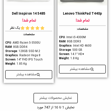
Dell Inspiron 14 5485
Lenovo ThinkPad T440p
تمام شد!
تمام شد!
یک نظر
مشخصات
:
مشخصات:
CPU
: Intel i5-4300M
RAM
: 8GB DDR3
CPU
: AMD Ryzen 5-3500U
Graphics
: Intel HD 4600
RAM
: 8GB DDR4
Storage
: 500 GB
Storage
: 128GB SSD M.2
: 14.1" HD
+Screen
Graphics
: Radeon Vega 8
Weight
: 1.8 Kg
Screen
: 14" FHD IPS Touch
Weight
: 1.85 Kg
مشاهده بیشتر
مشاهده بیشتر
نمایش محصولات بیشتر
نمایش
1
تا 16 از 747 مورد