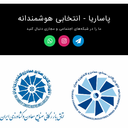
پاساریا - انتخابی هوشمندانه
ما را در شبکه‌های اجتماعی و مجازی دنبال کنید