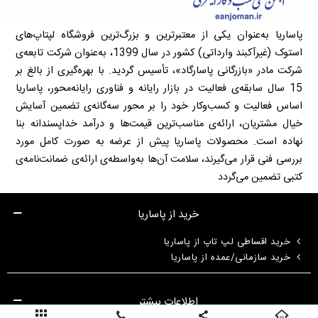
پاساریا به‌عنوان یکی از معتبرترین و بزرگ‌ترین فروشگاه لپتاپ‌های
استوک (غیرآکبند وارداتی) کشور در سال 1399، به‌عنوان شرکت تابعه‌ی
شرکت مادر «بازرگانی پاسارگاد»، تأسیس گردید. با بهره‌گیری از بالغ بر
15 سال سابقه‌ی فعالیت در بازار رایانه و فناوری رایانه‌محور، پاساریا
اساس فعالیت و کسب‌وکار خود را بر محور سه‌گانه‌ی تضمین آسایش
خیال مشتریان، ارائه‌ی مناسب‌ترین قیمت‌ها و درآمد خداپسندانه بنا
نهاده است. محصولات پاساریا پیش از عرضه به صورت کامل مورد
بررسی فنی قرار می‌گیرند، سلامت آن‌ها به‌واسطه‌ی ارائه‌ی ضمانت‌نامه‌ی
کتبی تضمین می‌گردد
خرید از پاساریا
خرید اقساطی لپ تاپ از پاساریا
خرید سازمانی/عمده از پاساریا
اطلاعات بیشتر