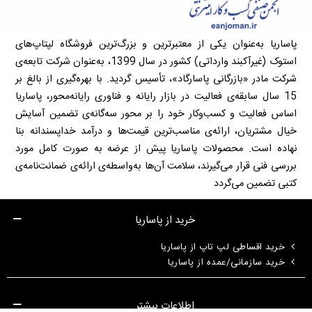
پاساریا به‌عنوان یکی از معتبرترین و بزرگ‌ترین فروشگاه لپتاپ‌های
استوک (غیرآکبند وارداتی) کشور در سال 1399، به‌عنوان شرکت تابعه‌ی
شرکت مادر «بازرگانی پاسارگاد»، تأسیس گردید. با بهره‌گیری از بالغ بر
15 سال سابقه‌ی فعالیت در بازار رایانه و فناوری رایانه‌محور، پاساریا
اساس فعالیت و کسب‌وکار خود را بر محور سه‌گانه‌ی تضمین آسایش
خیال مشتریان، ارائه‌ی مناسب‌ترین قیمت‌ها و درآمد خداپسندانه بنا
نهاده است. محصولات پاساریا پیش از عرضه به صورت کامل مورد
بررسی فنی قرار می‌گیرند، سلامت آن‌ها به‌واسطه‌ی ارائه‌ی ضمانت‌نامه‌ی
کتبی تضمین می‌گردد
خرید از پاساریا
خرید اقساطی لپ تاپ از پاساریا
خرید سازمانی/عمده از پاساریا
اطلاعات بیشتر