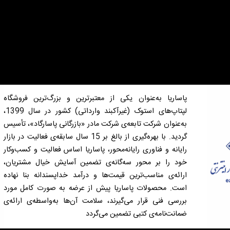
پاساریا به‌عنوان یکی از معتبرترین و بزرگ‌ترین فروشگاه
لپتاپ‌های استوک (غیرآکبند وارداتی) کشور در سال 1399،
به‌عنوان شرکت تابعه‌ی شرکت مادر «بازرگانی پاسارگاد»، تأسیس
گردید. با بهره‌گیری از بالغ بر 15 سال سابقه‌ی فعالیت در بازار
رایانه و فناوری رایانه‌محور، پاساریا اساس فعالیت و کسب‌وکار
خود را بر محور سه‌گانه‌ی تضمین آسایش خیال مشتریان،
ارائه‌ی مناسب‌ترین قیمت‌ها و درآمد خداپسندانه بنا نهاده
است. محصولات پاساریا پیش از عرضه به صورت کامل مورد
بررسی فنی قرار می‌گیرند، سلامت آن‌ها به‌واسطه‌ی ارائه‌ی
ضمانت‌نامه‌ی کتبی تضمین می‌گردد