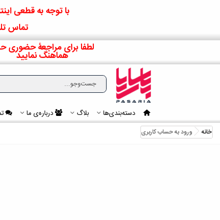
با توجه به قطعی اینتر
تماس تلف
لطفا برای مراجعۀ حضوری حت
هماهنگ نمایید
دسته‌بندی‌ها
بلاگ
درباره‌ی ما
تم
خانه
ورود به حساب کاربری