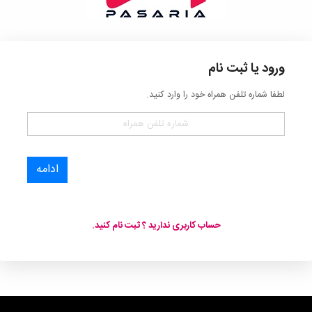
ورود یا ثبت نام
لطفا شماره تلفن همراه خود را وارد کنید.
ادامه
حساب کاربری ندارید ؟ ثبت نام کنید.