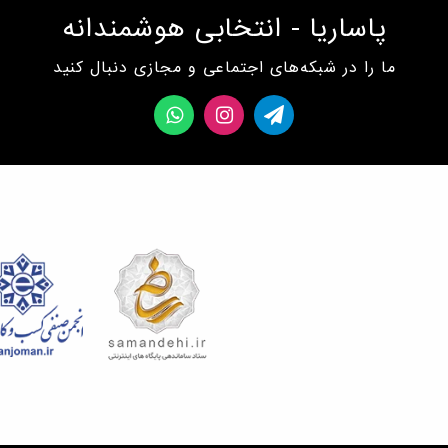
پاساریا - انتخابی هوشمندانه
ما را در شبکه‌های اجتماعی و مجازی دنبال کنید