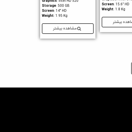
Graphics
: Intel HD 520
Screen
: 15.6" HD
Storage
: 500 GB
Weight
: 1.8 Kg
Screen
: 14" HD
Weight
: 1.95 Kg
هده بیشتر
مشاهده بیشتر