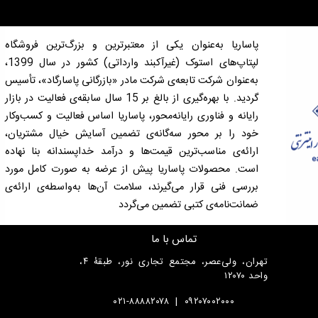
پاساریا به‌عنوان یکی از معتبرترین و بزرگ‌ترین فروشگاه
لپتاپ‌های استوک (غیرآکبند وارداتی) کشور در سال 1399،
به‌عنوان شرکت تابعه‌ی شرکت مادر «بازرگانی پاسارگاد»، تأسیس
گردید. با بهره‌گیری از بالغ بر 15 سال سابقه‌ی فعالیت در بازار
رایانه و فناوری رایانه‌محور، پاساریا اساس فعالیت و کسب‌وکار
خود را بر محور سه‌گانه‌ی تضمین آسایش خیال مشتریان،
ارائه‌ی مناسب‌ترین قیمت‌ها و درآمد خداپسندانه بنا نهاده
است. محصولات پاساریا پیش از عرضه به صورت کامل مورد
بررسی فنی قرار می‌گیرند، سلامت آن‌ها به‌واسطه‌ی ارائه‌ی
ضمانت‌نامه‌ی کتبی تضمین می‌گردد
تماس با ما
تهران، ولی‌عصر، مجتمع تجاری نور، طبقۀ ۴،
واحد ۱۲۰۷۰
۰۲۱-۸۸۸۸۲۰۷۸
|
۰۹۲۰۷۰۰۲۰۰۰