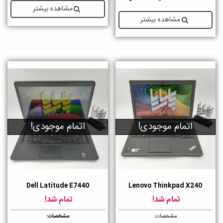
مشاهده بیشتر
مشاهده بیشتر
اتمام موجودی!
اتمام موجودی!
Dell Latitude E7440
Lenovo Thinkpad X240
تمام شد!
تمام شد!
مشخصات:
مشخصات: