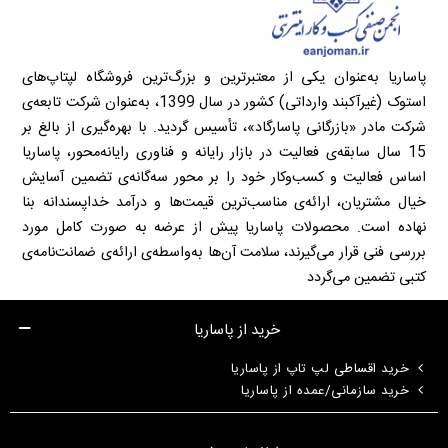
پاساریا به‌عنوان یکی از معتبرترین و بزرگ‌ترین فروشگاه لپتاپ‌های
استوک (غیرآکبند وارداتی) کشور در سال 1399، به‌عنوان شرکت تابعه‌ی
شرکت مادر «بازرگانی پاسارگاد»، تأسیس گردید. با بهره‌گیری از بالغ بر
15 سال سابقه‌ی فعالیت در بازار رایانه و فناوری رایانه‌محور، پاساریا
اساس فعالیت و کسب‌وکار خود را بر محور سه‌گانه‌ی تضمین آسایش
خیال مشتریان، ارائه‌ی مناسب‌ترین قیمت‌ها و درآمد خداپسندانه بنا
نهاده است. محصولات پاساریا پیش از عرضه به صورت کامل مورد
بررسی فنی قرار می‌گیرند، سلامت آن‌ها به‌واسطه‌ی ارائه‌ی ضمانت‌نامه‌ی
کتبی تضمین می‌گردد
خرید از پاساریا
خرید اقساطی لپ تاپ از پاساریا
خرید سازمانی/عمده از پاساریا