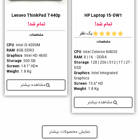
Lenovo ThinkPad T440p
HP Laptop 15-DW1
تمام شد!
تمام شد!
یک نظر
مشخصات
:
مشخصات
:
CPU
: Intel i5-4300M
RAM
: 8GB DDR3
CPU
: Intel Celeron N4020
Graphics
: Intel HD 4600
RAM
: 8 | 16 - DDR4
Storage
: 500 GB
Storage
: 128 | 256 | 512 | 1T | 2T -
: 14.1" HD
+Screen
SSD
Weight
: 1.8 Kg
Graphics
: Intel Integrated
Graphics
Screen
: 15.6" HD
مشاهده بیشتر
Weight
: 1.8 Kg
مشاهده بیشتر
نمایش محصولات بیشتر