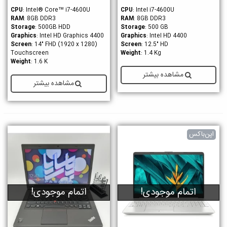
CPU
: Intel® Core™ i7-4600U
CPU
: Intel i7-4600U
RAM
: 8GB DDR3
RAM
: 8GB DDR3
Storage
: 500GB HDD
Storage
: 500 GB
Graphics
: Intel HD Graphics 4400
Graphics
: Intel HD 4400
Screen
: 14" FHD (1920 x 1280)
Screen
: 12.5" HD
Touchscreen
Weight
: 1.4 Kg
Weight
: 1.6 K
مشاهده بیشتر
مشاهده بیشتر
اپن‌باکس
اتمام موجودی!
اتمام موجودی!