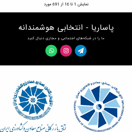
نمایش
1
تا 16 از 691 مورد
پاساریا - انتخابی هوشمندانه
ما را در شبکه‌های اجتماعی و مجازی دنبال کنید