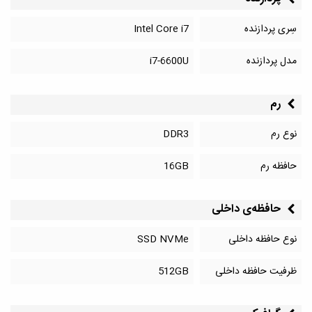
سِری پردازنده
Intel Core i7
مدل پردازنده
i7-6600U
رم
نوع رم
DDR3
حافظه رم
16GB
حافظه‌‌ی داخلی
نوع حافظه داخلی
SSD NVMe
ظرفیت حافظه داخلی
512GB