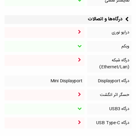
نمایشگر لمسی
درگاه‌ها و اتصالات
درایو نوری
وبکم
درگاه شبکه
(Ethernet/Lan)
درگاه Displayport
Mini Displayport
حسگر اثر انگشت
درگاه‌ USB3
درگاه‌ USB Type-C