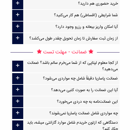
خرید حضوری هم دارید؟
شما شرایطی (اقساطی) هم کار می‌کنید؟
آیا امکان واریز بیعانه و رزرو وجود دارد؟
از زمان ثبت سفارش تا زمان تحویل چقدر طول می‌کشد؟
ضمانت - مهلت تست
از کجا معلوم لپتاپی که از شما می‌خرم سالم باشد؟ ضمانت
می‌دهید؟
ضمانت پاساریا دقیقاً شامل چه مواردی می‌شود؟
آیا این ضمانت را به صورت کتبی می‌دهد؟
این ضمانت‌نامه به چه دردی می‌خورد؟
چه مواردی شامل ضمانت پاساریا نمی‌شوند؟
دستگاهی که ازتون خریدم شامل موارد گارانتی میشه، باید
چکار کنم؟