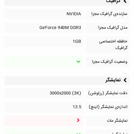
گرافیک
سازنده‌ی گرافیک مجزا
NVIDIA
مدل گرافیک مجزا
GeForce 940M DDR3
حافظه اختصاصی
1GB
گرافیک
وضعیت گرافیک مجزا
نمایشگر
دقت نمایشگر (رزلوشن)
3000x2000 (3K)
اندازه‌ی نمایشگر (اینچ)
13.5
نمایشگر مات