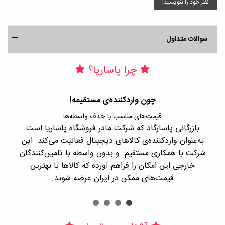
نظر خود را بنویسید!
سوالات متداول
چرا پاساریا؟
چون واردکننده‌ی مستقیمه!
قیمت‌های مناسب با حذف واسطه‌ها
بازرگانی پاسارگاد که شرکت مادر فروشگاه پاساریا است
با 
به‌عنوان واردکننده‌ی کالاهای دیجیتال فعالیت می‌کند. این
اجن
شرکت با همکاری مستقیم و بدون واسطه با تامین‌کنندگان
را
خارجی این امکان را فراهم آورده که کالاها با بهترین
قیمت‌های ممکن در ایران عرضه شوند.