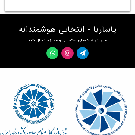
پاساریا - انتخابی هوشمندانه
ما را در شبکه‌های اجتماعی و مجازی دنبال کنید