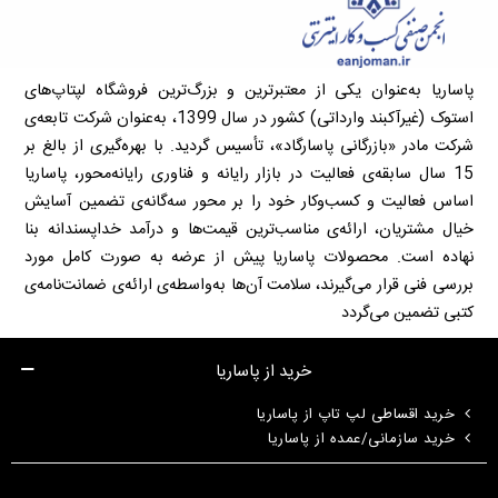
پاساریا به‌عنوان یکی از معتبرترین و بزرگ‌ترین فروشگاه لپتاپ‌های
استوک (غیرآکبند وارداتی) کشور در سال 1399، به‌عنوان شرکت تابعه‌ی
شرکت مادر «بازرگانی پاسارگاد»، تأسیس گردید. با بهره‌گیری از بالغ بر
15 سال سابقه‌ی فعالیت در بازار رایانه و فناوری رایانه‌محور، پاساریا
اساس فعالیت و کسب‌وکار خود را بر محور سه‌گانه‌ی تضمین آسایش
خیال مشتریان، ارائه‌ی مناسب‌ترین قیمت‌ها و درآمد خداپسندانه بنا
نهاده است. محصولات پاساریا پیش از عرضه به صورت کامل مورد
بررسی فنی قرار می‌گیرند، سلامت آن‌ها به‌واسطه‌ی ارائه‌ی ضمانت‌نامه‌ی
کتبی تضمین می‌گردد
خرید از پاساریا
خرید اقساطی لپ تاپ از پاساریا
خرید سازمانی/عمده از پاساریا