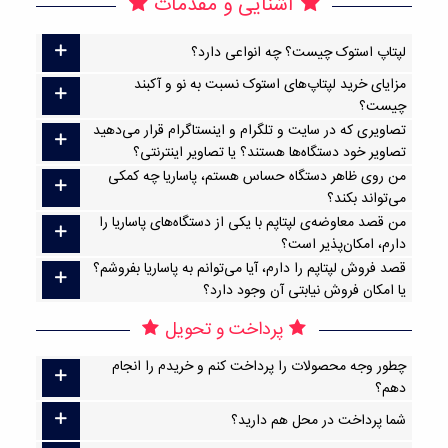
آشنایی و مقدمات
لپتاپ استوک چیست؟ چه انواعی دارد؟
مزایای خرید لپتاپ‌های استوک نسبت به نو و آکبند
چیست؟
تصاویری که در سایت و تلگرام و اینستاگرام قرار می‌دهید
تصاویر خود دستگاه‌ها هستند؟ یا تصاویر اینترنتی؟
من روی ظاهر دستگاه حساس هستم، پاساریا چه کمکی
می‌تواند بکند؟
من قصد معاوضه‌ی لپتاپم با یکی از دستگاه‌های پاساریا را
دارم، امکان‌پذیر است؟
قصد فروش لپتاپم را دارم، آیا می‌توانم به پاساریا بفروشم؟
یا امکان فروش نیابتی آن وجود دارد؟
پرداخت و تحویل
چطور وجه محصولات را پرداخت کنم و خریدم را انجام
دهم؟
شما پرداخت در محل هم دارید؟