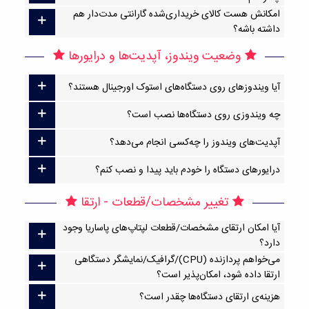
امکانش هست کالای خریداری‌شده گارانتی مدت‌دار هم
داشته باشه؟
وضعیت ویندوز، آپدیت‌ها و درایورها
آیا ویندوزهای روی دستگاه‌های استوک اورجینال هستند؟
چه ویندوزی روی دستگاه‌ها نصب است؟
آپدیت‌های ویندوز را چه‌کسی انجام می‌دهد؟
درایورهای دستگاه را خودم باید پیدا و نصب کنم؟
تغییر مشخصات/قطعات - ارتقا
آیا امکان ارتقا‌ی مشخصات/قطعات لپتاپ‌های پاساریا وجود
دارد؟
می‌خواهم پردازنده (CPU)/گرافیک/نمایشگر دستگاهی
ارتقا داده شود، امکان‌پذیر است؟
هزینه‌ی ارتقای دستگاه‌ها چقدر است؟