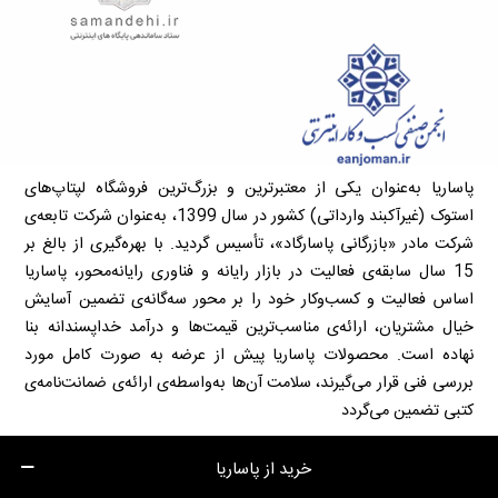
پاساریا به‌عنوان یکی از معتبرترین و بزرگ‌ترین فروشگاه لپتاپ‌های
استوک (غیرآکبند وارداتی) کشور در سال 1399، به‌عنوان شرکت تابعه‌ی
شرکت مادر «بازرگانی پاسارگاد»، تأسیس گردید. با بهره‌گیری از بالغ بر
15 سال سابقه‌ی فعالیت در بازار رایانه و فناوری رایانه‌محور، پاساریا
اساس فعالیت و کسب‌وکار خود را بر محور سه‌گانه‌ی تضمین آسایش
خیال مشتریان، ارائه‌ی مناسب‌ترین قیمت‌ها و درآمد خداپسندانه بنا
نهاده است. محصولات پاساریا پیش از عرضه به صورت کامل مورد
بررسی فنی قرار می‌گیرند، سلامت آن‌ها به‌واسطه‌ی ارائه‌ی ضمانت‌نامه‌ی
کتبی تضمین می‌گردد
خرید از پاساریا