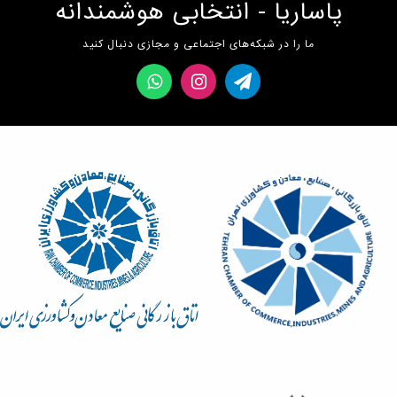
پاساریا - انتخابی هوشمندانه
ما را در شبکه‌های اجتماعی و مجازی دنبال کنید