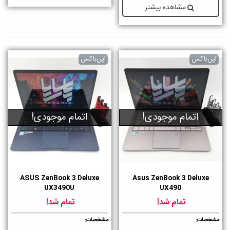
مشاهده بیشتر
اپن‌باکس
اپن‌باکس
اتمام موجودی!
اتمام موجودی!
ASUS ZenBook 3 Deluxe
Asus ZenBook 3 Deluxe
UX3490U
UX490
تمام شد!
تمام شد!
مشخصات
:
مشخصات
: