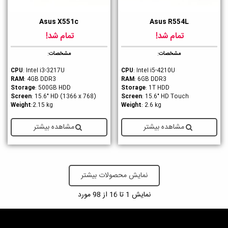
Asus X551c
Asus R554L
تمام شد!
تمام شد!
مشخصات
:
مشخصات
:
CPU
: Intel i3-3217U
CPU
: Intel i5-4210U
RAM
: 4GB DDR3
RAM
: 6GB DDR3
Storage
: 500GB HDD
Storage
: 1T HDD
Screen
: 15.6" HD (1366 x 768)
Screen
: 15.6" HD Touch
Weight
:2.15 kg
Weight
: 2.6 kg
مشاهده بیشتر
مشاهده بیشتر
نمایش محصولات بیشتر
نمایش
1
تا 16 از 98 مورد