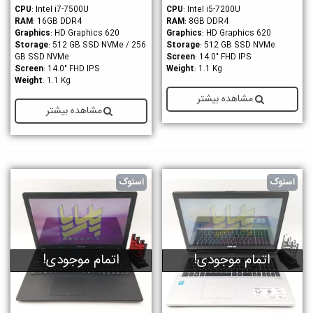
CPU
: Intel i7-7500U
CPU
: Intel i5-7200U
RAM
: 16GB DDR4
RAM
: 8GB DDR4
Graphics
: HD Graphics 620
Graphics
: HD Graphics 620
Storage
: 512 GB SSD NVMe / 256
Storage
: 512 GB SSD NVMe
GB SSD NVMe
Screen
: 14.0" FHD IPS
Screen
: 14.0" FHD IPS
Weight
: 1.1 Kg
Weight
: 1.1 Kg
مشاهده بیشتر
مشاهده بیشتر
استوک
استوک
اتمام موجودی!
اتمام موجودی!