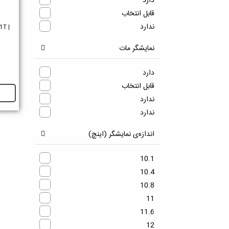
دارد
قابل انتخاب
ندارد
1T |
نمایشگر مات
دارد
قابل انتخاب
ندارد
ندارد
اندازه‌ی نمایشگر (اینچ)
10.1
10.4
10.8
11
11.6
12