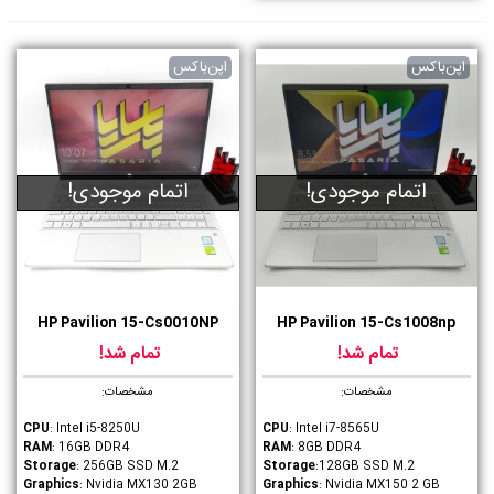
اپن‌باکس
اپن‌باکس
اتمام موجودی!
اتمام موجودی!
HP Pavilion 15-Cs0010NP
HP Pavilion 15-Cs1008np
تمام شد!
تمام شد!
مشخصات:
مشخصات:
CPU
: Intel i5-8250U
CPU
: Intel i7-8565U
RAM
: 16GB DDR4
RAM
: 8GB DDR4
Storage
: 256GB SSD M.2
Storage
:128GB SSD M.2
Graphics
: Nvidia MX130 2GB
Graphics
: Nvidia MX150 2 GB