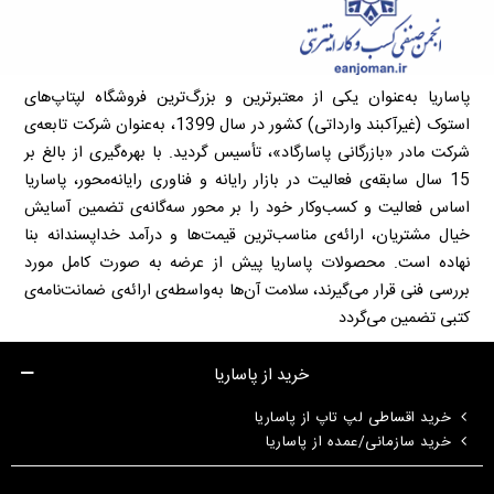
پاساریا به‌عنوان یکی از معتبرترین و بزرگ‌ترین فروشگاه لپتاپ‌های
استوک (غیرآکبند وارداتی) کشور در سال 1399، به‌عنوان شرکت تابعه‌ی
شرکت مادر «بازرگانی پاسارگاد»، تأسیس گردید. با بهره‌گیری از بالغ بر
15 سال سابقه‌ی فعالیت در بازار رایانه و فناوری رایانه‌محور، پاساریا
اساس فعالیت و کسب‌وکار خود را بر محور سه‌گانه‌ی تضمین آسایش
خیال مشتریان، ارائه‌ی مناسب‌ترین قیمت‌ها و درآمد خداپسندانه بنا
نهاده است. محصولات پاساریا پیش از عرضه به صورت کامل مورد
بررسی فنی قرار می‌گیرند، سلامت آن‌ها به‌واسطه‌ی ارائه‌ی ضمانت‌نامه‌ی
کتبی تضمین می‌گردد
خرید از پاساریا
خرید اقساطی لپ تاپ از پاساریا
خرید سازمانی/عمده از پاساریا