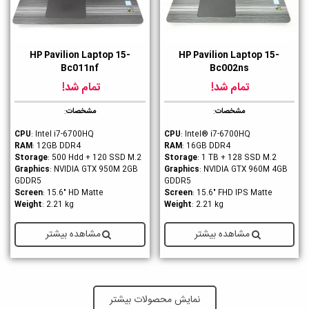
HP Pavilion Laptop 15-
HP Pavilion Laptop 15-
Bc011nf
Bc002ns
تمام شد!
تمام شد!
مشخصات
:
مشخصات
:
CPU
: Intel i7-6700HQ
CPU
: Intel® i7-6700HQ
RAM
: 12GB DDR4
RAM
: 16GB DDR4
Storage
: 500 Hdd + 120 SSD M.2
Storage
: 1 TB + 128 SSD M.2
Graphics
: NVIDIA GTX 950M 2GB
Graphics
: NVIDIA GTX 960M 4GB
GDDR5
GDDR5
Screen
: 15.6" HD Matte
Screen
: 15.6" FHD IPS Matte
Weight
: 2.21 kg
Weight
: 2.21 kg
مشاهده بیشتر
مشاهده بیشتر
نمایش محصولات بیشتر