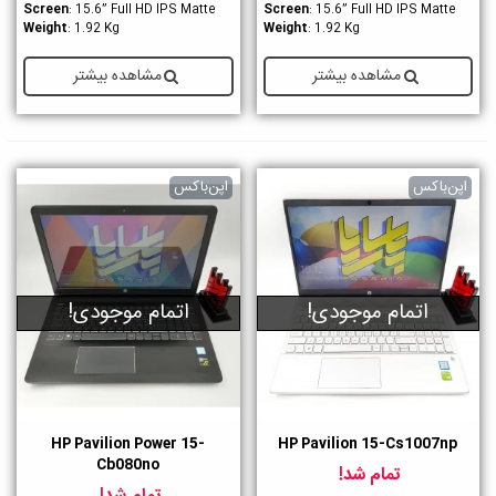
Screen
: 15.6” Full HD IPS Matte
Screen
: 15.6” Full HD IPS Matte
Weight
: 1.92 Kg
Weight
: 1.92 Kg
مشاهده بیشتر
مشاهده بیشتر
اپن‌باکس
اپن‌باکس
اتمام موجودی!
اتمام موجودی!
HP Pavilion Power 15-
HP Pavilion 15-Cs1007np
Cb080no
تمام شد!