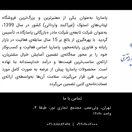
پاساریا به‌عنوان یکی از معتبرترین و بزرگ‌ترین فروشگاه
لپتاپ‌های استوک (غیرآکبند وارداتی) کشور در سال 1399،
به‌عنوان شرکت تابعه‌ی شرکت مادر «بازرگانی پاسارگاد»، تأسیس
گردید. با بهره‌گیری از بالغ بر 15 سال سابقه‌ی فعالیت در بازار
رایانه و فناوری رایانه‌محور، پاساریا اساس فعالیت و کسب‌وکار
خود را بر محور سه‌گانه‌ی تضمین آسایش خیال مشتریان،
ارائه‌ی مناسب‌ترین قیمت‌ها و درآمد خداپسندانه بنا نهاده
است. محصولات پاساریا پیش از عرضه به صورت کامل مورد
بررسی فنی قرار می‌گیرند، سلامت آن‌ها به‌واسطه‌ی ارائه‌ی
ضمانت‌نامه‌ی کتبی تضمین می‌گردد
تماس با ما
تهران، ولی‌عصر، مجتمع تجاری نور، طبقۀ ۴،
واحد ۱۲۰۷۰
۰۲۱-۸۸۸۸۲۰۷۸
|
۰۹۲۰۷۰۰۲۰۰۰