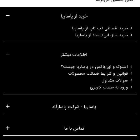
کتبی تضمین می‌گردد
خرید از پاساریا
خرید اقساطی لپ تاپ از پاساریا
خرید سازمانی/عمده از پاساریا
اطلاعات بیشتر
استوک و اپن‌باکس در پاساریا چیست؟
قوانین و شرایط ضمانت محصولات
سوالات متداول
ورود به حساب کاربری
پاساریا - شرکت پاسارگاد
تماس با ما