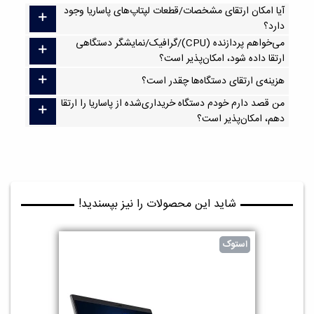
آیا امکان ارتقا‌ی مشخصات/قطعات لپتاپ‌های پاساریا وجود
دارد؟
می‌خواهم پردازنده (CPU)/گرافیک/نمایشگر دستگاهی
ارتقا داده شود، امکان‌پذیر است؟
هزینه‌ی ارتقای دستگاه‌ها چقدر است؟
من قصد دارم خودم دستگاه خریداری‌شده از پاساریا را ارتقا
دهم، امکان‌پذیر است؟
شاید این محصولات را نیز بپسندید!
استوک