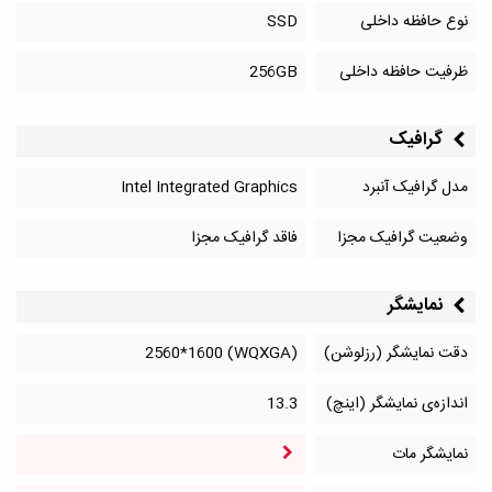
نوع حافظه داخلی
SSD
ظرفیت حافظه داخلی
256GB
گرافیک
مدل گرافیک آنبرد
Intel Integrated Graphics
وضعیت گرافیک مجزا
فاقد گرافیک مجزا
نمایشگر
دقت نمایشگر (رزلوشن)
(WQXGA) 2560*1600
اندازه‌ی نمایشگر (اینچ)
13.3
نمایشگر مات