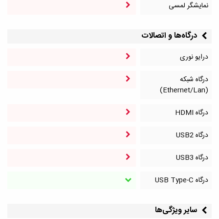
نمایشگر لمسی
درگاه‌ها و اتصالات
درایو نوری
درگاه شبکه
(Ethernet/Lan)
درگاه HDMI
درگاه‌ USB2
درگاه‌ USB3
درگاه‌ USB Type-C
سایر ویژگی‌ها