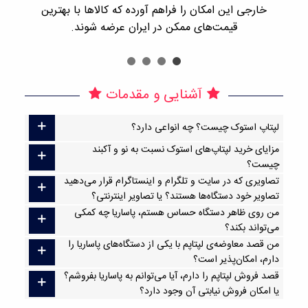
خارجی این امکان را فراهم آورده که کالاها با بهترین
قیمت‌های ممکن در ایران عرضه شوند.
آشنایی و مقدمات
لپتاپ استوک چیست؟ چه انواعی دارد؟
مزایای خرید لپتاپ‌های استوک نسبت به نو و آکبند
چیست؟
تصاویری که در سایت و تلگرام و اینستاگرام قرار می‌دهید
تصاویر خود دستگاه‌ها هستند؟ یا تصاویر اینترنتی؟
من روی ظاهر دستگاه حساس هستم، پاساریا چه کمکی
می‌تواند بکند؟
من قصد معاوضه‌ی لپتاپم با یکی از دستگاه‌های پاساریا را
دارم، امکان‌پذیر است؟
قصد فروش لپتاپم را دارم، آیا می‌توانم به پاساریا بفروشم؟
یا امکان فروش نیابتی آن وجود دارد؟