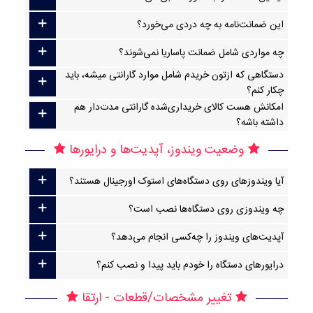
این ضمانت‌نامه به چه دردی می‌خورد؟
چه مواردی شامل ضمانت پاساریا نمی‌شوند؟
دستگاهی که ازتون خریدم شامل موارد گارانتی میشه، باید
چکار کنم؟
امکانش هست کالای خریداری‌شده گارانتی مدت‌دار هم
داشته باشه؟
وضعیت ویندوز، آپدیت‌ها و درایورها
آیا ویندوزهای روی دستگاه‌های استوک اورجینال هستند؟
چه ویندوزی روی دستگاه‌ها نصب است؟
آپدیت‌های ویندوز را چه‌کسی انجام می‌دهد؟
درایورهای دستگاه را خودم باید پیدا و نصب کنم؟
تغییر مشخصات/قطعات - ارتقا