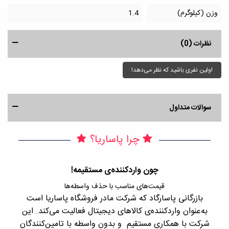
وزن (کیلوگرم)
1.4
نظرات (0)
اولین نفری باشید که نظر می‌دهد!
سوالات متداول
چرا پاساریا؟
چون واردکننده‌ی مستقیمه!
قیمت‌های مناسب با حذف واسطه‌ها
بازرگانی پاسارگاد که شرکت مادر فروشگاه پاساریا است
با 
به‌عنوان واردکننده‌ی کالاهای دیجیتال فعالیت می‌کند. این
اجن
شرکت با همکاری مستقیم و بدون واسطه با تامین‌کنندگان
را