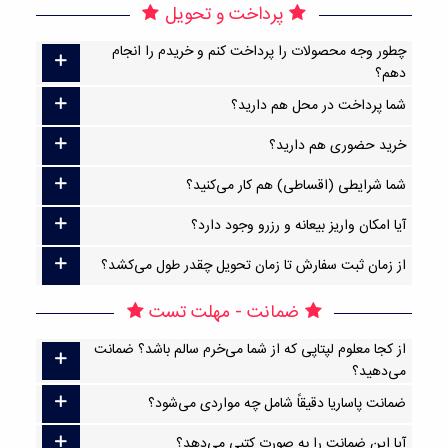
پرداخت و تحویل
چطور وجه محصولات را پرداخت کنم و خریدم را انجام
دهم؟
شما پرداخت در محل هم دارید؟
خرید حضوری هم دارید؟
شما شرایطی (اقساطی) هم کار می‌کنید؟
آیا امکان واریز بیعانه و رزرو وجود دارد؟
از زمان ثبت سفارش تا زمان تحویل چقدر طول می‌کشد؟
ضمانت - مهلت تست
از کجا معلوم لپتاپی که از شما می‌خرم سالم باشد؟ ضمانت
می‌دهید؟
ضمانت پاساریا دقیقاً شامل چه مواردی می‌شود؟
آیا این ضمانت را به صورت کتبی می‌دهد؟