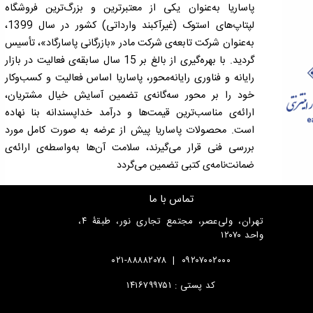
پاساریا به‌عنوان یکی از معتبرترین و بزرگ‌ترین فروشگاه
لپتاپ‌های استوک (غیرآکبند وارداتی) کشور در سال 1399،
به‌عنوان شرکت تابعه‌ی شرکت مادر «بازرگانی پاسارگاد»، تأسیس
گردید. با بهره‌گیری از بالغ بر 15 سال سابقه‌ی فعالیت در بازار
رایانه و فناوری رایانه‌محور، پاساریا اساس فعالیت و کسب‌وکار
خود را بر محور سه‌گانه‌ی تضمین آسایش خیال مشتریان،
ارائه‌ی مناسب‌ترین قیمت‌ها و درآمد خداپسندانه بنا نهاده
است. محصولات پاساریا پیش از عرضه به صورت کامل مورد
بررسی فنی قرار می‌گیرند، سلامت آن‌ها به‌واسطه‌ی ارائه‌ی
ضمانت‌نامه‌ی کتبی تضمین می‌گردد
تماس با ما
تهران، ولی‌عصر، مجتمع تجاری نور، طبقۀ ۴،
واحد ۱۲۰۷۰
۰۲۱-۸۸۸۸۲۰۷۸
|
۰۹۲۰۷۰۰۲۰۰۰
کد پستی : ۱۴۱۶۷۹۹۷۵۱