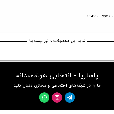
شاید این محصولات را نیز بپسندید!
پاساریا - انتخابی هوشمندانه
ما را در شبکه‌های اجتماعی و مجازی دنبال کنید