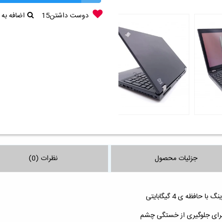
دوست داشتن
15
اضافه به
جزئیات محصول
نظرات (0)