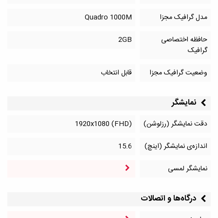
مدل گرافیک مجزا
Quadro 1000M
حافظه اختصاصی
2GB
گرافیک
وضعیت گرافیک مجزا
قابل انتخاب
نمایشگر
دقت نمایشگر (رزلوشن)
1920x1080 (FHD)
اندازه‌ی نمایشگر (اینچ)
15.6
نمایشگر لمسی
درگاه‌ها و اتصالات