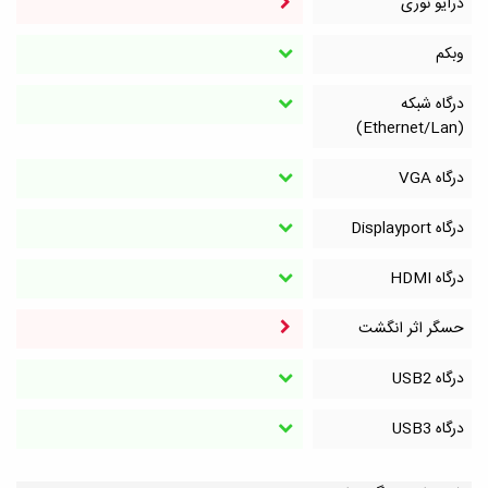
درایو نوری
وبکم
درگاه شبکه
(Ethernet/Lan)
درگاه VGA
درگاه Displayport
درگاه HDMI
حسگر اثر انگشت
درگاه‌ USB2
درگاه‌ USB3