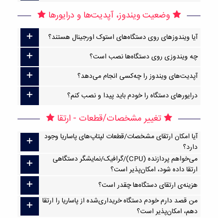
وضعیت ویندوز، آپدیت‌ها و درایورها
آیا ویندوزهای روی دستگاه‌های استوک اورجینال هستند؟
چه ویندوزی روی دستگاه‌ها نصب است؟
آپدیت‌های ویندوز را چه‌کسی انجام می‌دهد؟
درایورهای دستگاه را خودم باید پیدا و نصب کنم؟
تغییر مشخصات/قطعات - ارتقا
آیا امکان ارتقا‌ی مشخصات/قطعات لپتاپ‌های پاساریا وجود
دارد؟
می‌خواهم پردازنده (CPU)/گرافیک/نمایشگر دستگاهی
ارتقا داده شود، امکان‌پذیر است؟
هزینه‌ی ارتقای دستگاه‌ها چقدر است؟
من قصد دارم خودم دستگاه خریداری‌شده از پاساریا را ارتقا
دهم، امکان‌پذیر است؟