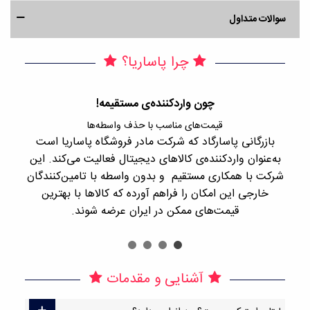
سوالات متداول
چرا پاساریا؟
چون واردکننده‌ی مستقیمه!
قیمت‌های مناسب با حذف واسطه‌ها
بازرگانی پاسارگاد که شرکت مادر فروشگاه پاساریا است
با 
به‌عنوان واردکننده‌ی کالاهای دیجیتال فعالیت می‌کند. این
اجن
شرکت با همکاری مستقیم و بدون واسطه با تامین‌کنندگان
را
خارجی این امکان را فراهم آورده که کالاها با بهترین
قیمت‌های ممکن در ایران عرضه شوند.
آشنایی و مقدمات