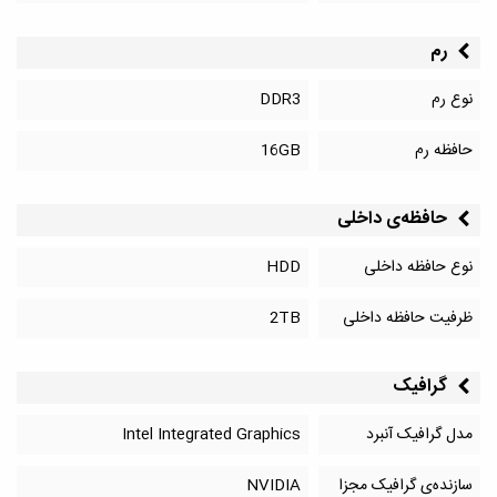
رم
نوع رم
DDR3
حافظه رم
16GB
حافظه‌‌ی داخلی
نوع حافظه داخلی
HDD
ظرفیت حافظه داخلی
2TB
گرافیک
مدل گرافیک آنبرد
Intel Integrated Graphics
سازنده‌ی گرافیک مجزا
NVIDIA