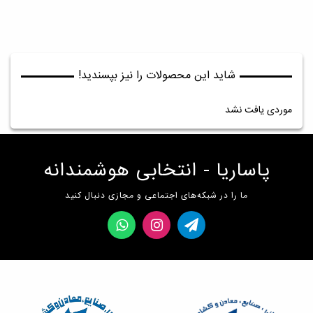
شاید این محصولات را نیز بپسندید!
موردی یافت نشد
پاساریا - انتخابی هوشمندانه
ما را در شبکه‌های اجتماعی و مجازی دنبال کنید