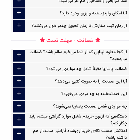
شما شرایطی (اقساطی) هم کار می‌کنید؟
آیا امکان واریز بیعانه و رزرو وجود دارد؟
از زمان ثبت سفارش تا زمان تحویل چقدر طول می‌کشد؟
ضمانت - مهلت تست
از کجا معلوم لپتاپی که از شما می‌خرم سالم باشد؟ ضمانت
می‌دهید؟
ضمانت پاساریا دقیقاً شامل چه مواردی می‌شود؟
آیا این ضمانت را به صورت کتبی می‌دهد؟
این ضمانت‌نامه به چه دردی می‌خورد؟
چه مواردی شامل ضمانت پاساریا نمی‌شوند؟
دستگاهی که ازتون خریدم شامل موارد گارانتی میشه، باید
چکار کنم؟
امکانش هست کالای خریداری‌شده گارانتی مدت‌دار هم
داشته باشه؟