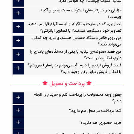
لپتاپ استوک چیست؟ چه انواعی دارد؟
مزایای خرید لپتاپ‌های استوک نسبت به نو و آکبند
چیست؟
تصاویری که در سایت و تلگرام و اینستاگرام قرار می‌دهید
تصاویر خود دستگاه‌ها هستند؟ یا تصاویر اینترنتی؟
من روی ظاهر دستگاه حساس هستم، پاساریا چه کمکی
می‌تواند بکند؟
من قصد معاوضه‌ی لپتاپم با یکی از دستگاه‌های پاساریا را
دارم، امکان‌پذیر است؟
قصد فروش لپتاپم را دارم، آیا می‌توانم به پاساریا بفروشم؟
یا امکان فروش نیابتی آن وجود دارد؟
پرداخت و تحویل
چطور وجه محصولات را پرداخت کنم و خریدم را انجام
دهم؟
شما پرداخت در محل هم دارید؟
خرید حضوری هم دارید؟