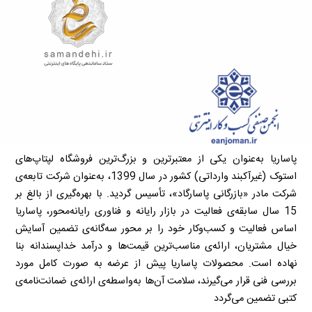
پاساریا به‌عنوان یکی از معتبرترین و بزرگ‌ترین فروشگاه لپتاپ‌های
استوک (غیرآکبند وارداتی) کشور در سال 1399، به‌عنوان شرکت تابعه‌ی
شرکت مادر «بازرگانی پاسارگاد»، تأسیس گردید. با بهره‌گیری از بالغ بر
15 سال سابقه‌ی فعالیت در بازار رایانه و فناوری رایانه‌محور، پاساریا
اساس فعالیت و کسب‌وکار خود را بر محور سه‌گانه‌ی تضمین آسایش
خیال مشتریان، ارائه‌ی مناسب‌ترین قیمت‌ها و درآمد خداپسندانه بنا
نهاده است. محصولات پاساریا پیش از عرضه به صورت کامل مورد
بررسی فنی قرار می‌گیرند، سلامت آن‌ها به‌واسطه‌ی ارائه‌ی ضمانت‌نامه‌ی
کتبی تضمین می‌گردد