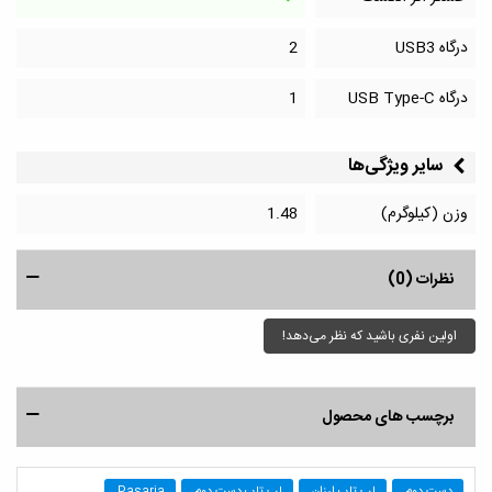
درگاه‌ USB3
2
درگاه‌ USB Type-C
1
سایر ویژگی‌ها
وزن (کیلوگرم)
1.48
نظرات (0)
اولین نفری باشید که نظر می‌دهد!
برچسب های محصول