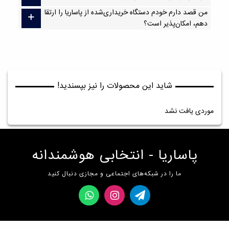
من قصد دارم خودم دستگاه خریداری‌شده از پاساریا را ارتقا
دهم، امکان‌پذیر است؟
شاید این محصولات را نیز بپسندید!
موردی یافت نشد
پاساریا - انتخابی هوشمندانه
ما را در شبکه‌های اجتماعی و مجازی دنبال کنید