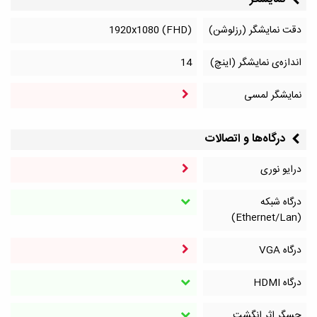
دقت نمایشگر (رزلوشن)
1920x1080 (FHD)
اندازه‌ی نمایشگر (اینچ)
14
نمایشگر لمسی
درگاه‌ها و اتصالات
درایو نوری
درگاه شبکه
(Ethernet/Lan)
درگاه VGA
درگاه HDMI
حسگر اثر انگشت