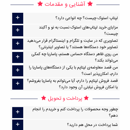
آشنایی و مقدمات
لپتاپ استوک چیست؟ چه انواعی دارد؟
مزایای خرید لپتاپ‌های استوک نسبت به نو و آکبند
چیست؟
تصاویری که در سایت و تلگرام و اینستاگرام قرار می‌دهید
تصاویر خود دستگاه‌ها هستند؟ یا تصاویر اینترنتی؟
من روی ظاهر دستگاه حساس هستم، پاساریا چه کمکی
می‌تواند بکند؟
من قصد معاوضه‌ی لپتاپم با یکی از دستگاه‌های پاساریا را
دارم، امکان‌پذیر است؟
قصد فروش لپتاپم را دارم، آیا می‌توانم به پاساریا بفروشم؟
یا امکان فروش نیابتی آن وجود دارد؟
پرداخت و تحویل
چطور وجه محصولات را پرداخت کنم و خریدم را انجام
دهم؟
شما پرداخت در محل هم دارید؟