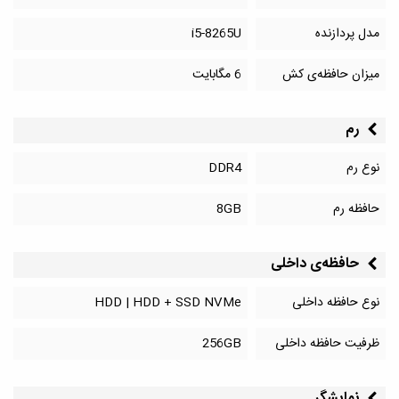
مدل پردازنده
i5-8265U
میزان حافظه‌ی کش
6 مگابایت
رم
نوع رم
DDR4
حافظه رم
8GB
حافظه‌‌ی داخلی
نوع حافظه داخلی
HDD | HDD + SSD NVMe
ظرفیت حافظه داخلی
256GB
نمایشگر