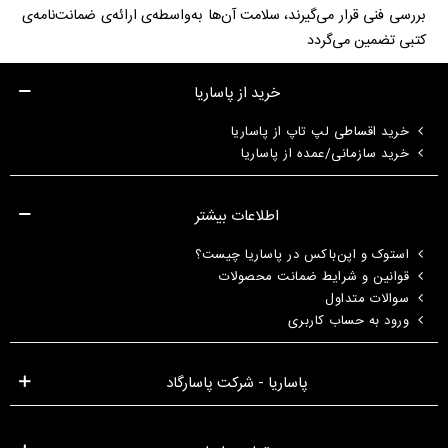
بررسی فنی قرار می‌گیرند، سلامت آن‌ها به‌واسطه‌ی ارائه‌ی ضمانت‌نامه‌ی
کتبی تضمین می‌گردد
خرید از پاساریا
خرید اقساطی لپ تاپ از پاساریا
خرید سازمانی/عمده از پاساریا
اطلاعات بیشتر
استوک و اپن‌باکس در پاساریا چیست؟
قوانین و شرایط ضمانت محصولات
سوالات متداول
ورود به حساب کاربری
پاساریا - شرکت پاسارگاد