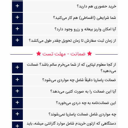
خرید حضوری هم دارید؟
شما شرایطی (اقساطی) هم کار می‌کنید؟
آیا امکان واریز بیعانه و رزرو وجود دارد؟
از زمان ثبت سفارش تا زمان تحویل چقدر طول می‌کشد؟
ضمانت - مهلت تست
از کجا معلوم لپتاپی که از شما می‌خرم سالم باشد؟ ضمانت
می‌دهید؟
ضمانت پاساریا دقیقاً شامل چه مواردی می‌شود؟
آیا این ضمانت را به صورت کتبی می‌دهد؟
این ضمانت‌نامه به چه دردی می‌خورد؟
چه مواردی شامل ضمانت پاساریا نمی‌شوند؟
دستگاهی که ازتون خریدم شامل موارد گارانتی میشه، باید