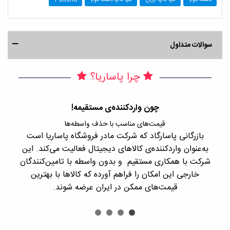
دست دوم
لپ تاپ ارزان
لپ تاپ دست دوم
Pasaria
سوالات متداول
چرا پاساریا؟
چون واردکننده‌ی مستقیمه!
قیمت‌های مناسب با حذف واسطه‌ها
بازرگانی پاسارگاد که شرکت مادر فروشگاه پاساریا است
با 
به‌عنوان واردکننده‌ی کالاهای دیجیتال فعالیت می‌کند. این
اجن
شرکت با همکاری مستقیم و بدون واسطه با تامین‌کنندگان
را
خارجی این امکان را فراهم آورده که کالاها با بهترین
قیمت‌های ممکن در ایران عرضه شوند.