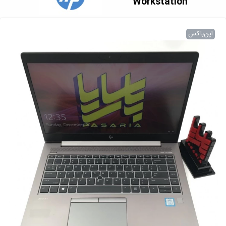
Workstation
اپن‌باکس