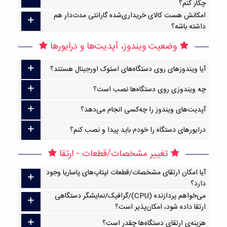
چکار کنم؟
امکانش هست کالای خریداری‌شده گارانتی مدت‌دار هم
داشته باشه؟
وضعیت ویندوز، آپدیت‌ها و درایورها
آیا ویندوزهای روی دستگاه‌های استوک اورجینال هستند؟
چه ویندوزی روی دستگاه‌ها نصب است؟
آپدیت‌های ویندوز را چه‌کسی انجام می‌دهد؟
درایورهای دستگاه را خودم باید پیدا و نصب کنم؟
تغییر مشخصات/قطعات - ارتقا
آیا امکان ارتقا‌ی مشخصات/قطعات لپتاپ‌های پاساریا وجود
دارد؟
می‌خواهم پردازنده (CPU)/گرافیک/نمایشگر دستگاهی
ارتقا داده شود، امکان‌پذیر است؟
هزینه‌ی ارتقای دستگاه‌ها چقدر است؟