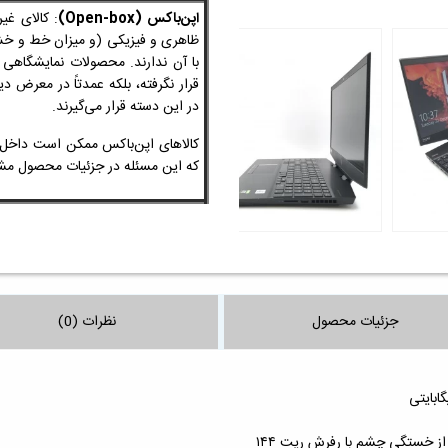
اپن‌باکس (Open-box)
: کالای غی
ظاهری و فیزیکی
(و میزان خط و 
با آن ندارند. محصولات نمایشگاهی
قرار نگرفته، بلکه عمدتاً در معرض 
در این دسته قرار می‌گیرند.
کالاهای اپن‌باکس ممکن است داخل ج
که این مسئله در جزئیات محصول
جزئیات محصول
نظرات (0)
از خستگی چشم با رفرش ریت ۱۴۴