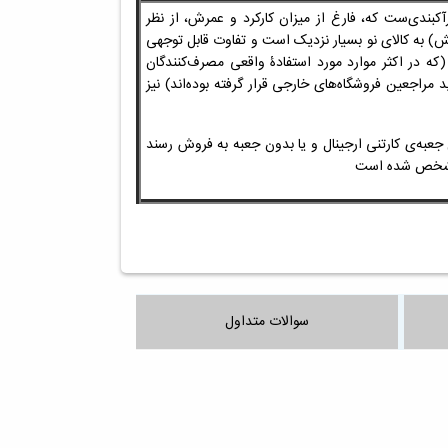
رآکبندی‌ست که، فارغ از میزان کارکرد و عمرش، از نظر
خش)
به کالای نو بسیار نزدیک است و تفاوت قابل توجهی
 (که
در اکثر موارد
مورد استفادۀ واقعی مصرف‌کنندگان
دید مراجعین
فروشگاه‌های خارجی
قرار گرفته بوده‌اند) نیز
عبه‌ی کارتنی ارجینال و یا بدون جعبه به فروش رسند
 مشخص شده است
سوالات متداول