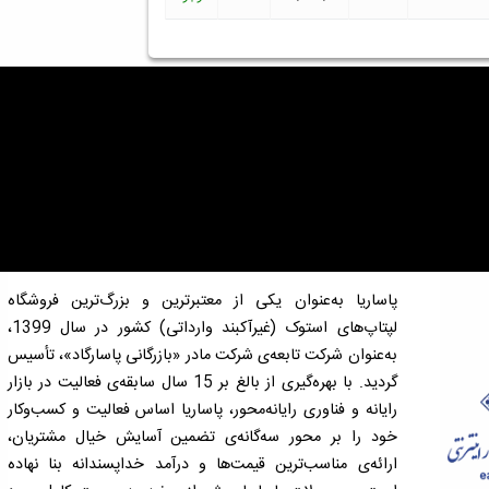
پاساریا به‌عنوان یکی از معتبرترین و بزرگ‌ترین فروشگاه
لپتاپ‌های استوک (غیرآکبند وارداتی) کشور در سال 1399،
به‌عنوان شرکت تابعه‌ی شرکت مادر «بازرگانی پاسارگاد»، تأسیس
گردید. با بهره‌گیری از بالغ بر 15 سال سابقه‌ی فعالیت در بازار
رایانه و فناوری رایانه‌محور، پاساریا اساس فعالیت و کسب‌وکار
خود را بر محور سه‌گانه‌ی تضمین آسایش خیال مشتریان،
ارائه‌ی مناسب‌ترین قیمت‌ها و درآمد خداپسندانه بنا نهاده