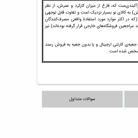
رآکبندی‌ست که، فارغ از میزان کارکرد و عمرش، از نظر
خش)
به کالای نو بسیار نزدیک است و تفاوت قابل توجهی
 (که
در اکثر موارد
مورد استفادۀ واقعی مصرف‌کنندگان
دید مراجعین
فروشگاه‌های خارجی
قرار گرفته بوده‌اند) نیز
عبه‌ی کارتنی ارجینال و یا بدون جعبه به فروش رسند
 مشخص شده است
سوالات متداول