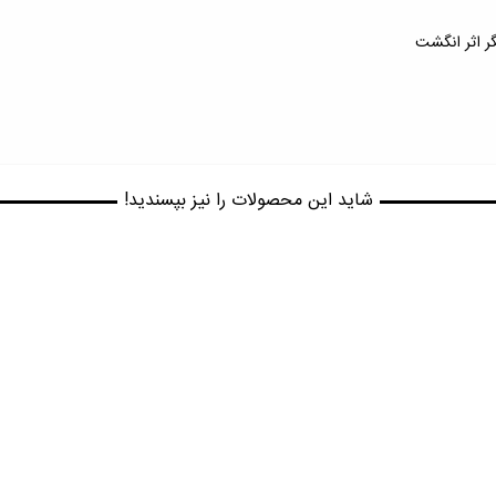
ر اثر انگشت
شاید این محصولات را نیز بپسندید!