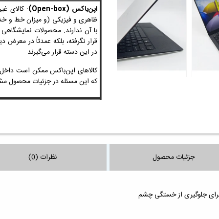
اپن‌باکس (Open-box)
: کالای غی
ظاهری و فیزیکی
(و میزان خط و 
با آن ندارند. محصولات نمایشگاهی
قرار نگرفته، بلکه عمدتاً در معرض 
در این دسته قرار می‌گیرند.
کالاهای اپن‌باکس ممکن است داخل ج
که این مسئله در جزئیات محصول
جزئیات محصول
نظرات (0)