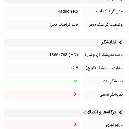
مدل گرافیک آنبرد
Radeon R6
وضعیت گرافیک مجزا
فاقد گرافیک مجزا
نمایشگر
دقت نمایشگر (رزلوشن)
1366x768 (HD)
اندازه‌ی نمایشگر (اینچ)
12.5
نمایشگر مات
نمایشگر لمسی
درگاه‌ها و اتصالات
درایو نوری