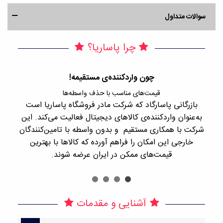
سوالات متداول
چرا پاساریا؟
چون واردکننده‌ی مستقیمه!
قیمت‌های مناسب با حذف واسطه‌ها
بازرگانی پاسارگاد که شرکت مادر فروشگاه پاساریا است
با 
به‌عنوان واردکننده‌ی کالاهای دیجیتال فعالیت می‌کند. این
اجن
شرکت با همکاری مستقیم و بدون واسطه با تامین‌کنندگان
را
خارجی این امکان را فراهم آورده که کالاها با بهترین
قیمت‌های ممکن در ایران عرضه شوند.
آشنایی و مقدمات