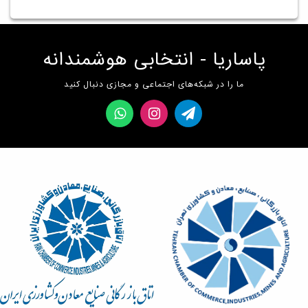
پاساریا - انتخابی هوشمندانه
ما را در شبکه‌های اجتماعی و مجازی دنبال کنید