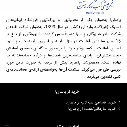
پاساریا به‌عنوان یکی از معتبرترین و بزرگ‌ترین فروشگاه لپتاپ‌های
استوک (غیرآکبند وارداتی) کشور در سال 1399، به‌عنوان شرکت تابعه‌ی
شرکت مادر «بازرگانی پاسارگاد»، تأسیس گردید. با بهره‌گیری از بالغ بر
15 سال سابقه‌ی فعالیت در بازار رایانه و فناوری رایانه‌محور، پاساریا
اساس فعالیت و کسب‌وکار خود را بر محور سه‌گانه‌ی تضمین آسایش
خیال مشتریان، ارائه‌ی مناسب‌ترین قیمت‌ها و درآمد خداپسندانه بنا
نهاده است. محصولات پاساریا پیش از عرضه به صورت کامل مورد
بررسی فنی قرار می‌گیرند، سلامت آن‌ها به‌واسطه‌ی ارائه‌ی ضمانت‌نامه‌ی
کتبی تضمین می‌گردد
خرید از پاساریا
خرید اقساطی لپ تاپ از پاساریا
خرید سازمانی/عمده از پاساریا
اطلاعات بیشتر