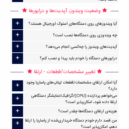
وضعیت ویندوز، آپدیت‌ها و درایورها
آیا ویندوزهای روی دستگاه‌های استوک اورجینال هستند؟
چه ویندوزی روی دستگاه‌ها نصب است؟
آپدیت‌های ویندوز را چه‌کسی انجام می‌دهد؟
درایورهای دستگاه را خودم باید پیدا و نصب کنم؟
تغییر مشخصات/قطعات - ارتقا
آیا امکان ارتقا‌ی مشخصات/قطعات لپتاپ‌های پاساریا وجود
دارد؟
می‌خواهم پردازنده (CPU)/گرافیک/نمایشگر دستگاهی
ارتقا داده شود، امکان‌پذیر است؟
هزینه‌ی ارتقای دستگاه‌ها چقدر است؟
من قصد دارم خودم دستگاه خریداری‌شده از پاساریا را ارتقا
دهم، امکان‌پذیر است؟