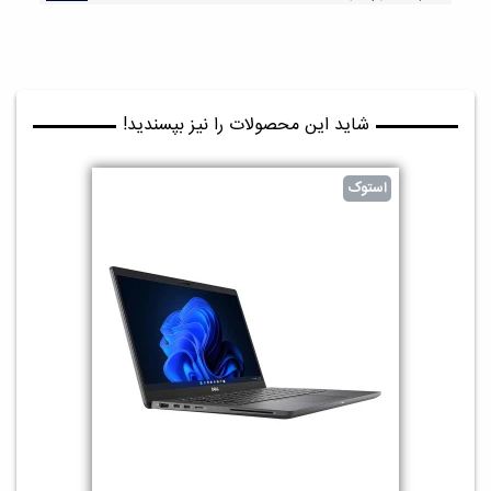
شاید این محصولات را نیز بپسندید!
استوک