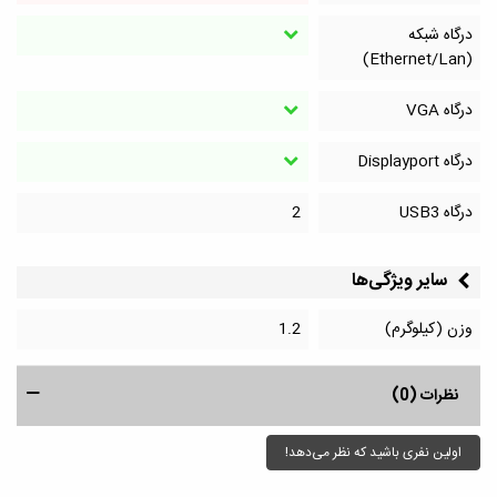
درگاه شبکه
(Ethernet/Lan)
درگاه VGA
درگاه Displayport
درگاه‌ USB3
2
سایر ویژگی‌ها
وزن (کیلوگرم)
1.2
نظرات (0)
اولین نفری باشید که نظر می‌دهد!