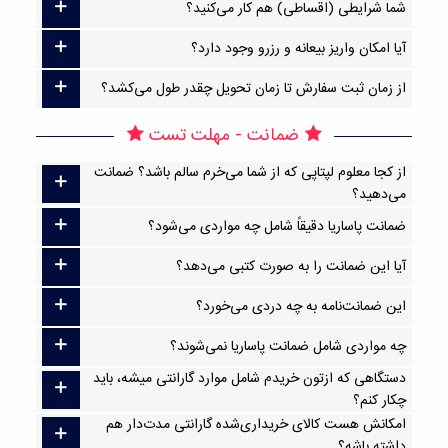
شما شرایطی (اقساطی) هم کار می‌کنید؟
آیا امکان واریز بیعانه و رزرو وجود دارد؟
از زمان ثبت سفارش تا زمان تحویل چقدر طول می‌کشد؟
ضمانت - مهلت تست
از کجا معلوم لپتاپی که از شما می‌خرم سالم باشد؟ ضمانت
می‌دهید؟
ضمانت پاساریا دقیقاً شامل چه مواردی می‌شود؟
آیا این ضمانت را به صورت کتبی می‌دهد؟
این ضمانت‌نامه به چه دردی می‌خورد؟
چه مواردی شامل ضمانت پاساریا نمی‌شوند؟
دستگاهی که ازتون خریدم شامل موارد گارانتی میشه، باید
چکار کنم؟
امکانش هست کالای خریداری‌شده گارانتی مدت‌دار هم
داشته باشه؟