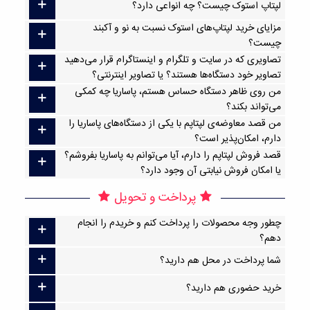
لپتاپ استوک چیست؟ چه انواعی دارد؟
مزایای خرید لپتاپ‌های استوک نسبت به نو و آکبند
چیست؟
تصاویری که در سایت و تلگرام و اینستاگرام قرار می‌دهید
تصاویر خود دستگاه‌ها هستند؟ یا تصاویر اینترنتی؟
من روی ظاهر دستگاه حساس هستم، پاساریا چه کمکی
می‌تواند بکند؟
من قصد معاوضه‌ی لپتاپم با یکی از دستگاه‌های پاساریا را
دارم، امکان‌پذیر است؟
قصد فروش لپتاپم را دارم، آیا می‌توانم به پاساریا بفروشم؟
یا امکان فروش نیابتی آن وجود دارد؟
پرداخت و تحویل
چطور وجه محصولات را پرداخت کنم و خریدم را انجام
دهم؟
شما پرداخت در محل هم دارید؟
خرید حضوری هم دارید؟