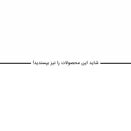
شاید این محصولات را نیز بپسندید!