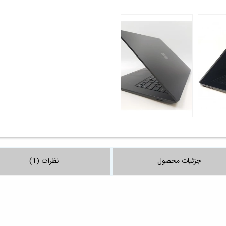
جزئیات محصول
نظرات (1)