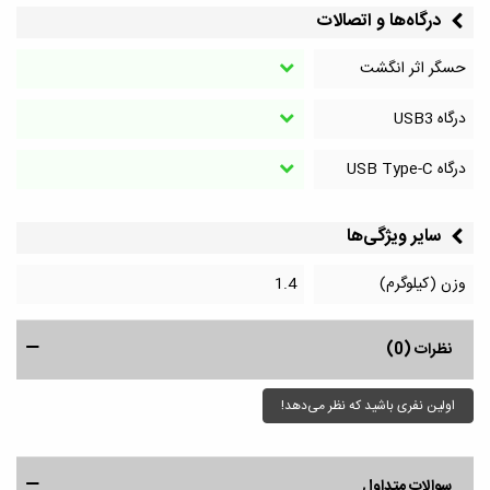
درگاه‌ها و اتصالات
حسگر اثر انگشت
درگاه‌ USB3
درگاه‌ USB Type-C
سایر ویژگی‌ها
وزن (کیلوگرم)
1.4
نظرات (0)
اولین نفری باشید که نظر می‌دهد!
سوالات متداول