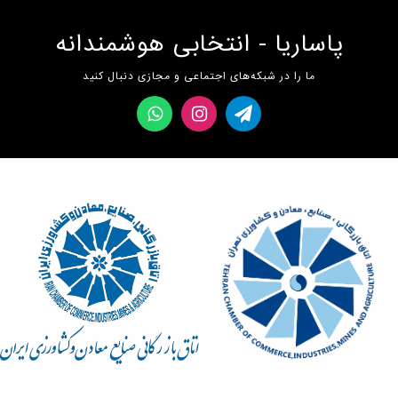
پاساریا - انتخابی هوشمندانه
ما را در شبکه‌های اجتماعی و مجازی دنبال کنید