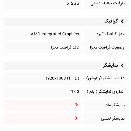
ظرفیت حافظه داخلی
512GB
گرافیک
مدل گرافیک آنبرد
AMD Integrated Graphics
وضعیت گرافیک مجزا
فاقد گرافیک مجزا
نمایشگر
دقت نمایشگر (رزلوشن)
1920x1080 (FHD)
اندازه‌ی نمایشگر (اینچ)
13.3
نمایشگر مات
نمایشگر لمسی