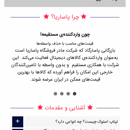
چرا پاساریا؟
چون واردکننده‌ی مستقیمه!
قیمت‌های مناسب با حذف واسطه‌ها
بازرگانی پاسارگاد که شرکت مادر فروشگاه پاساریا است
با 
به‌عنوان واردکننده‌ی کالاهای دیجیتال فعالیت می‌کند. این
اجن
شرکت با همکاری مستقیم و بدون واسطه با تامین‌کنندگان
را
خارجی این امکان را فراهم آورده که کالاها با بهترین
قیمت‌های ممکن در ایران عرضه شوند.
آشنایی و مقدمات
لپتاپ استوک چیست؟ چه انواعی دارد؟