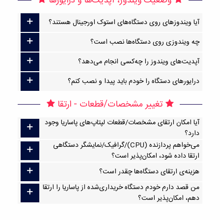
وضعیت ویندوز، آپدیت‌ها و درایورها
آیا ویندوزهای روی دستگاه‌های استوک اورجینال هستند؟
چه ویندوزی روی دستگاه‌ها نصب است؟
آپدیت‌های ویندوز را چه‌کسی انجام می‌دهد؟
درایورهای دستگاه را خودم باید پیدا و نصب کنم؟
تغییر مشخصات/قطعات - ارتقا
آیا امکان ارتقا‌ی مشخصات/قطعات لپتاپ‌های پاساریا وجود
دارد؟
می‌خواهم پردازنده (CPU)/گرافیک/نمایشگر دستگاهی
ارتقا داده شود، امکان‌پذیر است؟
هزینه‌ی ارتقای دستگاه‌ها چقدر است؟
من قصد دارم خودم دستگاه خریداری‌شده از پاساریا را ارتقا
دهم، امکان‌پذیر است؟