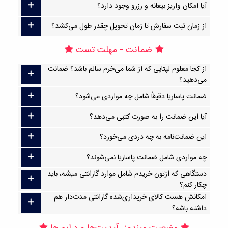
آیا امکان واریز بیعانه و رزرو وجود دارد؟
از زمان ثبت سفارش تا زمان تحویل چقدر طول می‌کشد؟
ضمانت - مهلت تست
از کجا معلوم لپتاپی که از شما می‌خرم سالم باشد؟ ضمانت
می‌دهید؟
ضمانت پاساریا دقیقاً شامل چه مواردی می‌شود؟
آیا این ضمانت را به صورت کتبی می‌دهد؟
این ضمانت‌نامه به چه دردی می‌خورد؟
چه مواردی شامل ضمانت پاساریا نمی‌شوند؟
دستگاهی که ازتون خریدم شامل موارد گارانتی میشه، باید
چکار کنم؟
امکانش هست کالای خریداری‌شده گارانتی مدت‌دار هم
داشته باشه؟