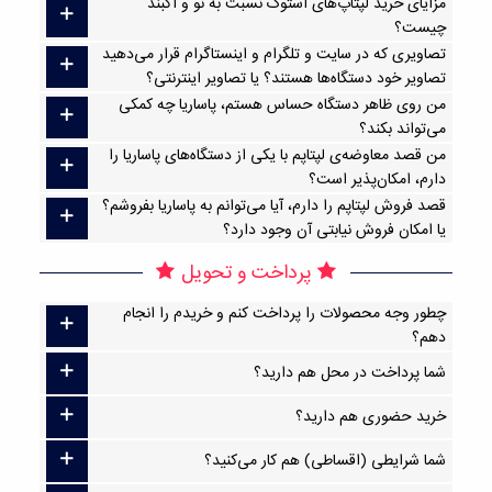
مزایای خرید لپتاپ‌های استوک نسبت به نو و آکبند
چیست؟
تصاویری که در سایت و تلگرام و اینستاگرام قرار می‌دهید
تصاویر خود دستگاه‌ها هستند؟ یا تصاویر اینترنتی؟
من روی ظاهر دستگاه حساس هستم، پاساریا چه کمکی
می‌تواند بکند؟
من قصد معاوضه‌ی لپتاپم با یکی از دستگاه‌های پاساریا را
دارم، امکان‌پذیر است؟
قصد فروش لپتاپم را دارم، آیا می‌توانم به پاساریا بفروشم؟
یا امکان فروش نیابتی آن وجود دارد؟
پرداخت و تحویل
چطور وجه محصولات را پرداخت کنم و خریدم را انجام
دهم؟
شما پرداخت در محل هم دارید؟
خرید حضوری هم دارید؟
شما شرایطی (اقساطی) هم کار می‌کنید؟