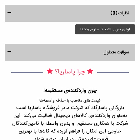
نظرات (0)
اولین نفری باشید که نظر می‌دهد!
سوالات متداول
چرا پاساریا؟
چون واردکننده‌ی مستقیمه!
قیمت‌های مناسب با حذف واسطه‌ها
بازرگانی پاسارگاد که شرکت مادر فروشگاه پاساریا است
با 
به‌عنوان واردکننده‌ی کالاهای دیجیتال فعالیت می‌کند. این
اجن
شرکت با همکاری مستقیم و بدون واسطه با تامین‌کنندگان
را
خارجی این امکان را فراهم آورده که کالاها با بهترین
قیمت‌های ممکن در ایران عرضه شوند.