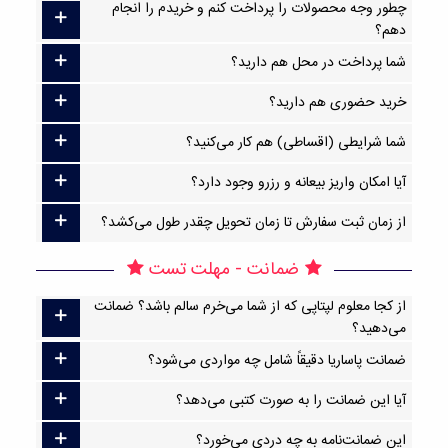
چطور وجه محصولات را پرداخت کنم و خریدم را انجام
دهم؟
شما پرداخت در محل هم دارید؟
خرید حضوری هم دارید؟
شما شرایطی (اقساطی) هم کار می‌کنید؟
آیا امکان واریز بیعانه و رزرو وجود دارد؟
از زمان ثبت سفارش تا زمان تحویل چقدر طول می‌کشد؟
ضمانت - مهلت تست
از کجا معلوم لپتاپی که از شما می‌خرم سالم باشد؟ ضمانت
می‌دهید؟
ضمانت پاساریا دقیقاً شامل چه مواردی می‌شود؟
آیا این ضمانت را به صورت کتبی می‌دهد؟
این ضمانت‌نامه به چه دردی می‌خورد؟