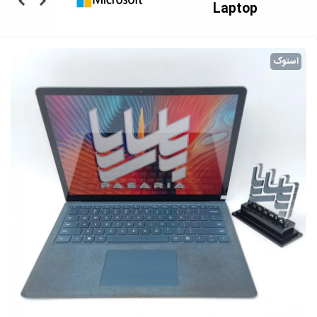
Laptop
استوک