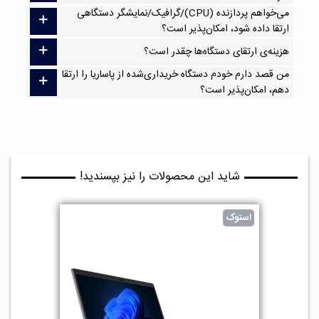
می‌خواهم پردازنده (CPU)/گرافیک/نمایشگر دستگاهی
ارتقا داده شود، امکان‌پذیر است؟
هزینه‌ی ارتقای دستگاه‌ها چقدر است؟
من قصد دارم خودم دستگاه خریداری‌شده از پاساریا را ارتقا
دهم، امکان‌پذیر است؟
شاید این محصولات را نیز بپسندید!
استوک