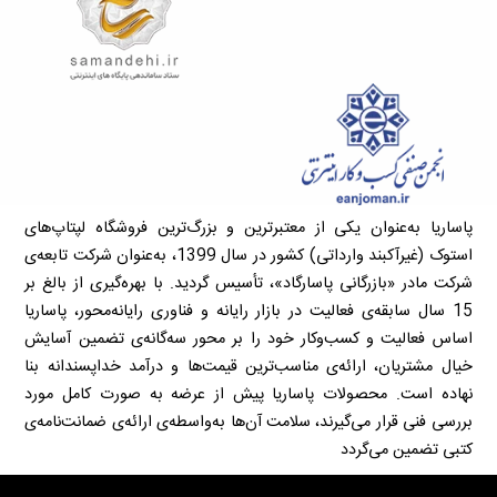
پاساریا به‌عنوان یکی از معتبرترین و بزرگ‌ترین فروشگاه لپتاپ‌های
استوک (غیرآکبند وارداتی) کشور در سال 1399، به‌عنوان شرکت تابعه‌ی
شرکت مادر «بازرگانی پاسارگاد»، تأسیس گردید. با بهره‌گیری از بالغ بر
15 سال سابقه‌ی فعالیت در بازار رایانه و فناوری رایانه‌محور، پاساریا
اساس فعالیت و کسب‌وکار خود را بر محور سه‌گانه‌ی تضمین آسایش
خیال مشتریان، ارائه‌ی مناسب‌ترین قیمت‌ها و درآمد خداپسندانه بنا
نهاده است. محصولات پاساریا پیش از عرضه به صورت کامل مورد
بررسی فنی قرار می‌گیرند، سلامت آن‌ها به‌واسطه‌ی ارائه‌ی ضمانت‌نامه‌ی
کتبی تضمین می‌گردد