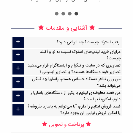
آشنایی و مقدمات
لپتاپ استوک چیست؟ چه انواعی دارد؟
مزایای خرید لپتاپ‌های استوک نسبت به نو و آکبند
چیست؟
تصاویری که در سایت و تلگرام و اینستاگرام قرار می‌دهید
تصاویر خود دستگاه‌ها هستند؟ یا تصاویر اینترنتی؟
من روی ظاهر دستگاه حساس هستم، پاساریا چه کمکی
می‌تواند بکند؟
من قصد معاوضه‌ی لپتاپم با یکی از دستگاه‌های پاساریا را
دارم، امکان‌پذیر است؟
قصد فروش لپتاپم را دارم، آیا می‌توانم به پاساریا بفروشم؟
یا امکان فروش نیابتی آن وجود دارد؟
پرداخت و تحویل