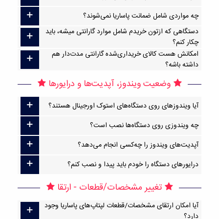
چه مواردی شامل ضمانت پاساریا نمی‌شوند؟
دستگاهی که ازتون خریدم شامل موارد گارانتی میشه، باید
چکار کنم؟
امکانش هست کالای خریداری‌شده گارانتی مدت‌دار هم
داشته باشه؟
وضعیت ویندوز، آپدیت‌ها و درایورها
آیا ویندوزهای روی دستگاه‌های استوک اورجینال هستند؟
چه ویندوزی روی دستگاه‌ها نصب است؟
آپدیت‌های ویندوز را چه‌کسی انجام می‌دهد؟
درایورهای دستگاه را خودم باید پیدا و نصب کنم؟
تغییر مشخصات/قطعات - ارتقا
آیا امکان ارتقا‌ی مشخصات/قطعات لپتاپ‌های پاساریا وجود
دارد؟