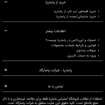
خرید از پاساریا
خرید اقساطی لپ تاپ از پاساریا
خرید سازمانی/عمده از پاساریا
اطلاعات بیشتر
استوک و اپن‌باکس در پاساریا چیست؟
قوانین و شرایط ضمانت محصولات
سوالات متداول
ورود به حساب کاربری
پاساریا - شرکت پاسارگاد
تماس با ما
استفاده از مطالب فروشگاه اینترنتی پاساریا فقط برای مقاصد غیرتجاری و با ذکر
منبع بلامانع است. کلیه حقوق این سایت متعلق به شرکت پاسارگاد است.