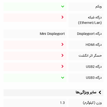
وبکم
درگاه شبکه
(Ethernet/Lan)
درگاه Displayport
Mini Displayport
درگاه HDMI
حسگر اثر انگشت
درگاه‌ USB2
درگاه‌ USB3
سایر ویژگی‌ها
وزن (کیلوگرم)
1.3