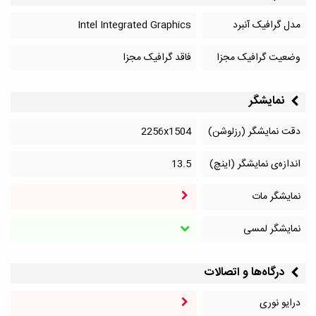
مدل گرافیک آنبرد
Intel Integrated Graphics
وضعیت گرافیک مجزا
فاقد گرافیک مجزا
نمایشگر
دقت نمایشگر (رزلوشن)
2256x1504
اندازه‌ی نمایشگر (اینچ)
13.5
نمایشگر مات
نمایشگر لمسی
درگاه‌ها و اتصالات
درایو نوری