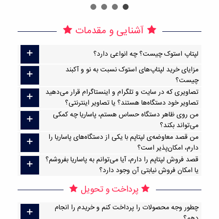
آشنایی و مقدمات
لپتاپ استوک چیست؟ چه انواعی دارد؟
مزایای خرید لپتاپ‌های استوک نسبت به نو و آکبند
چیست؟
تصاویری که در سایت و تلگرام و اینستاگرام قرار می‌دهید
تصاویر خود دستگاه‌ها هستند؟ یا تصاویر اینترنتی؟
من روی ظاهر دستگاه حساس هستم، پاساریا چه کمکی
می‌تواند بکند؟
من قصد معاوضه‌ی لپتاپم با یکی از دستگاه‌های پاساریا را
دارم، امکان‌پذیر است؟
قصد فروش لپتاپم را دارم، آیا می‌توانم به پاساریا بفروشم؟
یا امکان فروش نیابتی آن وجود دارد؟
پرداخت و تحویل
چطور وجه محصولات را پرداخت کنم و خریدم را انجام
دهم؟