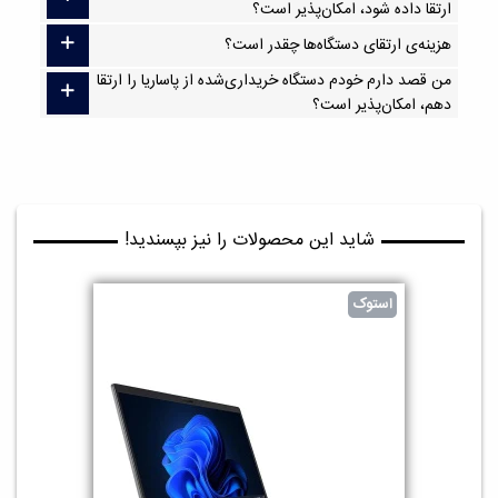
ارتقا داده شود، امکان‌پذیر است؟
هزینه‌ی ارتقای دستگاه‌ها چقدر است؟
من قصد دارم خودم دستگاه خریداری‌شده از پاساریا را ارتقا
دهم، امکان‌پذیر است؟
شاید این محصولات را نیز بپسندید!
استوک