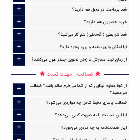
شما پرداخت در محل هم دارید؟
خرید حضوری هم دارید؟
شما شرایطی (اقساطی) هم کار می‌کنید؟
آیا امکان واریز بیعانه و رزرو وجود دارد؟
از زمان ثبت سفارش تا زمان تحویل چقدر طول می‌کشد؟
ضمانت - مهلت تست
از کجا معلوم لپتاپی که از شما می‌خرم سالم باشد؟ ضمانت
می‌دهید؟
ضمانت پاساریا دقیقاً شامل چه مواردی می‌شود؟
آیا این ضمانت را به صورت کتبی می‌دهد؟
این ضمانت‌نامه به چه دردی می‌خورد؟