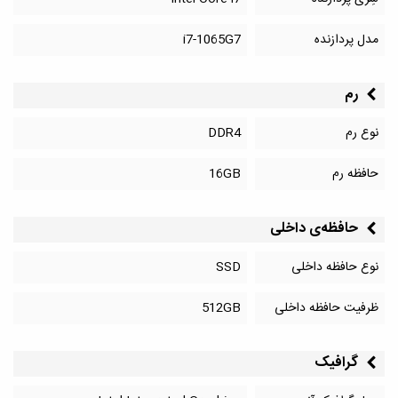
مدل پردازنده
i7-1065G7
رم
نوع رم
DDR4
حافظه رم
16GB
حافظه‌‌ی داخلی
نوع حافظه داخلی
SSD
ظرفیت حافظه داخلی
512GB
گرافیک