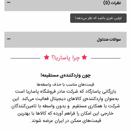
نظرات (0)
اولین نفری باشید که نظر می‌دهد!
سوالات متداول
چرا پاساریا؟
چون واردکننده‌ی مستقیمه!
قیمت‌های مناسب با حذف واسطه‌ها
بازرگانی پاسارگاد که شرکت مادر فروشگاه پاساریا است
با 
به‌عنوان واردکننده‌ی کالاهای دیجیتال فعالیت می‌کند. این
اجن
شرکت با همکاری مستقیم و بدون واسطه با تامین‌کنندگان
را
خارجی این امکان را فراهم آورده که کالاها با بهترین
قیمت‌های ممکن در ایران عرضه شوند.