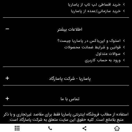
خرید اقساطی لپ تاپ از پاساریا
خرید سازمانی/عمده از پاساریا
اطلاعات بیشتر
استوک و اپن‌باکس در پاساریا چیست؟
قوانین و شرایط ضمانت محصولات
سوالات متداول
ورود به حساب کاربری
پاساریا - شرکت پاسارگاد
تماس با ما
استفاده از مطالب فروشگاه اینترنتی پاساریا فقط برای مقاصد غیرتجاری و با ذکر
منبع بلامانع است. کلیه حقوق این سایت متعلق به شرکت پاسارگاد است.