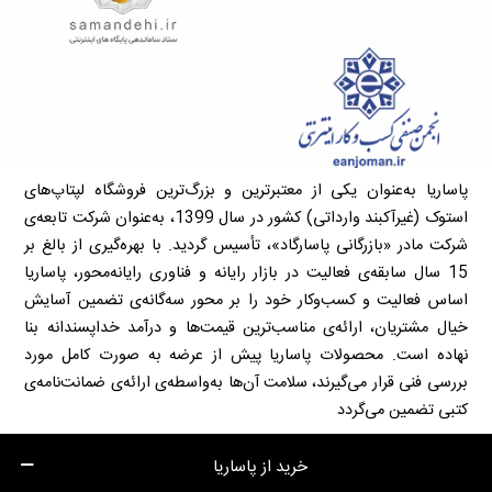
پاساریا به‌عنوان یکی از معتبرترین و بزرگ‌ترین فروشگاه لپتاپ‌های
استوک (غیرآکبند وارداتی) کشور در سال 1399، به‌عنوان شرکت تابعه‌ی
شرکت مادر «بازرگانی پاسارگاد»، تأسیس گردید. با بهره‌گیری از بالغ بر
15 سال سابقه‌ی فعالیت در بازار رایانه و فناوری رایانه‌محور، پاساریا
اساس فعالیت و کسب‌وکار خود را بر محور سه‌گانه‌ی تضمین آسایش
خیال مشتریان، ارائه‌ی مناسب‌ترین قیمت‌ها و درآمد خداپسندانه بنا
نهاده است. محصولات پاساریا پیش از عرضه به صورت کامل مورد
بررسی فنی قرار می‌گیرند، سلامت آن‌ها به‌واسطه‌ی ارائه‌ی ضمانت‌نامه‌ی
کتبی تضمین می‌گردد
خرید از پاساریا