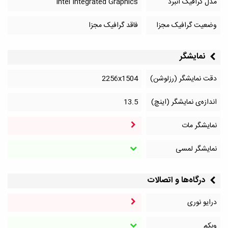
مدل گرافیک آنبرد
Intel Integrated Graphics
وضعیت گرافیک مجزا
فاقد گرافیک مجزا
نمایشگر
دقت نمایشگر (رزلوشن)
2256x1504
اندازه‌ی نمایشگر (اینچ)
13.5
نمایشگر مات
نمایشگر لمسی
درگاه‌ها و اتصالات
درایو نوری
وبکم