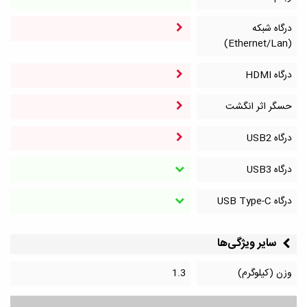
درگاه شبکه
(Ethernet/Lan)
درگاه HDMI
حسگر اثر انگشت
درگاه‌ USB2
درگاه‌ USB3
درگاه‌ USB Type-C
سایر ویژگی‌ها
وزن (کیلوگرم)
1.3