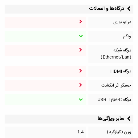
درگاه‌ها و اتصالات
درایو نوری
وبکم
درگاه شبکه
(Ethernet/Lan)
درگاه HDMI
حسگر اثر انگشت
درگاه‌ USB Type-C
سایر ویژگی‌ها
وزن (کیلوگرم)
1.4