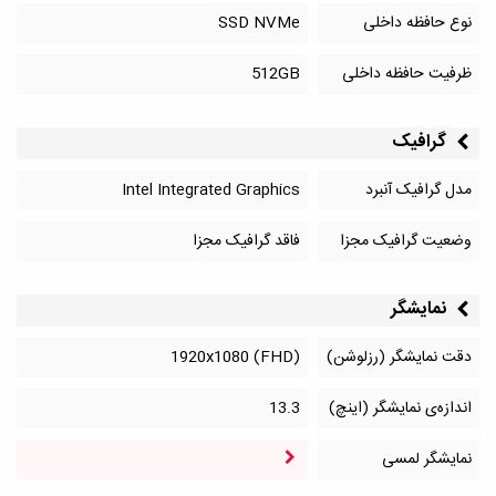
نوع حافظه داخلی
SSD NVMe
ظرفیت حافظه داخلی
512GB
گرافیک
مدل گرافیک آنبرد
Intel Integrated Graphics
وضعیت گرافیک مجزا
فاقد گرافیک مجزا
نمایشگر
دقت نمایشگر (رزلوشن)
1920x1080 (FHD)
اندازه‌ی نمایشگر (اینچ)
13.3
نمایشگر لمسی