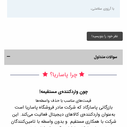
با آرزوی سلامتی،
نظر خود را بنویسید!
سوالات متداول
چرا پاساریا؟
چون واردکننده‌ی مستقیمه!
قیمت‌های مناسب با حذف واسطه‌ها
بازرگانی پاسارگاد که شرکت مادر فروشگاه پاساریا است
با 
به‌عنوان واردکننده‌ی کالاهای دیجیتال فعالیت می‌کند. این
اجن
شرکت با همکاری مستقیم و بدون واسطه با تامین‌کنندگان
را