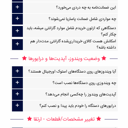
این ضمانت‌نامه به چه دردی می‌خورد؟
چه مواردی شامل ضمانت پاساریا نمی‌شوند؟
دستگاهی که ازتون خریدم شامل موارد گارانتی میشه، باید
چکار کنم؟
امکانش هست کالای خریداری‌شده گارانتی مدت‌دار هم
داشته باشه؟
وضعیت ویندوز، آپدیت‌ها و درایورها
آیا ویندوزهای روی دستگاه‌های استوک اورجینال هستند؟
چه ویندوزی روی دستگاه‌ها نصب است؟
آپدیت‌های ویندوز را چه‌کسی انجام می‌دهد؟
درایورهای دستگاه را خودم باید پیدا و نصب کنم؟
تغییر مشخصات/قطعات - ارتقا