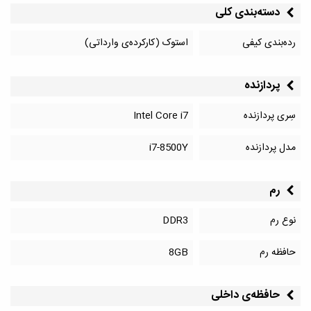
دسته‌بندی کلی
رده‌بندی کیفی
استوک (کارکرده‌ی وارداتی)
پردازنده
سِری پردازنده
Intel Core i7
مدل پردازنده
i7-8500Y
رم
نوع رم
DDR3
حافظه رم
8GB
حافظه‌‌ی داخلی