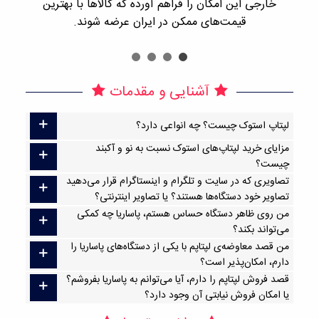
خارجی این امکان را فراهم آورده که کالاها با بهترین
قیمت‌های ممکن در ایران عرضه شوند.
آشنایی و مقدمات
لپتاپ استوک چیست؟ چه انواعی دارد؟
مزایای خرید لپتاپ‌های استوک نسبت به نو و آکبند
چیست؟
تصاویری که در سایت و تلگرام و اینستاگرام قرار می‌دهید
تصاویر خود دستگاه‌ها هستند؟ یا تصاویر اینترنتی؟
من روی ظاهر دستگاه حساس هستم، پاساریا چه کمکی
می‌تواند بکند؟
من قصد معاوضه‌ی لپتاپم با یکی از دستگاه‌های پاساریا را
دارم، امکان‌پذیر است؟
قصد فروش لپتاپم را دارم، آیا می‌توانم به پاساریا بفروشم؟
یا امکان فروش نیابتی آن وجود دارد؟