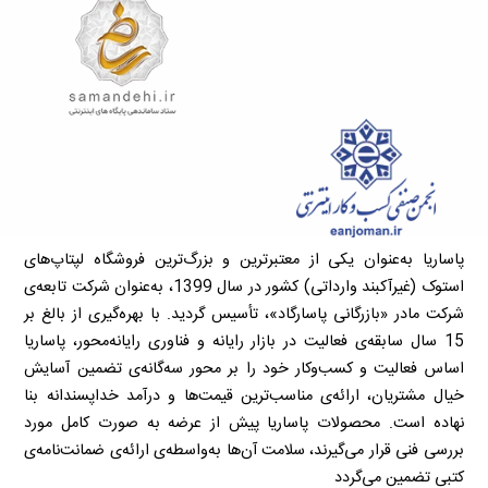
پاساریا به‌عنوان یکی از معتبرترین و بزرگ‌ترین فروشگاه لپتاپ‌های
استوک (غیرآکبند وارداتی) کشور در سال 1399، به‌عنوان شرکت تابعه‌ی
شرکت مادر «بازرگانی پاسارگاد»، تأسیس گردید. با بهره‌گیری از بالغ بر
15 سال سابقه‌ی فعالیت در بازار رایانه و فناوری رایانه‌محور، پاساریا
اساس فعالیت و کسب‌وکار خود را بر محور سه‌گانه‌ی تضمین آسایش
خیال مشتریان، ارائه‌ی مناسب‌ترین قیمت‌ها و درآمد خداپسندانه بنا
نهاده است. محصولات پاساریا پیش از عرضه به صورت کامل مورد
بررسی فنی قرار می‌گیرند، سلامت آن‌ها به‌واسطه‌ی ارائه‌ی ضمانت‌نامه‌ی
کتبی تضمین می‌گردد