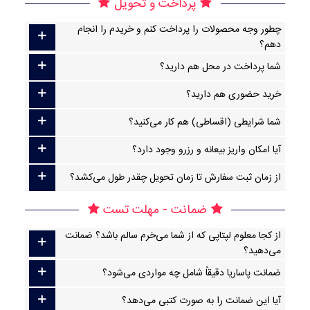
پرداخت و تحویل
چطور وجه محصولات را پرداخت کنم و خریدم را انجام
دهم؟
شما پرداخت در محل هم دارید؟
خرید حضوری هم دارید؟
شما شرایطی (اقساطی) هم کار می‌کنید؟
آیا امکان واریز بیعانه و رزرو وجود دارد؟
از زمان ثبت سفارش تا زمان تحویل چقدر طول می‌کشد؟
ضمانت - مهلت تست
از کجا معلوم لپتاپی که از شما می‌خرم سالم باشد؟ ضمانت
می‌دهید؟
ضمانت پاساریا دقیقاً شامل چه مواردی می‌شود؟
آیا این ضمانت را به صورت کتبی می‌دهد؟