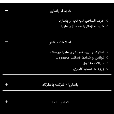
خرید از پاساریا
خرید اقساطی لپ تاپ از پاساریا
خرید سازمانی/عمده از پاساریا
اطلاعات بیشتر
استوک و اپن‌باکس در پاساریا چیست؟
قوانین و شرایط ضمانت محصولات
سوالات متداول
ورود به حساب کاربری
پاساریا - شرکت پاسارگاد
تماس با ما