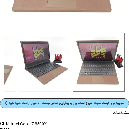
موجودی و قیمت‌ سایت به‌روز است، نیاز به برقراری تماس نیست. با خیال راحت خرید کنید :)
مشخصات:
CPU
: Intel Core i7-8500Y