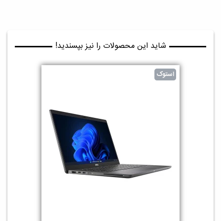
شاید این محصولات را نیز بپسندید!
استوک