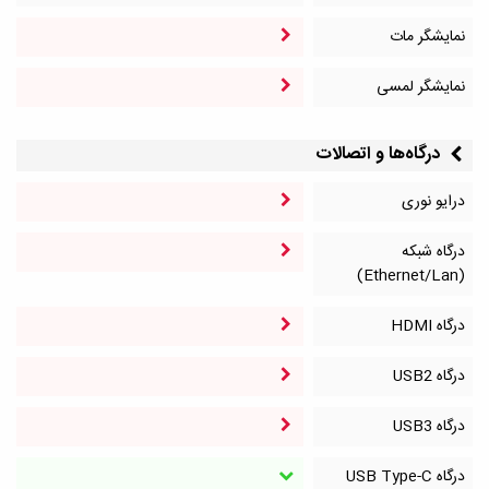
نمایشگر مات
نمایشگر لمسی
درگاه‌ها و اتصالات
درایو نوری
درگاه شبکه
(Ethernet/Lan)
درگاه HDMI
درگاه‌ USB2
درگاه‌ USB3
درگاه‌ USB Type-C