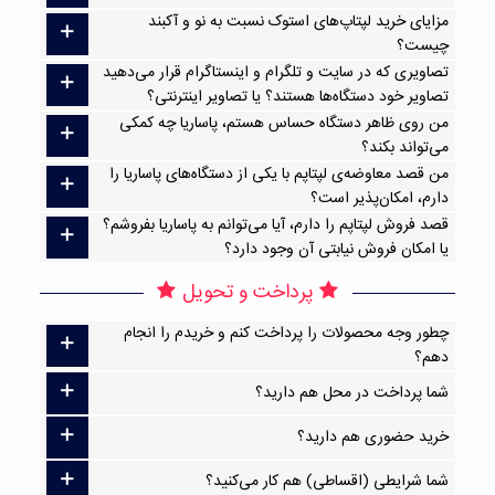
مزایای خرید لپتاپ‌های استوک نسبت به نو و آکبند
چیست؟
تصاویری که در سایت و تلگرام و اینستاگرام قرار می‌دهید
تصاویر خود دستگاه‌ها هستند؟ یا تصاویر اینترنتی؟
من روی ظاهر دستگاه حساس هستم، پاساریا چه کمکی
می‌تواند بکند؟
من قصد معاوضه‌ی لپتاپم با یکی از دستگاه‌های پاساریا را
دارم، امکان‌پذیر است؟
قصد فروش لپتاپم را دارم، آیا می‌توانم به پاساریا بفروشم؟
یا امکان فروش نیابتی آن وجود دارد؟
پرداخت و تحویل
چطور وجه محصولات را پرداخت کنم و خریدم را انجام
دهم؟
شما پرداخت در محل هم دارید؟
خرید حضوری هم دارید؟
شما شرایطی (اقساطی) هم کار می‌کنید؟