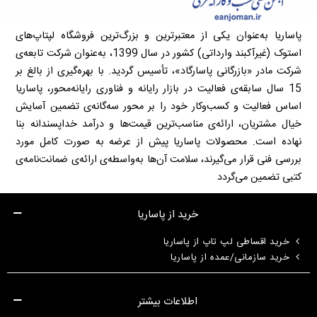
پاساریا به‌عنوان یکی از معتبرترین و بزرگ‌ترین فروشگاه لپتاپ‌های
استوک (غیرآکبند وارداتی) کشور در سال 1399، به‌عنوان شرکت تابعه‌ی
شرکت مادر «بازرگانی پاسارگاد»، تأسیس گردید. با بهره‌گیری از بالغ بر
15 سال سابقه‌ی فعالیت در بازار رایانه و فناوری رایانه‌محور، پاساریا
اساس فعالیت و کسب‌وکار خود را بر محور سه‌گانه‌ی تضمین آسایش
خیال مشتریان، ارائه‌ی مناسب‌ترین قیمت‌ها و درآمد خداپسندانه بنا
نهاده است. محصولات پاساریا پیش از عرضه به صورت کامل مورد
بررسی فنی قرار می‌گیرند، سلامت آن‌ها به‌واسطه‌ی ارائه‌ی ضمانت‌نامه‌ی
کتبی تضمین می‌گردد
خرید از پاساریا
خرید اقساطی لپ تاپ از پاساریا
خرید سازمانی/عمده از پاساریا
اطلاعات بیشتر