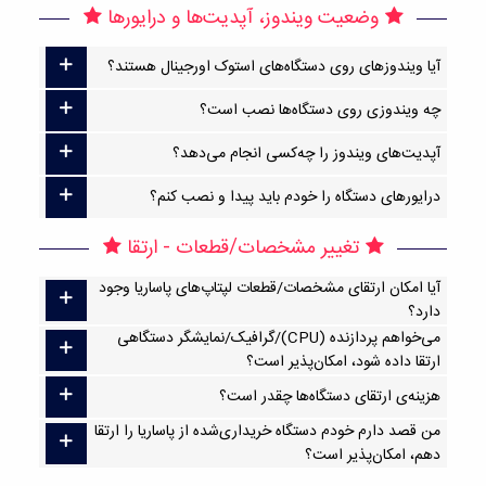
وضعیت ویندوز، آپدیت‌ها و درایورها
آیا ویندوزهای روی دستگاه‌های استوک اورجینال هستند؟
چه ویندوزی روی دستگاه‌ها نصب است؟
آپدیت‌های ویندوز را چه‌کسی انجام می‌دهد؟
درایورهای دستگاه را خودم باید پیدا و نصب کنم؟
تغییر مشخصات/قطعات - ارتقا
آیا امکان ارتقا‌ی مشخصات/قطعات لپتاپ‌های پاساریا وجود
دارد؟
می‌خواهم پردازنده (CPU)/گرافیک/نمایشگر دستگاهی
ارتقا داده شود، امکان‌پذیر است؟
هزینه‌ی ارتقای دستگاه‌ها چقدر است؟
من قصد دارم خودم دستگاه خریداری‌شده از پاساریا را ارتقا
دهم، امکان‌پذیر است؟