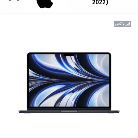
2022)
اپن‌باکس