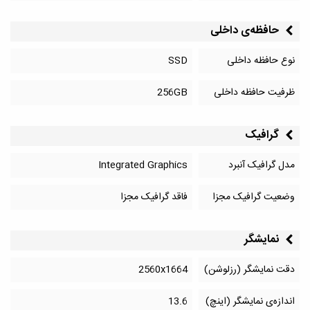
حافظه‌‌ی داخلی
نوع حافظه داخلی
SSD
ظرفیت حافظه داخلی
256GB
گرافیک
مدل گرافیک آنبرد
Integrated Graphics
وضعیت گرافیک مجزا
فاقد گرافیک مجزا
نمایشگر
دقت نمایشگر (رزلوشن)
2560x1664
اندازه‌ی نمایشگر (اینچ)
13.6