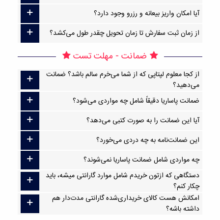
آیا امکان واریز بیعانه و رزرو وجود دارد؟
از زمان ثبت سفارش تا زمان تحویل چقدر طول می‌کشد؟
ضمانت - مهلت تست
از کجا معلوم لپتاپی که از شما می‌خرم سالم باشد؟ ضمانت
می‌دهید؟
ضمانت پاساریا دقیقاً شامل چه مواردی می‌شود؟
آیا این ضمانت را به صورت کتبی می‌دهد؟
این ضمانت‌نامه به چه دردی می‌خورد؟
چه مواردی شامل ضمانت پاساریا نمی‌شوند؟
دستگاهی که ازتون خریدم شامل موارد گارانتی میشه، باید
چکار کنم؟
امکانش هست کالای خریداری‌شده گارانتی مدت‌دار هم
داشته باشه؟