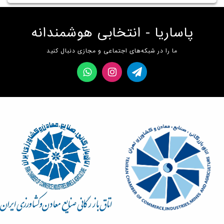
پاساریا - انتخابی هوشمندانه
ما را در شبکه‌های اجتماعی و مجازی دنبال کنید