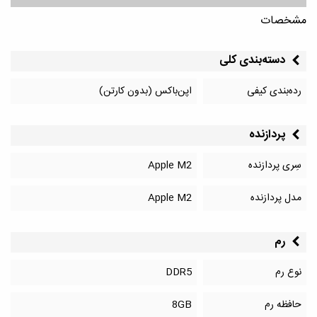
مشخصات
دسته‌بندی کلی
رده‌بندی کیفی
اپن‌باکس (بدون کارتن)
پردازنده
سِری پردازنده
Apple M2
مدل پردازنده
Apple M2
رم
نوع رم
DDR5
حافظه رم
8GB