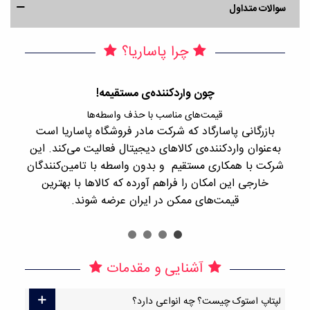
سوالات متداول
چرا پاساریا؟
چون واردکننده‌ی مستقیمه!
قیمت‌های مناسب با حذف واسطه‌ها
بازرگانی پاسارگاد که شرکت مادر فروشگاه پاساریا است
با 
به‌عنوان واردکننده‌ی کالاهای دیجیتال فعالیت می‌کند. این
اجن
شرکت با همکاری مستقیم و بدون واسطه با تامین‌کنندگان
را
خارجی این امکان را فراهم آورده که کالاها با بهترین
قیمت‌های ممکن در ایران عرضه شوند.
آشنایی و مقدمات
لپتاپ استوک چیست؟ چه انواعی دارد؟