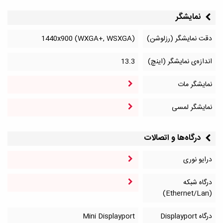
نمایشگر
دقت نمایشگر (رزلوشن)
1440x900 (WXGA+, WSXGA)
اندازه‌ی نمایشگر (اینچ)
13.3
نمایشگر مات
نمایشگر لمسی
درگاه‌ها و اتصالات
درایو نوری
درگاه شبکه
(Ethernet/Lan)
درگاه Displayport
Mini Displayport