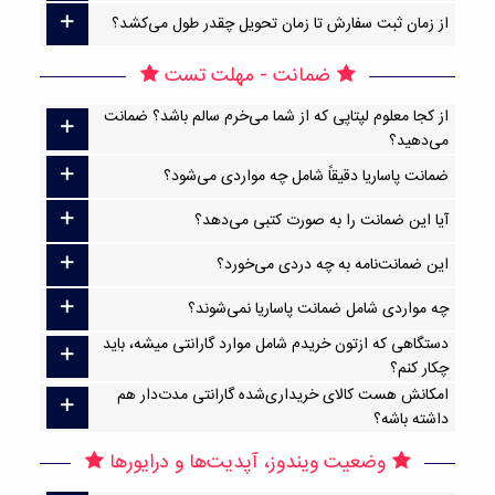
از زمان ثبت سفارش تا زمان تحویل چقدر طول می‌کشد؟
ضمانت - مهلت تست
از کجا معلوم لپتاپی که از شما می‌خرم سالم باشد؟ ضمانت
می‌دهید؟
ضمانت پاساریا دقیقاً شامل چه مواردی می‌شود؟
آیا این ضمانت را به صورت کتبی می‌دهد؟
این ضمانت‌نامه به چه دردی می‌خورد؟
چه مواردی شامل ضمانت پاساریا نمی‌شوند؟
دستگاهی که ازتون خریدم شامل موارد گارانتی میشه، باید
چکار کنم؟
امکانش هست کالای خریداری‌شده گارانتی مدت‌دار هم
داشته باشه؟
وضعیت ویندوز، آپدیت‌ها و درایورها