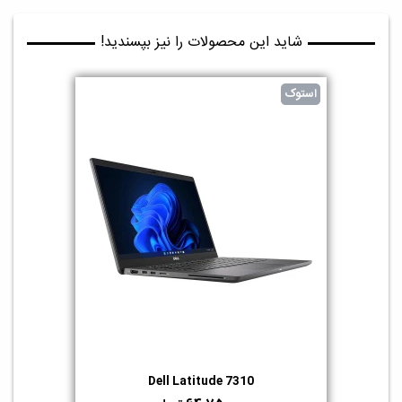
شاید این محصولات را نیز بپسندید!
استوک
Dell Latitude 7310