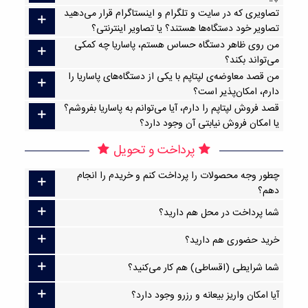
تصاویری که در سایت و تلگرام و اینستاگرام قرار می‌دهید
تصاویر خود دستگاه‌ها هستند؟ یا تصاویر اینترنتی؟
من روی ظاهر دستگاه حساس هستم، پاساریا چه کمکی
می‌تواند بکند؟
من قصد معاوضه‌ی لپتاپم با یکی از دستگاه‌های پاساریا را
دارم، امکان‌پذیر است؟
قصد فروش لپتاپم را دارم، آیا می‌توانم به پاساریا بفروشم؟
یا امکان فروش نیابتی آن وجود دارد؟
پرداخت و تحویل
چطور وجه محصولات را پرداخت کنم و خریدم را انجام
دهم؟
شما پرداخت در محل هم دارید؟
خرید حضوری هم دارید؟
شما شرایطی (اقساطی) هم کار می‌کنید؟
آیا امکان واریز بیعانه و رزرو وجود دارد؟