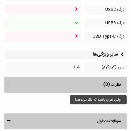
درگاه‌ USB2
درگاه‌ USB3
درگاه‌ USB Type-C
سایر ویژگی‌ها
وزن (کیلوگرم)
1.4
نظرات (0)
اولین نفری باشید که نظر می‌دهد!
سوالات متداول