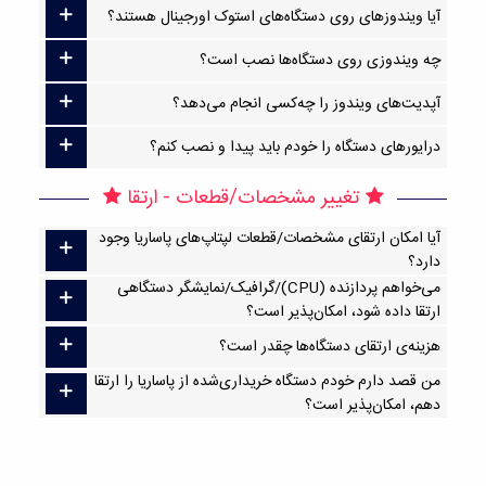
آیا ویندوزهای روی دستگاه‌های استوک اورجینال هستند؟
چه ویندوزی روی دستگاه‌ها نصب است؟
آپدیت‌های ویندوز را چه‌کسی انجام می‌دهد؟
درایورهای دستگاه را خودم باید پیدا و نصب کنم؟
تغییر مشخصات/قطعات - ارتقا
آیا امکان ارتقا‌ی مشخصات/قطعات لپتاپ‌های پاساریا وجود
دارد؟
می‌خواهم پردازنده (CPU)/گرافیک/نمایشگر دستگاهی
ارتقا داده شود، امکان‌پذیر است؟
هزینه‌ی ارتقای دستگاه‌ها چقدر است؟
من قصد دارم خودم دستگاه خریداری‌شده از پاساریا را ارتقا
دهم، امکان‌پذیر است؟