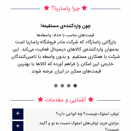
چرا پاساریا؟
چون واردکننده‌ی مستقیمه!
قیمت‌های مناسب با حذف واسطه‌ها
بازرگانی پاسارگاد که شرکت مادر فروشگاه پاساریا است
با 
به‌عنوان واردکننده‌ی کالاهای دیجیتال فعالیت می‌کند. این
اجن
شرکت با همکاری مستقیم و بدون واسطه با تامین‌کنندگان
را
خارجی این امکان را فراهم آورده که کالاها با بهترین
قیمت‌های ممکن در ایران عرضه شوند.
آشنایی و مقدمات
لپتاپ استوک چیست؟ چه انواعی دارد؟
مزایای خرید لپتاپ‌های استوک نسبت به نو و آکبند
چیست؟