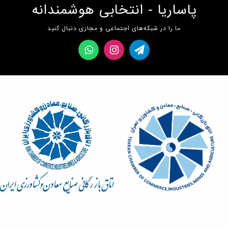
پاساریا - انتخابی هوشمندانه
ما را در شبکه‌های اجتماعی و مجازی دنبال کنید