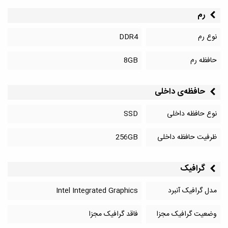
رم
نوع رم
DDR4
حافظه رم
8GB
حافظه‌‌ی داخلی
نوع حافظه داخلی
SSD
ظرفیت حافظه داخلی
256GB
گرافیک
مدل گرافیک آنبرد
Intel Integrated Graphics
وضعیت گرافیک مجزا
فاقد گرافیک مجزا