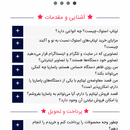
آشنایی و مقدمات
لپتاپ استوک چیست؟ چه انواعی دارد؟
مزایای خرید لپتاپ‌های استوک نسبت به نو و آکبند
چیست؟
تصاویری که در سایت و تلگرام و اینستاگرام قرار می‌دهید
تصاویر خود دستگاه‌ها هستند؟ یا تصاویر اینترنتی؟
من روی ظاهر دستگاه حساس هستم، پاساریا چه کمکی
می‌تواند بکند؟
من قصد معاوضه‌ی لپتاپم با یکی از دستگاه‌های پاساریا را
دارم، امکان‌پذیر است؟
قصد فروش لپتاپم را دارم، آیا می‌توانم به پاساریا بفروشم؟
یا امکان فروش نیابتی آن وجود دارد؟
پرداخت و تحویل
چطور وجه محصولات را پرداخت کنم و خریدم را انجام
دهم؟