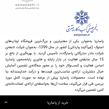
پاساریا به‌عنوان یکی از معتبرترین و بزرگ‌ترین فروشگاه لپتاپ‌های
استوک (غیرآکبند وارداتی) کشور در سال 1399، به‌عنوان شرکت تابعه‌ی
شرکت مادر «بازرگانی پاسارگاد»، تأسیس گردید. با بهره‌گیری از بالغ بر
15 سال سابقه‌ی فعالیت در بازار رایانه و فناوری رایانه‌محور، پاساریا
اساس فعالیت و کسب‌وکار خود را بر محور سه‌گانه‌ی تضمین آسایش
خیال مشتریان، ارائه‌ی مناسب‌ترین قیمت‌ها و درآمد خداپسندانه بنا
نهاده است. محصولات پاساریا پیش از عرضه به صورت کامل مورد
بررسی فنی قرار می‌گیرند، سلامت آن‌ها به‌واسطه‌ی ارائه‌ی ضمانت‌نامه‌ی
کتبی تضمین می‌گردد
خرید از پاساریا