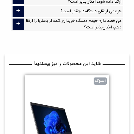
ارتقا داده شود، امکان‌پذیر است؟
هزینه‌ی ارتقای دستگاه‌ها چقدر است؟
من قصد دارم خودم دستگاه خریداری‌شده از پاساریا را ارتقا
دهم، امکان‌پذیر است؟
شاید این محصولات را نیز بپسندید!
استوک