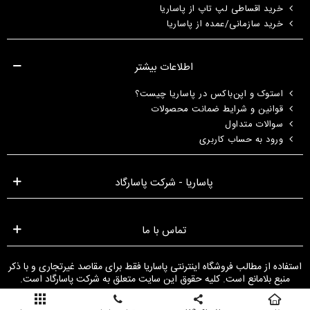
خرید اقساطی لپ تاپ از پاساریا
خرید سازمانی/عمده از پاساریا
اطلاعات بیشتر
استوک و اپن‌باکس در پاساریا چیست؟
قوانین و شرایط ضمانت محصولات
سوالات متداول
ورود به حساب کاربری
پاساریا - شرکت پاسارگاد
تماس با ما
استفاده از مطالب فروشگاه اینترنتی پاساریا فقط برای مقاصد غیرتجاری و با ذکر
منبع بلامانع است. کلیه حقوق این سایت متعلق به شرکت پاسارگاد است.