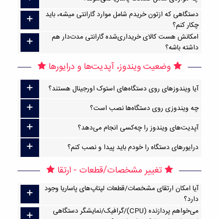
دستگاهی که ازتون خریدم شامل موارد گارانتی میشه، باید
چکار کنم؟
امکانش هست کالای خریداری‌شده گارانتی مدت‌دار هم
داشته باشه؟
وضعیت ویندوز، آپدیت‌ها و درایورها
آیا ویندوزهای روی دستگاه‌های استوک اورجینال هستند؟
چه ویندوزی روی دستگاه‌ها نصب است؟
آپدیت‌های ویندوز را چه‌کسی انجام می‌دهد؟
درایورهای دستگاه را خودم باید پیدا و نصب کنم؟
تغییر مشخصات/قطعات - ارتقا
آیا امکان ارتقا‌ی مشخصات/قطعات لپتاپ‌های پاساریا وجود
دارد؟
می‌خواهم پردازنده (CPU)/گرافیک/نمایشگر دستگاهی