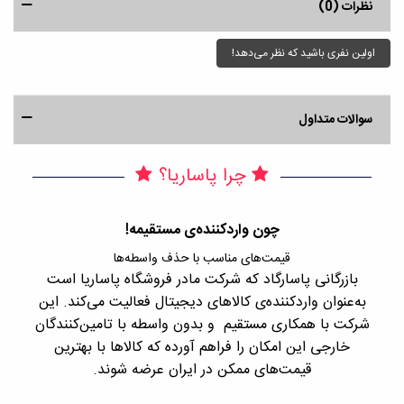
نظرات (0)
اولین نفری باشید که نظر می‌دهد!
سوالات متداول
چرا پاساریا؟
چون واردکننده‌ی مستقیمه!
قیمت‌های مناسب با حذف واسطه‌ها
بازرگانی پاسارگاد که شرکت مادر فروشگاه پاساریا است
با 
به‌عنوان واردکننده‌ی کالاهای دیجیتال فعالیت می‌کند. این
اجن
شرکت با همکاری مستقیم و بدون واسطه با تامین‌کنندگان
را
خارجی این امکان را فراهم آورده که کالاها با بهترین
قیمت‌های ممکن در ایران عرضه شوند.