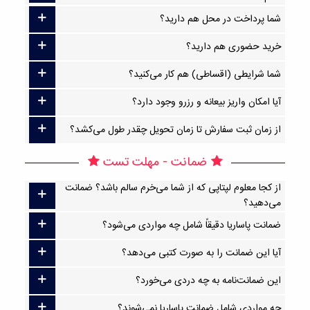
شما پرداخت در محل هم دارید؟
خرید حضوری هم دارید؟
شما شرایطی (اقساطی) هم کار می‌کنید؟
آیا امکان واریز بیعانه و رزرو وجود دارد؟
از زمان ثبت سفارش تا زمان تحویل چقدر طول می‌کشد؟
ضمانت - مهلت تست
از کجا معلوم لپتاپی که از شما می‌خرم سالم باشد؟ ضمانت
می‌دهید؟
ضمانت پاساریا دقیقاً شامل چه مواردی می‌شود؟
آیا این ضمانت را به صورت کتبی می‌دهد؟
این ضمانت‌نامه به چه دردی می‌خورد؟
چه مواردی شامل ضمانت پاساریا نمی‌شوند؟