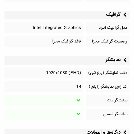
گرافیک
مدل گرافیک آنبرد
Intel Integrated Graphics
وضعیت گرافیک مجزا
فاقد گرافیک مجزا
نمایشگر
دقت نمایشگر (رزلوشن)
1920x1080 (FHD)
اندازه‌ی نمایشگر (اینچ)
14
نمایشگر مات
نمایشگر لمسی
درگاه‌ها و اتصالات