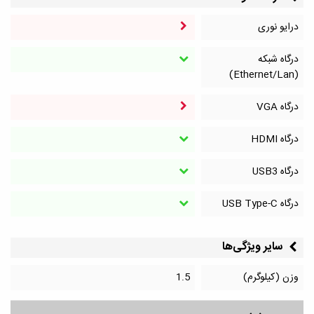
درایو نوری
درگاه شبکه
(Ethernet/Lan)
درگاه VGA
درگاه HDMI
درگاه‌ USB3
درگاه‌ USB Type-C
سایر ویژگی‌ها
وزن (کیلوگرم)
1.5