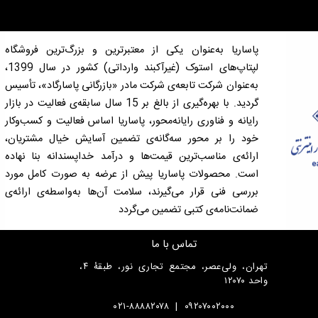
پاساریا به‌عنوان یکی از معتبرترین و بزرگ‌ترین فروشگاه
لپتاپ‌های استوک (غیرآکبند وارداتی) کشور در سال 1399،
به‌عنوان شرکت تابعه‌ی شرکت مادر «بازرگانی پاسارگاد»، تأسیس
گردید. با بهره‌گیری از بالغ بر 15 سال سابقه‌ی فعالیت در بازار
رایانه و فناوری رایانه‌محور، پاساریا اساس فعالیت و کسب‌وکار
خود را بر محور سه‌گانه‌ی تضمین آسایش خیال مشتریان،
ارائه‌ی مناسب‌ترین قیمت‌ها و درآمد خداپسندانه بنا نهاده
است. محصولات پاساریا پیش از عرضه به صورت کامل مورد
بررسی فنی قرار می‌گیرند، سلامت آن‌ها به‌واسطه‌ی ارائه‌ی
ضمانت‌نامه‌ی کتبی تضمین می‌گردد
تماس با ما
تهران، ولی‌عصر، مجتمع تجاری نور، طبقۀ ۴،
واحد ۱۲۰۷۰
۰۲۱-۸۸۸۸۲۰۷۸
|
۰۹۲۰۷۰۰۲۰۰۰