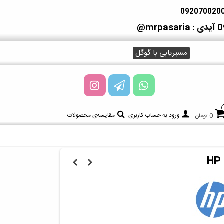
آیدی : mrpasaria@
مسیریابی با گوگل
ورود به حساب کاربری
مقایسه‌ی محصولات
0 تومان
HP 