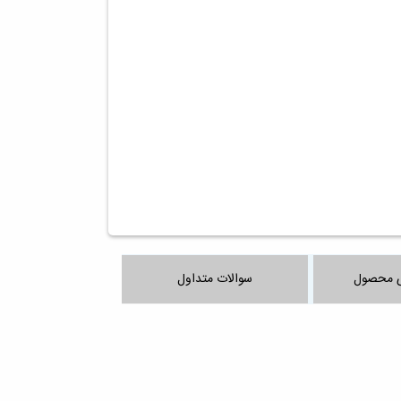
 محصول
سوالات متداول