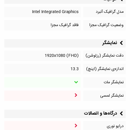
مدل گرافیک آنبرد
Intel Integrated Graphics
وضعیت گرافیک مجزا
فاقد گرافیک مجزا
نمایشگر
دقت نمایشگر (رزلوشن)
1920x1080 (FHD)
اندازه‌ی نمایشگر (اینچ)
13.3
نمایشگر مات
نمایشگر لمسی
درگاه‌ها و اتصالات
درایو نوری