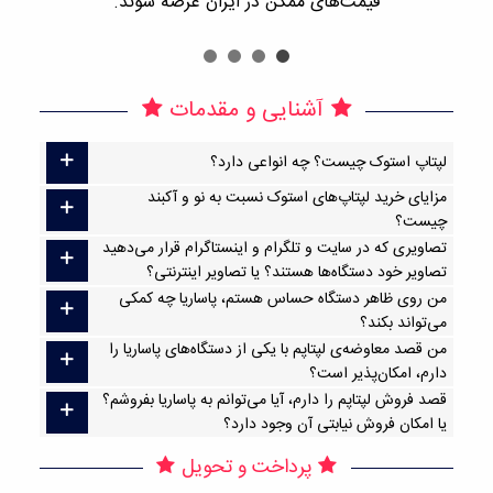
قیمت‌های ممکن در ایران عرضه شوند.
آشنایی و مقدمات
لپتاپ استوک چیست؟ چه انواعی دارد؟
مزایای خرید لپتاپ‌های استوک نسبت به نو و آکبند
چیست؟
تصاویری که در سایت و تلگرام و اینستاگرام قرار می‌دهید
تصاویر خود دستگاه‌ها هستند؟ یا تصاویر اینترنتی؟
من روی ظاهر دستگاه حساس هستم، پاساریا چه کمکی
می‌تواند بکند؟
من قصد معاوضه‌ی لپتاپم با یکی از دستگاه‌های پاساریا را
دارم، امکان‌پذیر است؟
قصد فروش لپتاپم را دارم، آیا می‌توانم به پاساریا بفروشم؟
یا امکان فروش نیابتی آن وجود دارد؟
پرداخت و تحویل