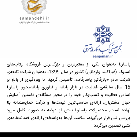
پاساریا به‌عنوان یکی از معتبرترین و بزرگ‌ترین فروشگاه لپتاپ‌های
استوک (غیرآکبند وارداتی) کشور در سال 1399، به‌عنوان شرکت تابعه‌ی
شرکت مادر «بازرگانی پاسارگاد»، تأسیس گردید. با بهره‌گیری از بالغ بر
15 سال سابقه‌ی فعالیت در بازار رایانه و فناوری رایانه‌محور، پاساریا
اساس فعالیت و کسب‌وکار خود را بر محور سه‌گانه‌ی تضمین آسایش
خیال مشتریان، ارائه‌ی مناسب‌ترین قیمت‌ها و درآمد خداپسندانه بنا
نهاده است. محصولات پاساریا پیش از عرضه به صورت کامل مورد
بررسی فنی قرار می‌گیرند، سلامت آن‌ها به‌واسطه‌ی ارائه‌ی ضمانت‌نامه‌ی
کتبی تضمین می‌گردد