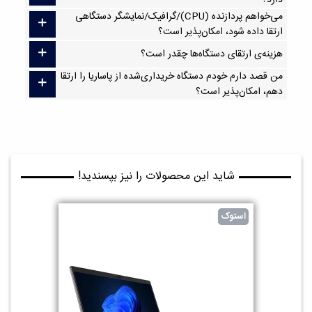
دارد؟
می‌خواهم پردازنده (CPU)/گرافیک/نمایشگر دستگاهی
ارتقا داده شود، امکان‌پذیر است؟
هزینه‌ی ارتقای دستگاه‌ها چقدر است؟
من قصد دارم خودم دستگاه خریداری‌شده از پاساریا را ارتقا
دهم، امکان‌پذیر است؟
شاید این محصولات را نیز بپسندید!
استوک