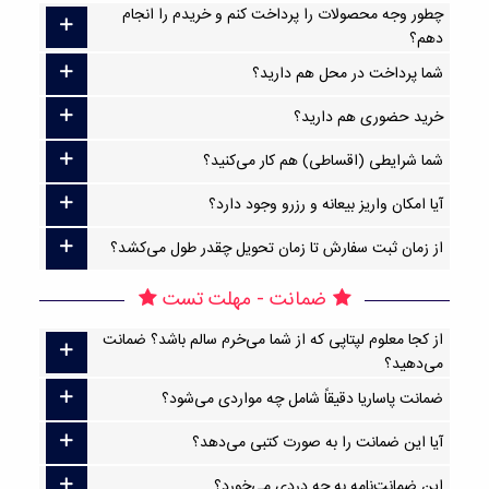
چطور وجه محصولات را پرداخت کنم و خریدم را انجام
دهم؟
شما پرداخت در محل هم دارید؟
خرید حضوری هم دارید؟
شما شرایطی (اقساطی) هم کار می‌کنید؟
آیا امکان واریز بیعانه و رزرو وجود دارد؟
از زمان ثبت سفارش تا زمان تحویل چقدر طول می‌کشد؟
ضمانت - مهلت تست
از کجا معلوم لپتاپی که از شما می‌خرم سالم باشد؟ ضمانت
می‌دهید؟
ضمانت پاساریا دقیقاً شامل چه مواردی می‌شود؟
آیا این ضمانت را به صورت کتبی می‌دهد؟
این ضمانت‌نامه به چه دردی می‌خورد؟