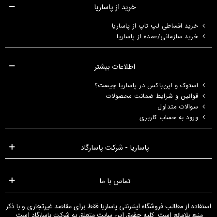
خرید از پاساریا
خرید اقساطی لپ تاپ از پاساریا
خرید سازمانی/عمده از پاساریا
اطلاعات بیشتر
استوک و اپن‌باکس در پاساریا چیست؟
قوانین و شرایط ضمانت محصولات
سوالات متداول
ورود به حساب کاربری
پاساریا - شرکت پاسارگاد
تماس با ما
استفاده از مطالب فروشگاه اینترنتی پاساریا فقط برای مقاصد غیرتجاری و با ذکر
منبع بلامانع است. کلیه حقوق این سایت متعلق به شرکت پاسارگاد است.