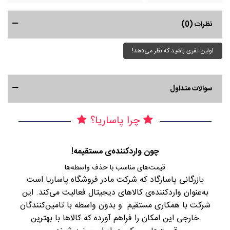
نظرات (0)
اولین نفری باشید که نظر می‌دهد!
سوالات متداول
چرا پاساریا؟
چون واردکننده‌ی مستقیمه!
قیمت‌های مناسب با حذف واسطه‌ها
بازرگانی پاسارگاد که شرکت مادر فروشگاه پاساریا است
با 
به‌عنوان واردکننده‌ی کالاهای دیجیتال فعالیت می‌کند. این
اجن
شرکت با همکاری مستقیم و بدون واسطه با تامین‌کنندگان
را
خارجی این امکان را فراهم آورده که کالاها با بهترین