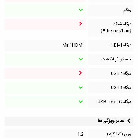
وبکم
درگاه شبکه
(Ethernet/Lan)
درگاه HDMI
Mini HDMI
حسگر اثر انگشت
درگاه‌ USB2
درگاه‌ USB3
درگاه‌ USB Type-C
سایر ویژگی‌ها
وزن (کیلوگرم)
1.2