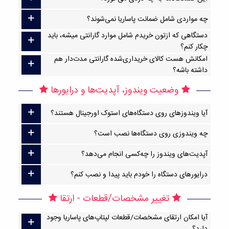
چه مواردی شامل ضمانت پاساریا نمی‌شوند؟
دستگاهی که ازتون خریدم شامل موارد گارانتی میشه، باید
چکار کنم؟
امکانش هست کالای خریداری‌شده گارانتی مدت‌دار هم
داشته باشه؟
وضعیت ویندوز، آپدیت‌ها و درایورها
آیا ویندوزهای روی دستگاه‌های استوک اورجینال هستند؟
چه ویندوزی روی دستگاه‌ها نصب است؟
آپدیت‌های ویندوز را چه‌کسی انجام می‌دهد؟
درایورهای دستگاه را خودم باید پیدا و نصب کنم؟
تغییر مشخصات/قطعات - ارتقا
آیا امکان ارتقا‌ی مشخصات/قطعات لپتاپ‌های پاساریا وجود