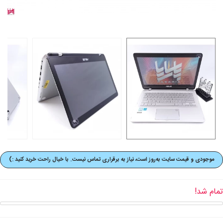
موجودی و قیمت‌ سایت به‌روز است، نیاز به برقراری تماس نیست. با خیال راحت خرید کنید :)
تمام شد!