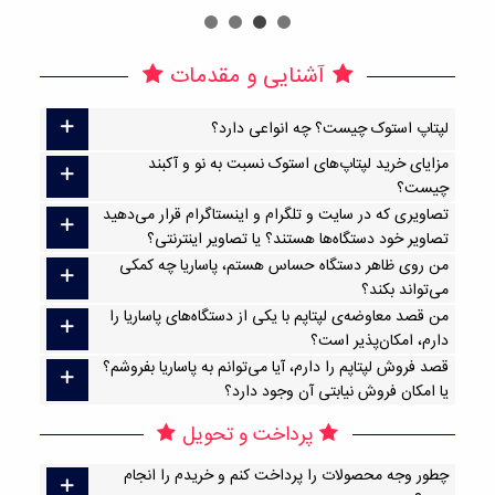
آشنایی و مقدمات
لپتاپ استوک چیست؟ چه انواعی دارد؟
مزایای خرید لپتاپ‌های استوک نسبت به نو و آکبند
چیست؟
تصاویری که در سایت و تلگرام و اینستاگرام قرار می‌دهید
تصاویر خود دستگاه‌ها هستند؟ یا تصاویر اینترنتی؟
من روی ظاهر دستگاه حساس هستم، پاساریا چه کمکی
می‌تواند بکند؟
من قصد معاوضه‌ی لپتاپم با یکی از دستگاه‌های پاساریا را
دارم، امکان‌پذیر است؟
قصد فروش لپتاپم را دارم، آیا می‌توانم به پاساریا بفروشم؟
یا امکان فروش نیابتی آن وجود دارد؟
پرداخت و تحویل
چطور وجه محصولات را پرداخت کنم و خریدم را انجام