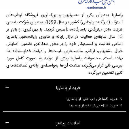
پاساریا به‌عنوان یکی از معتبرترین و بزرگ‌ترین فروشگاه لپتاپ‌های
استوک (غیرآکبند وارداتی) کشور در سال 1399، به‌عنوان شرکت تابعه‌ی
شرکت مادر «بازرگانی پاسارگاد»، تأسیس گردید. با بهره‌گیری از بالغ بر
15 سال سابقه‌ی فعالیت در بازار رایانه و فناوری رایانه‌محور، پاساریا
اساس فعالیت و کسب‌وکار خود را بر محور سه‌گانه‌ی تضمین آسایش
خیال مشتریان، ارائه‌ی مناسب‌ترین قیمت‌ها و درآمد خداپسندانه بنا
نهاده است. محصولات پاساریا پیش از عرضه به صورت کامل مورد
بررسی فنی قرار می‌گیرند، سلامت آن‌ها به‌واسطه‌ی ارائه‌ی ضمانت‌نامه‌ی
کتبی تضمین می‌گردد
خرید از پاساریا
خرید اقساطی لپ تاپ از پاساریا
خرید سازمانی/عمده از پاساریا
اطلاعات بیشتر