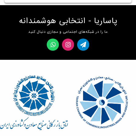
پاساریا - انتخابی هوشمندانه
ما را در شبکه‌های اجتماعی و مجازی دنبال کنید