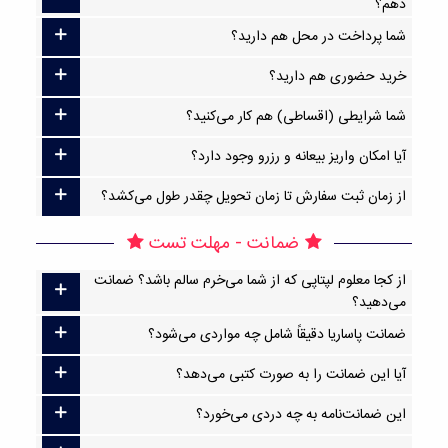
دهم؟
شما پرداخت در محل هم دارید؟
خرید حضوری هم دارید؟
شما شرایطی (اقساطی) هم کار می‌کنید؟
آیا امکان واریز بیعانه و رزرو وجود دارد؟
از زمان ثبت سفارش تا زمان تحویل چقدر طول می‌کشد؟
ضمانت - مهلت تست
از کجا معلوم لپتاپی که از شما می‌خرم سالم باشد؟ ضمانت
می‌دهید؟
ضمانت پاساریا دقیقاً شامل چه مواردی می‌شود؟
آیا این ضمانت را به صورت کتبی می‌دهد؟
این ضمانت‌نامه به چه دردی می‌خورد؟