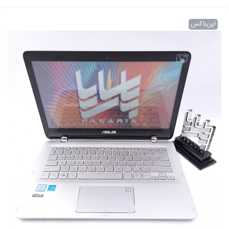
اپن‌باکس