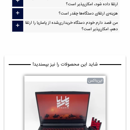
ارتقا داده شود، امکان‌پذیر است؟
هزینه‌ی ارتقای دستگاه‌ها چقدر است؟
من قصد دارم خودم دستگاه خریداری‌شده از پاساریا را ارتقا
دهم، امکان‌پذیر است؟
شاید این محصولات را نیز بپسندید!
اپن‌باکس