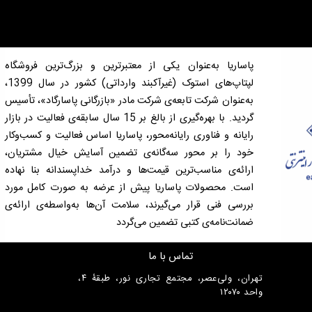
پاساریا به‌عنوان یکی از معتبرترین و بزرگ‌ترین فروشگاه
لپتاپ‌های استوک (غیرآکبند وارداتی) کشور در سال 1399،
به‌عنوان شرکت تابعه‌ی شرکت مادر «بازرگانی پاسارگاد»، تأسیس
گردید. با بهره‌گیری از بالغ بر 15 سال سابقه‌ی فعالیت در بازار
رایانه و فناوری رایانه‌محور، پاساریا اساس فعالیت و کسب‌وکار
خود را بر محور سه‌گانه‌ی تضمین آسایش خیال مشتریان،
ارائه‌ی مناسب‌ترین قیمت‌ها و درآمد خداپسندانه بنا نهاده
است. محصولات پاساریا پیش از عرضه به صورت کامل مورد
بررسی فنی قرار می‌گیرند، سلامت آن‌ها به‌واسطه‌ی ارائه‌ی
ضمانت‌نامه‌ی کتبی تضمین می‌گردد
تماس با ما
تهران، ولی‌عصر، مجتمع تجاری نور، طبقۀ ۴،
واحد ۱۲۰۷۰