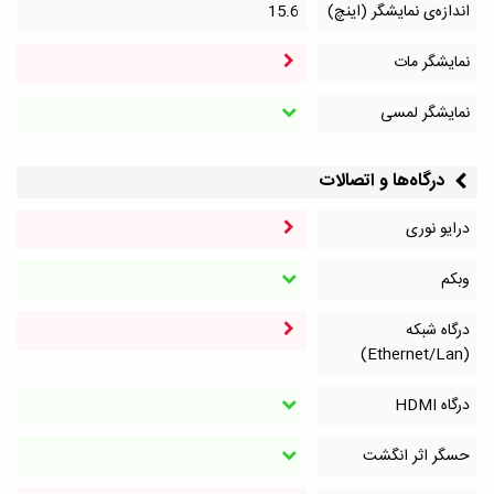
اندازه‌ی نمایشگر (اینچ)
15.6
نمایشگر مات
نمایشگر لمسی
درگاه‌ها و اتصالات
درایو نوری
وبکم
درگاه شبکه
(Ethernet/Lan)
درگاه HDMI
حسگر اثر انگشت