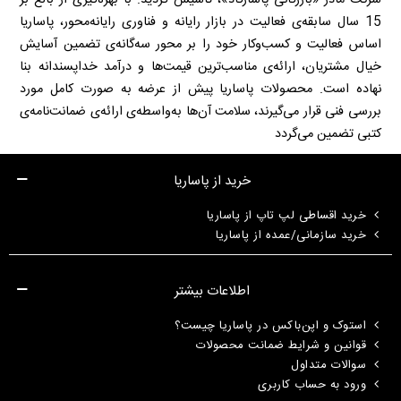
شرکت مادر «بازرگانی پاسارگاد»، تأسیس گردید. با بهره‌گیری از بالغ بر
15 سال سابقه‌ی فعالیت در بازار رایانه و فناوری رایانه‌محور، پاساریا
اساس فعالیت و کسب‌وکار خود را بر محور سه‌گانه‌ی تضمین آسایش
خیال مشتریان، ارائه‌ی مناسب‌ترین قیمت‌ها و درآمد خداپسندانه بنا
نهاده است. محصولات پاساریا پیش از عرضه به صورت کامل مورد
بررسی فنی قرار می‌گیرند، سلامت آن‌ها به‌واسطه‌ی ارائه‌ی ضمانت‌نامه‌ی
کتبی تضمین می‌گردد
خرید از پاساریا
خرید اقساطی لپ تاپ از پاساریا
خرید سازمانی/عمده از پاساریا
اطلاعات بیشتر
استوک و اپن‌باکس در پاساریا چیست؟
قوانین و شرایط ضمانت محصولات
سوالات متداول
ورود به حساب کاربری