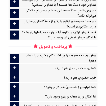
تصاویر خود دستگاه‌ها هستند؟ یا تصاویر اینترنتی؟
من روی ظاهر دستگاه حساس هستم، پاساریا چه کمکی
می‌تواند بکند؟
من قصد معاوضه‌ی لپتاپم با یکی از دستگاه‌های پاساریا را
دارم، امکان‌پذیر است؟
قصد فروش لپتاپم را دارم، آیا می‌توانم به پاساریا بفروشم؟
یا امکان فروش نیابتی آن وجود دارد؟
پرداخت و تحویل
چطور وجه محصولات را پرداخت کنم و خریدم را انجام
دهم؟
شما پرداخت در محل هم دارید؟
خرید حضوری هم دارید؟
شما شرایطی (اقساطی) هم کار می‌کنید؟
آیا امکان واریز بیعانه و رزرو وجود دارد؟