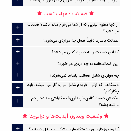
از زمان ثبت سفارش تا زمان تحویل چقدر طول می‌کشد؟
ضمانت - مهلت تست
از کجا معلوم لپتاپی که از شما می‌خرم سالم باشد؟ ضمانت
می‌دهید؟
ضمانت پاساریا دقیقاً شامل چه مواردی می‌شود؟
آیا این ضمانت را به صورت کتبی می‌دهد؟
این ضمانت‌نامه به چه دردی می‌خورد؟
چه مواردی شامل ضمانت پاساریا نمی‌شوند؟
دستگاهی که ازتون خریدم شامل موارد گارانتی میشه، باید
چکار کنم؟
امکانش هست کالای خریداری‌شده گارانتی مدت‌دار هم
داشته باشه؟
وضعیت ویندوز، آپدیت‌ها و درایورها
آیا ویندوزهای روی دستگاه‌های استوک اورجینال هستند؟