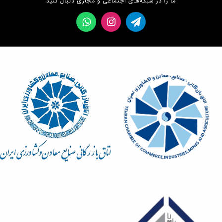
ما را در شبکه‌های اجتماعی و مجازی دنبال کنید