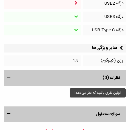
درگاه‌ USB2
درگاه‌ USB3
درگاه‌ USB Type-C
سایر ویژگی‌ها
وزن (کیلوگرم)
1.9
نظرات (0)
اولین نفری باشید که نظر می‌دهد!
سوالات متداول