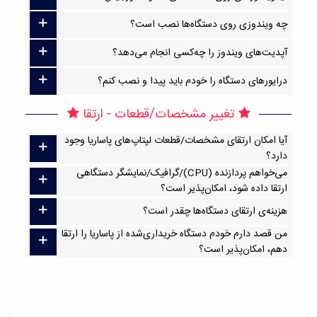
چه ویندوزی روی دستگاه‌ها نصب است؟
آپدیت‌های ویندوز را چه‌کسی انجام می‌دهد؟
درایورهای دستگاه را خودم باید پیدا و نصب کنم؟
تغییر مشخصات/قطعات - ارتقا
آیا امکان ارتقا‌ی مشخصات/قطعات لپتاپ‌های پاساریا وجود
دارد؟
می‌خواهم پردازنده (CPU)/گرافیک/نمایشگر دستگاهی
ارتقا داده شود، امکان‌پذیر است؟
هزینه‌ی ارتقای دستگاه‌ها چقدر است؟
من قصد دارم خودم دستگاه خریداری‌شده از پاساریا را ارتقا
دهم، امکان‌پذیر است؟