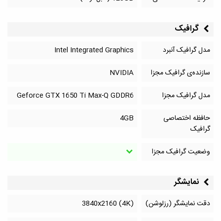
گرافیک
مدل گرافیک آنبرد
Intel Integrated Graphics
سازنده‌ی گرافیک مجزا
NVIDIA
مدل گرافیک مجزا
Geforce GTX 1650 Ti Max-Q GDDR6
حافظه اختصاصی
4GB
گرافیک
وضعیت گرافیک مجزا
نمایشگر
دقت نمایشگر (رزلوشن)
3840x2160 (4K)