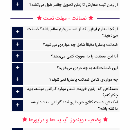
از زمان ثبت سفارش تا زمان تحویل چقدر طول می‌کشد؟
ضمانت - مهلت تست
از کجا معلوم لپتاپی که از شما می‌خرم سالم باشد؟ ضمانت
می‌دهید؟
ضمانت پاساریا دقیقاً شامل چه مواردی می‌شود؟
آیا این ضمانت را به صورت کتبی می‌دهد؟
این ضمانت‌نامه به چه دردی می‌خورد؟
چه مواردی شامل ضمانت پاساریا نمی‌شوند؟
دستگاهی که ازتون خریدم شامل موارد گارانتی میشه، باید
چکار کنم؟
امکانش هست کالای خریداری‌شده گارانتی مدت‌دار هم
داشته باشه؟
وضعیت ویندوز، آپدیت‌ها و درایورها