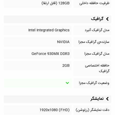
ظرفیت حافظه داخلی
128GB (قابل ارتقا)
گرافیک
مدل گرافیک آنبرد
Intel Integrated Graphics
سازنده‌ی گرافیک مجزا
NVIDIA
مدل گرافیک مجزا
GeForce 930MX DDR3
حافظه اختصاصی
2GB
گرافیک
وضعیت گرافیک مجزا
نمایشگر
دقت نمایشگر (رزلوشن)
1920x1080 (FHD)