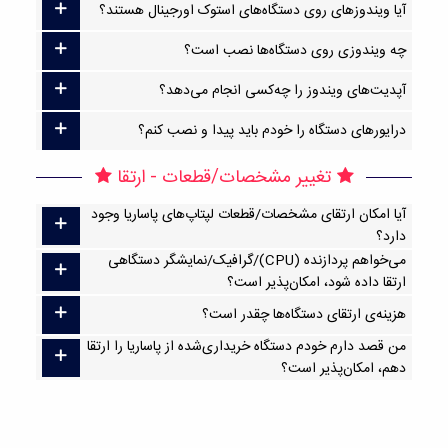
آیا ویندوزهای روی دستگاه‌های استوک اورجینال هستند؟
چه ویندوزی روی دستگاه‌ها نصب است؟
آپدیت‌های ویندوز را چه‌کسی انجام می‌دهد؟
درایورهای دستگاه را خودم باید پیدا و نصب کنم؟
تغییر مشخصات/قطعات - ارتقا
آیا امکان ارتقا‌ی مشخصات/قطعات لپتاپ‌های پاساریا وجود
دارد؟
می‌خواهم پردازنده (CPU)/گرافیک/نمایشگر دستگاهی
ارتقا داده شود، امکان‌پذیر است؟
هزینه‌ی ارتقای دستگاه‌ها چقدر است؟
من قصد دارم خودم دستگاه خریداری‌شده از پاساریا را ارتقا
دهم، امکان‌پذیر است؟