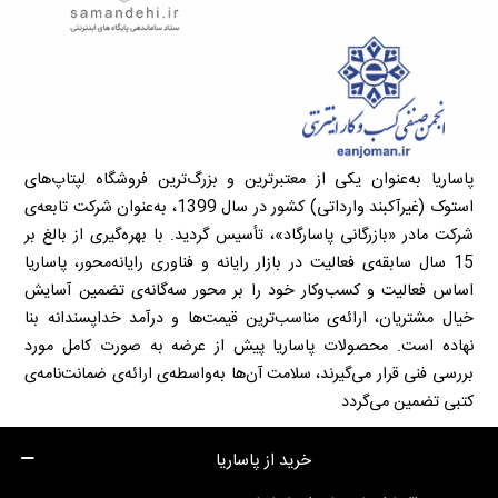
پاساریا به‌عنوان یکی از معتبرترین و بزرگ‌ترین فروشگاه لپتاپ‌های
استوک (غیرآکبند وارداتی) کشور در سال 1399، به‌عنوان شرکت تابعه‌ی
شرکت مادر «بازرگانی پاسارگاد»، تأسیس گردید. با بهره‌گیری از بالغ بر
15 سال سابقه‌ی فعالیت در بازار رایانه و فناوری رایانه‌محور، پاساریا
اساس فعالیت و کسب‌وکار خود را بر محور سه‌گانه‌ی تضمین آسایش
خیال مشتریان، ارائه‌ی مناسب‌ترین قیمت‌ها و درآمد خداپسندانه بنا
نهاده است. محصولات پاساریا پیش از عرضه به صورت کامل مورد
بررسی فنی قرار می‌گیرند، سلامت آن‌ها به‌واسطه‌ی ارائه‌ی ضمانت‌نامه‌ی
کتبی تضمین می‌گردد
خرید از پاساریا