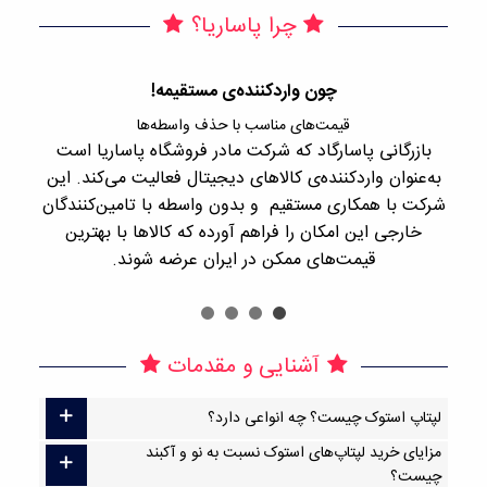
چرا پاساریا؟
چون واردکننده‌ی مستقیمه!
قیمت‌های مناسب با حذف واسطه‌ها
بازرگانی پاسارگاد که شرکت مادر فروشگاه پاساریا است
با 
به‌عنوان واردکننده‌ی کالاهای دیجیتال فعالیت می‌کند. این
اجن
شرکت با همکاری مستقیم و بدون واسطه با تامین‌کنندگان
را
خارجی این امکان را فراهم آورده که کالاها با بهترین
قیمت‌های ممکن در ایران عرضه شوند.
آشنایی و مقدمات
لپتاپ استوک چیست؟ چه انواعی دارد؟
مزایای خرید لپتاپ‌های استوک نسبت به نو و آکبند
چیست؟