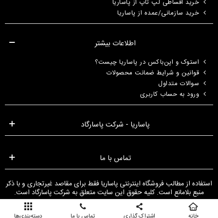
خرید اقساطی لپ تاپ از پاساریا
خرید سازمانی/عمده از پاساریا
اطلاعات بیشتر
استوک و اپن‌باکس در پاساریا چیست؟
قوانین و شرایط ضمانت محصولات
سوالات متداول
ورود به حساب کاربری
پاساریا - شرکت پاسارگاد
تماس با ما
استفاده از مطالب فروشگاه اینترنتی پاساریا فقط برای مقاصد غیرتجاری و با ذکر
منبع بلامانع است. کلیه حقوق این سایت متعلق به شرکت پاسارگاد است.
خانه
اشتراک گذاری
تماس با ما
دسته‌بندی‌ها