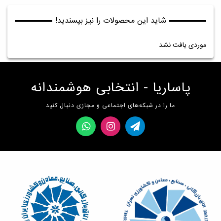
شاید این محصولات را نیز بپسندید!
موردی یافت نشد
پاساریا - انتخابی هوشمندانه
ما را در شبکه‌های اجتماعی و مجازی دنبال کنید