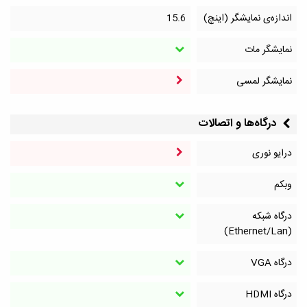
اندازه‌ی نمایشگر (اینچ)
15.6
نمایشگر مات
نمایشگر لمسی
درگاه‌ها و اتصالات
درایو نوری
وبکم
درگاه شبکه
(Ethernet/Lan)
درگاه VGA
درگاه HDMI