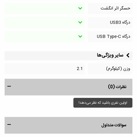
حسگر اثر انگشت
درگاه‌ USB3
درگاه‌ USB Type-C
سایر ویژگی‌ها
وزن (کیلوگرم)
2.1
نظرات (0)
اولین نفری باشید که نظر می‌دهد!
سوالات متداول