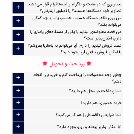
تصاویری که در سایت و تلگرام و اینستاگرام قرار می‌دهید
تصاویر خود دستگاه‌ها هستند؟ یا تصاویر اینترنتی؟
من روی ظاهر دستگاه حساس هستم، پاساریا چه کمکی
می‌تواند بکند؟
من قصد معاوضه‌ی لپتاپم با یکی از دستگاه‌های پاساریا را
دارم، امکان‌پذیر است؟
قصد فروش لپتاپم را دارم، آیا می‌توانم به پاساریا بفروشم؟
یا امکان فروش نیابتی آن وجود دارد؟
پرداخت و تحویل
چطور وجه محصولات را پرداخت کنم و خریدم را انجام
دهم؟
شما پرداخت در محل هم دارید؟
خرید حضوری هم دارید؟
شما شرایطی (اقساطی) هم کار می‌کنید؟
آیا امکان واریز بیعانه و رزرو وجود دارد؟