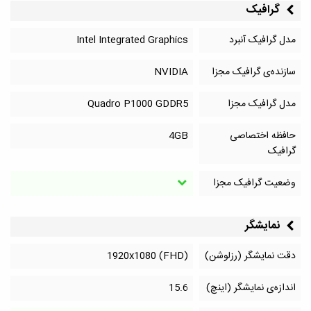
گرافیک
مدل گرافیک آنبرد
Intel Integrated Graphics
سازنده‌ی گرافیک مجزا
NVIDIA
مدل گرافیک مجزا
Quadro P1000 GDDR5
حافظه اختصاصی
4GB
گرافیک
وضعیت گرافیک مجزا
نمایشگر
دقت نمایشگر (رزلوشن)
1920x1080 (FHD)
اندازه‌ی نمایشگر (اینچ)
15.6