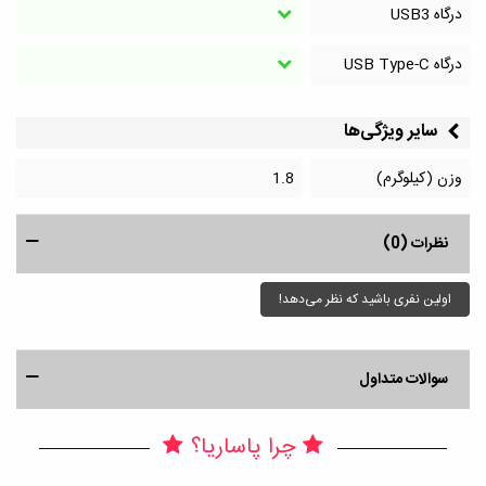
درگاه‌ USB3
درگاه‌ USB Type-C
سایر ویژگی‌ها
وزن (کیلوگرم)
1.8
نظرات (0)
اولین نفری باشید که نظر می‌دهد!
سوالات متداول
چرا پاساریا؟