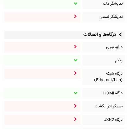
نمایشگر مات
نمایشگر لمسی
درگاه‌ها و اتصالات
درایو نوری
وبکم
درگاه شبکه
(Ethernet/Lan)
درگاه HDMI
حسگر اثر انگشت
درگاه‌ USB2