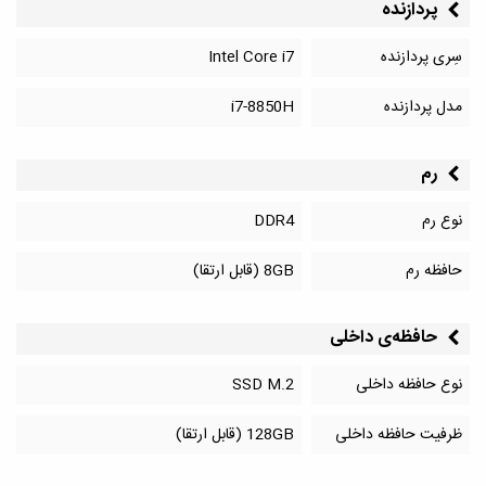
پردازنده
سِری پردازنده
Intel Core i7
مدل پردازنده
i7-8850H
رم
نوع رم
DDR4
حافظه رم
8GB (قابل ارتقا)
حافظه‌‌ی داخلی
نوع حافظه داخلی
SSD M.2
ظرفیت حافظه داخلی
128GB (قابل ارتقا)