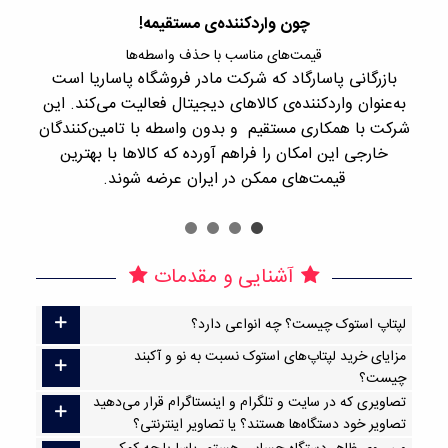
چون واردکننده‌ی مستقیمه!
قیمت‌های مناسب با حذف واسطه‌ها
بازرگانی پاسارگاد که شرکت مادر فروشگاه پاساریا است
با 
به‌عنوان واردکننده‌ی کالاهای دیجیتال فعالیت می‌کند. این
اجن
شرکت با همکاری مستقیم و بدون واسطه با تامین‌کنندگان
را
خارجی این امکان را فراهم آورده که کالاها با بهترین
قیمت‌های ممکن در ایران عرضه شوند.
آشنایی و مقدمات
لپتاپ استوک چیست؟ چه انواعی دارد؟
مزایای خرید لپتاپ‌های استوک نسبت به نو و آکبند
چیست؟
تصاویری که در سایت و تلگرام و اینستاگرام قرار می‌دهید
تصاویر خود دستگاه‌ها هستند؟ یا تصاویر اینترنتی؟