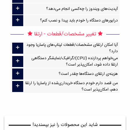
آپدیت‌های ویندوز را چه‌کسی انجام می‌دهد؟
درایورهای دستگاه را خودم باید پیدا و نصب کنم؟
تغییر مشخصات/قطعات - ارتقا
آیا امکان ارتقا‌ی مشخصات/قطعات لپتاپ‌های پاساریا وجود
دارد؟
می‌خواهم پردازنده (CPU)/گرافیک/نمایشگر دستگاهی
ارتقا داده شود، امکان‌پذیر است؟
هزینه‌ی ارتقای دستگاه‌ها چقدر است؟
من قصد دارم خودم دستگاه خریداری‌شده از پاساریا را ارتقا
دهم، امکان‌پذیر است؟
شاید این محصولات را نیز بپسندید!