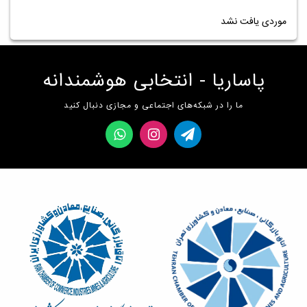
موردی یافت نشد
پاساریا - انتخابی هوشمندانه
ما را در شبکه‌های اجتماعی و مجازی دنبال کنید