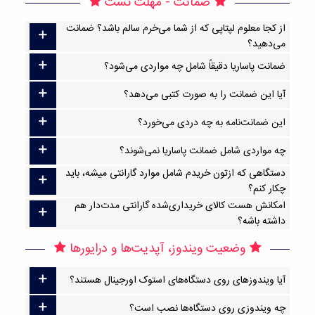
ضمانت - مهلت تست
از کجا معلوم لپتاپی که از شما می‌خرم سالم باشد؟ ضمانت
می‌دهید؟
ضمانت پاساریا دقیقاً شامل چه مواردی می‌شود؟
آیا این ضمانت را به صورت کتبی می‌دهد؟
این ضمانت‌نامه به چه دردی می‌خورد؟
چه مواردی شامل ضمانت پاساریا نمی‌شوند؟
دستگاهی که ازتون خریدم شامل موارد گارانتی میشه، باید
چکار کنم؟
امکانش هست کالای خریداری‌شده گارانتی مدت‌دار هم
داشته باشه؟
وضعیت ویندوز، آپدیت‌ها و درایورها
آیا ویندوزهای روی دستگاه‌های استوک اورجینال هستند؟
چه ویندوزی روی دستگاه‌ها نصب است؟