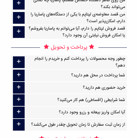
من روی ظاهر دستگاه حساس هستم، پاساریا چه کمکی
می‌تواند بکند؟
من قصد معاوضه‌ی لپتاپم با یکی از دستگاه‌های پاساریا را
دارم، امکان‌پذیر است؟
قصد فروش لپتاپم را دارم، آیا می‌توانم به پاساریا بفروشم؟
یا امکان فروش نیابتی آن وجود دارد؟
پرداخت و تحویل
چطور وجه محصولات را پرداخت کنم و خریدم را انجام
دهم؟
شما پرداخت در محل هم دارید؟
خرید حضوری هم دارید؟
شما شرایطی (اقساطی) هم کار می‌کنید؟
آیا امکان واریز بیعانه و رزرو وجود دارد؟
از زمان ثبت سفارش تا زمان تحویل چقدر طول می‌کشد؟