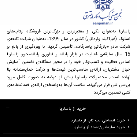
پاساریا به‌عنوان یکی از معتبرترین و بزرگ‌ترین فروشگاه لپتاپ‌های
استوک (غیرآکبند وارداتی) کشور در سال 1399، به‌عنوان شرکت تابعه‌ی
شرکت مادر «بازرگانی پاسارگاد»، تأسیس گردید. با بهره‌گیری از بالغ بر
15 سال سابقه‌ی فعالیت در بازار رایانه و فناوری رایانه‌محور، پاساریا
اساس فعالیت و کسب‌وکار خود را بر محور سه‌گانه‌ی تضمین آسایش
خیال مشتریان، ارائه‌ی مناسب‌ترین قیمت‌ها و درآمد خداپسندانه بنا
نهاده است. محصولات پاساریا پیش از عرضه به صورت کامل مورد
بررسی فنی قرار می‌گیرند، سلامت آن‌ها به‌واسطه‌ی ارائه‌ی ضمانت‌نامه‌ی
کتبی تضمین می‌گردد
خرید از پاساریا
خرید اقساطی لپ تاپ از پاساریا
خرید سازمانی/عمده از پاساریا