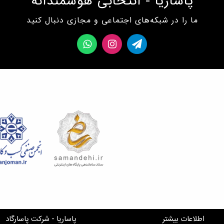
پاساریا - انتخابی هوشمندانه
ما را در شبکه‌های اجتماعی و مجازی دنبال کنید
اطلاعات بیشتر
پاساریا - شرکت پاسارگاد