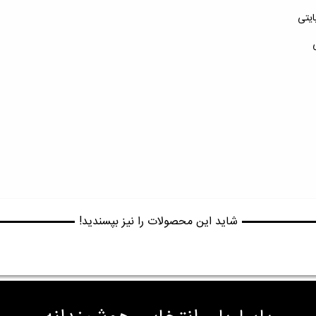
شاید این محصولات را نیز بپسندید!