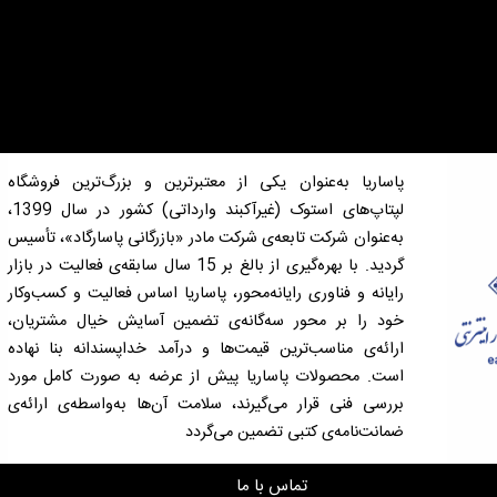
پاساریا به‌عنوان یکی از معتبرترین و بزرگ‌ترین فروشگاه
لپتاپ‌های استوک (غیرآکبند وارداتی) کشور در سال 1399،
به‌عنوان شرکت تابعه‌ی شرکت مادر «بازرگانی پاسارگاد»، تأسیس
گردید. با بهره‌گیری از بالغ بر 15 سال سابقه‌ی فعالیت در بازار
رایانه و فناوری رایانه‌محور، پاساریا اساس فعالیت و کسب‌وکار
خود را بر محور سه‌گانه‌ی تضمین آسایش خیال مشتریان،
ارائه‌ی مناسب‌ترین قیمت‌ها و درآمد خداپسندانه بنا نهاده
است. محصولات پاساریا پیش از عرضه به صورت کامل مورد
بررسی فنی قرار می‌گیرند، سلامت آن‌ها به‌واسطه‌ی ارائه‌ی
ضمانت‌نامه‌ی کتبی تضمین می‌گردد
تماس با ما