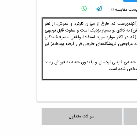
لیست مقایسه
0
رآکبندی‌ست که، فارغ از میزان کارکرد و عمرش، از نظر
خش)
به کالای نو بسیار نزدیک است و تفاوت قابل توجهی
 (که
در اکثر موارد
مورد استفادۀ واقعی مصرف‌کنندگان
دید مراجعین
فروشگاه‌های خارجی
قرار گرفته بوده‌اند) نیز
عبه‌ی کارتنی ارجینال و یا بدون جعبه به فروش رسند
 مشخص شده است
سوالات متداول