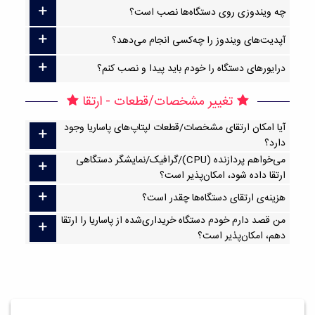
چه ویندوزی روی دستگاه‌ها نصب است؟
آپدیت‌های ویندوز را چه‌کسی انجام می‌دهد؟
درایورهای دستگاه را خودم باید پیدا و نصب کنم؟
تغییر مشخصات/قطعات - ارتقا
آیا امکان ارتقا‌ی مشخصات/قطعات لپتاپ‌های پاساریا وجود
دارد؟
می‌خواهم پردازنده (CPU)/گرافیک/نمایشگر دستگاهی
ارتقا داده شود، امکان‌پذیر است؟
هزینه‌ی ارتقای دستگاه‌ها چقدر است؟
من قصد دارم خودم دستگاه خریداری‌شده از پاساریا را ارتقا
دهم، امکان‌پذیر است؟