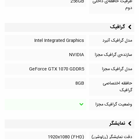
ظرفیت حافظه‌ی داخلی
256GB
دوم
گرافیک
مدل گرافیک آنبرد
Intel Integrated Graphics
سازنده‌ی گرافیک مجزا
NVIDIA
مدل گرافیک مجزا
GeForce GTX 1070 GDDR5
حافظه اختصاصی
8GB
گرافیک
وضعیت گرافیک مجزا
نمایشگر
دقت نمایشگر (رزلوشن)
1920x1080 (FHD)