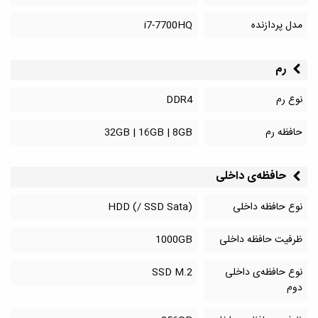
مدل پردازنده
i7-7700HQ
رم
نوع رم
DDR4
حافظه رم
32GB | 16GB | 8GB
حافظه‌‌ی داخلی
نوع حافظه داخلی
HDD (/ SSD Sata)
ظرفیت حافظه داخلی
1000GB
نوع حافظه‌ی داخلی
SSD M.2
دوم