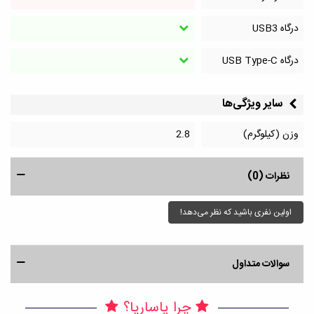
درگاه‌ USB3
درگاه‌ USB Type-C
سایر ویژگی‌ها
وزن (کیلوگرم)
2.8
نظرات (0)
اولین نفری باشید که نظر می‌دهد!
سوالات متداول
چرا پاساریا؟