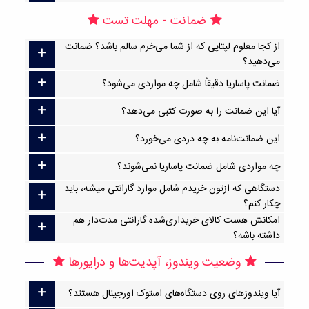
ضمانت - مهلت تست
از کجا معلوم لپتاپی که از شما می‌خرم سالم باشد؟ ضمانت
می‌دهید؟
ضمانت پاساریا دقیقاً شامل چه مواردی می‌شود؟
آیا این ضمانت را به صورت کتبی می‌دهد؟
این ضمانت‌نامه به چه دردی می‌خورد؟
چه مواردی شامل ضمانت پاساریا نمی‌شوند؟
دستگاهی که ازتون خریدم شامل موارد گارانتی میشه، باید
چکار کنم؟
امکانش هست کالای خریداری‌شده گارانتی مدت‌دار هم
داشته باشه؟
وضعیت ویندوز، آپدیت‌ها و درایورها
آیا ویندوزهای روی دستگاه‌های استوک اورجینال هستند؟