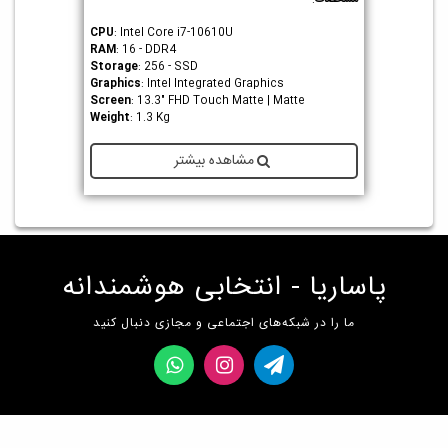
CPU
: Intel Core i7-10610U
RAM
: 16 - DDR4
Storage
: 256 - SSD
Graphics
: Intel Integrated Graphics
Screen
: 13.3" FHD Touch Matte | Matte
Weight
: 1.3 Kg
مشاهده بیشتر
پاساریا - انتخابی هوشمندانه
ما را در شبکه‌های اجتماعی و مجازی دنبال کنید