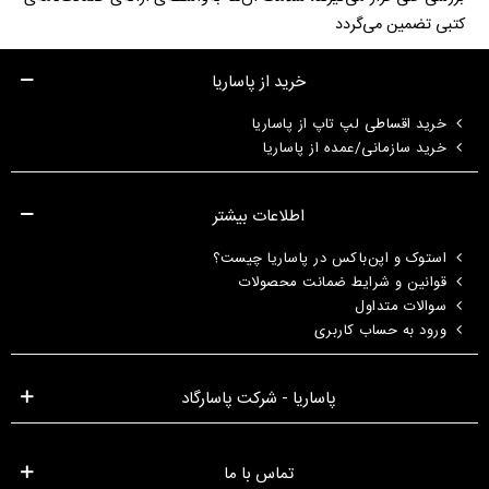
کتبی تضمین می‌گردد
خرید از پاساریا
خرید اقساطی لپ تاپ از پاساریا
خرید سازمانی/عمده از پاساریا
اطلاعات بیشتر
استوک و اپن‌باکس در پاساریا چیست؟
قوانین و شرایط ضمانت محصولات
سوالات متداول
ورود به حساب کاربری
پاساریا - شرکت پاسارگاد
تماس با ما