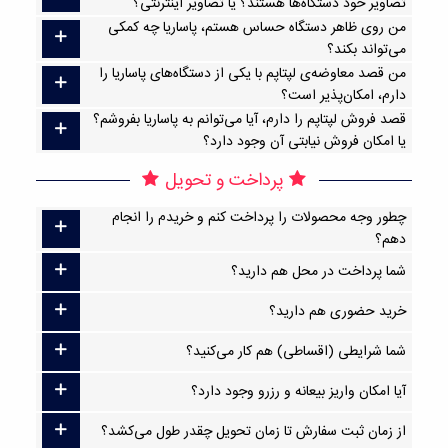
تصاویر خود دستگاه‌ها هستند؟ یا تصاویر اینترنتی؟
من روی ظاهر دستگاه حساس هستم، پاساریا چه کمکی
می‌تواند بکند؟
من قصد معاوضه‌ی لپتاپم با یکی از دستگاه‌های پاساریا را
دارم، امکان‌پذیر است؟
قصد فروش لپتاپم را دارم، آیا می‌توانم به پاساریا بفروشم؟
یا امکان فروش نیابتی آن وجود دارد؟
پرداخت و تحویل
چطور وجه محصولات را پرداخت کنم و خریدم را انجام
دهم؟
شما پرداخت در محل هم دارید؟
خرید حضوری هم دارید؟
شما شرایطی (اقساطی) هم کار می‌کنید؟
آیا امکان واریز بیعانه و رزرو وجود دارد؟
از زمان ثبت سفارش تا زمان تحویل چقدر طول می‌کشد؟