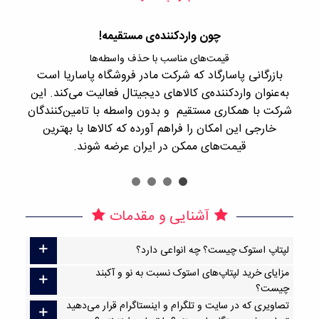
چون واردکننده‌ی مستقیمه!
قیمت‌های مناسب با حذف واسطه‌ها
بازرگانی پاسارگاد که شرکت مادر فروشگاه پاساریا است
با 
به‌عنوان واردکننده‌ی کالاهای دیجیتال فعالیت می‌کند. این
اجن
شرکت با همکاری مستقیم و بدون واسطه با تامین‌کنندگان
را
خارجی این امکان را فراهم آورده که کالاها با بهترین
قیمت‌های ممکن در ایران عرضه شوند.
آشنایی و مقدمات
لپتاپ استوک چیست؟ چه انواعی دارد؟
مزایای خرید لپتاپ‌های استوک نسبت به نو و آکبند
چیست؟
تصاویری که در سایت و تلگرام و اینستاگرام قرار می‌دهید