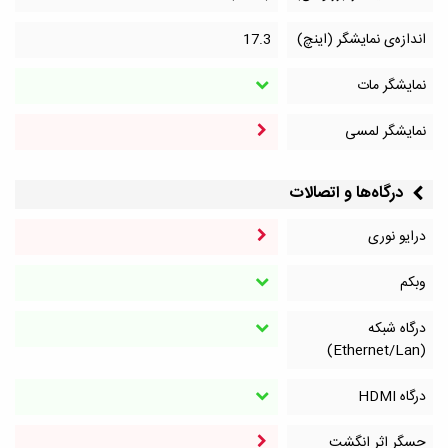
اندازه‌ی نمایشگر (اینچ)
17.3
نمایشگر مات
نمایشگر لمسی
درگاه‌ها و اتصالات
درایو نوری
وبکم
درگاه شبکه
(Ethernet/Lan)
درگاه HDMI
حسگر اثر انگشت