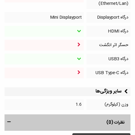
(Ethernet/Lan)
درگاه Displayport
Mini Displayport
درگاه HDMI
حسگر اثر انگشت
درگاه‌ USB3
درگاه‌ USB Type-C
سایر ویژگی‌ها
وزن (کیلوگرم)
1.6
نظرات (0)