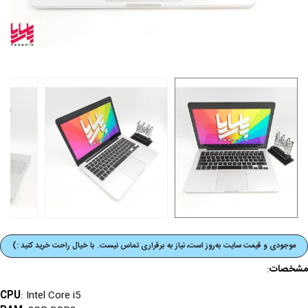
موجودی و قیمت‌ سایت به‌روز است، نیاز به برقراری تماس نیست. با خیال راحت خرید کنید :)
مشخصات
:
CPU
: Intel Core i5