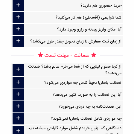
خرید حضوری هم دارید؟
شما شرایطی (اقساطی) هم کار می‌کنید؟
آیا امکان واریز بیعانه و رزرو وجود دارد؟
از زمان ثبت سفارش تا زمان تحویل چقدر طول می‌کشد؟
ضمانت - مهلت تست
از کجا معلوم لپتاپی که از شما می‌خرم سالم باشد؟ ضمانت
می‌دهید؟
ضمانت پاساریا دقیقاً شامل چه مواردی می‌شود؟
آیا این ضمانت را به صورت کتبی می‌دهد؟
این ضمانت‌نامه به چه دردی می‌خورد؟
چه مواردی شامل ضمانت پاساریا نمی‌شوند؟
دستگاهی که ازتون خریدم شامل موارد گارانتی میشه، باید