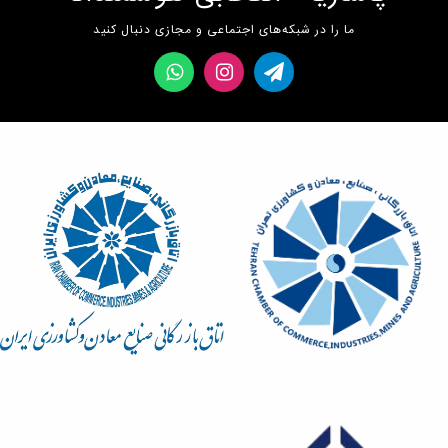
ما را در شبکه‌های اجتماعی و مجازی دنبال کنید