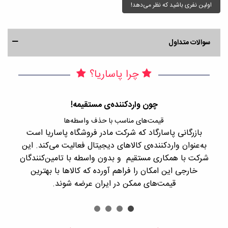
اولین نفری باشید که نظر می‌دهد!
سوالات متداول
چرا پاساریا؟
چون واردکننده‌ی مستقیمه!
قیمت‌های مناسب با حذف واسطه‌ها
بازرگانی پاسارگاد که شرکت مادر فروشگاه پاساریا است
با 
به‌عنوان واردکننده‌ی کالاهای دیجیتال فعالیت می‌کند. این
اجن
شرکت با همکاری مستقیم و بدون واسطه با تامین‌کنندگان
را
خارجی این امکان را فراهم آورده که کالاها با بهترین
قیمت‌های ممکن در ایران عرضه شوند.