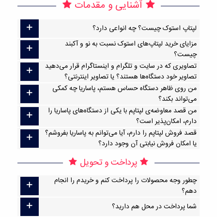
آشنایی و مقدمات
لپتاپ استوک چیست؟ چه انواعی دارد؟
مزایای خرید لپتاپ‌های استوک نسبت به نو و آکبند
چیست؟
تصاویری که در سایت و تلگرام و اینستاگرام قرار می‌دهید
تصاویر خود دستگاه‌ها هستند؟ یا تصاویر اینترنتی؟
من روی ظاهر دستگاه حساس هستم، پاساریا چه کمکی
می‌تواند بکند؟
من قصد معاوضه‌ی لپتاپم با یکی از دستگاه‌های پاساریا را
دارم، امکان‌پذیر است؟
قصد فروش لپتاپم را دارم، آیا می‌توانم به پاساریا بفروشم؟
یا امکان فروش نیابتی آن وجود دارد؟
پرداخت و تحویل
چطور وجه محصولات را پرداخت کنم و خریدم را انجام
دهم؟
شما پرداخت در محل هم دارید؟