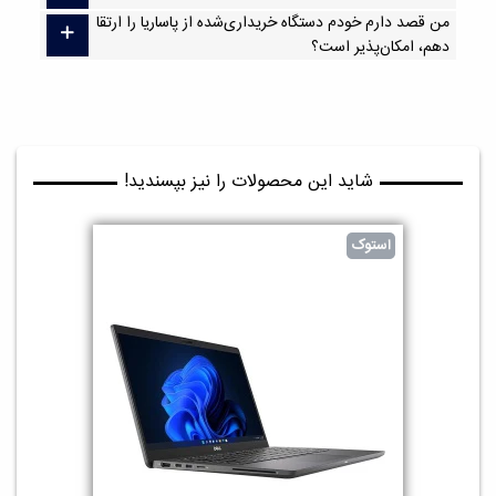
من قصد دارم خودم دستگاه خریداری‌شده از پاساریا را ارتقا
دهم، امکان‌پذیر است؟
شاید این محصولات را نیز بپسندید!
استوک