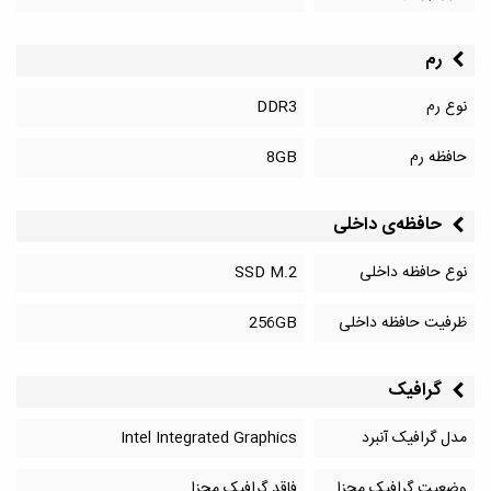
رم
نوع رم
DDR3
حافظه رم
8GB
حافظه‌‌ی داخلی
نوع حافظه داخلی
SSD M.2
ظرفیت حافظه داخلی
256GB
گرافیک
مدل گرافیک آنبرد
Intel Integrated Graphics
وضعیت گرافیک مجزا
فاقد گرافیک مجزا