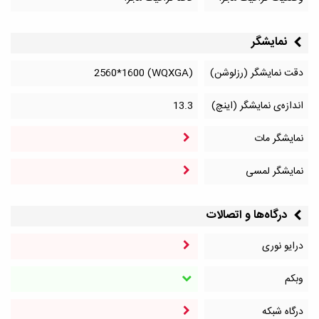
نمایشگر
دقت نمایشگر (رزلوشن)
(WQXGA) 2560*1600
اندازه‌ی نمایشگر (اینچ)
13.3
نمایشگر مات
نمایشگر لمسی
درگاه‌ها و اتصالات
درایو نوری
وبکم
درگاه شبکه