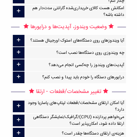
چکار کنم؟
امکانش هست کالای خریداری‌شده گارانتی مدت‌دار هم
داشته باشه؟
وضعیت ویندوز، آپدیت‌ها و درایورها
آیا ویندوزهای روی دستگاه‌های استوک اورجینال هستند؟
چه ویندوزی روی دستگاه‌ها نصب است؟
آپدیت‌های ویندوز را چه‌کسی انجام می‌دهد؟
درایورهای دستگاه را خودم باید پیدا و نصب کنم؟
تغییر مشخصات/قطعات - ارتقا
آیا امکان ارتقا‌ی مشخصات/قطعات لپتاپ‌های پاساریا وجود
دارد؟
می‌خواهم پردازنده (CPU)/گرافیک/نمایشگر دستگاهی
ارتقا داده شود، امکان‌پذیر است؟
هزینه‌ی ارتقای دستگاه‌ها چقدر است؟