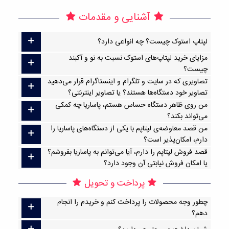
آشنایی و مقدمات
لپتاپ استوک چیست؟ چه انواعی دارد؟
مزایای خرید لپتاپ‌های استوک نسبت به نو و آکبند
چیست؟
تصاویری که در سایت و تلگرام و اینستاگرام قرار می‌دهید
تصاویر خود دستگاه‌ها هستند؟ یا تصاویر اینترنتی؟
من روی ظاهر دستگاه حساس هستم، پاساریا چه کمکی
می‌تواند بکند؟
من قصد معاوضه‌ی لپتاپم با یکی از دستگاه‌های پاساریا را
دارم، امکان‌پذیر است؟
قصد فروش لپتاپم را دارم، آیا می‌توانم به پاساریا بفروشم؟
یا امکان فروش نیابتی آن وجود دارد؟
پرداخت و تحویل
چطور وجه محصولات را پرداخت کنم و خریدم را انجام
دهم؟