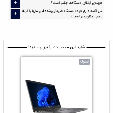
هزینه‌ی ارتقای دستگاه‌ها چقدر است؟
من قصد دارم خودم دستگاه خریداری‌شده از پاساریا را ارتقا
دهم، امکان‌پذیر است؟
شاید این محصولات را نیز بپسندید!
استوک