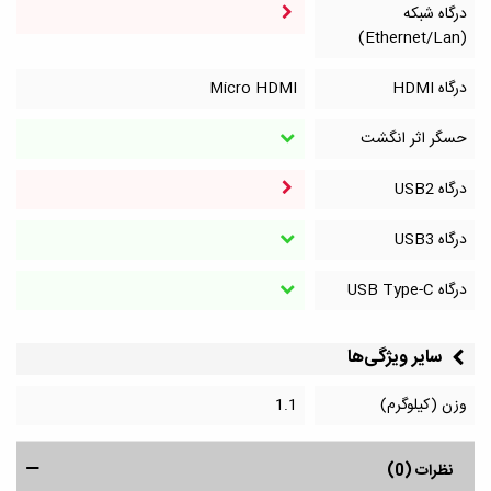
درگاه شبکه
(Ethernet/Lan)
درگاه HDMI
Micro HDMI
حسگر اثر انگشت
درگاه‌ USB2
درگاه‌ USB3
درگاه‌ USB Type-C
سایر ویژگی‌ها
وزن (کیلوگرم)
1.1
نظرات (0)