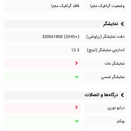
وضعیت گرافیک مجزا
فاقد گرافیک مجزا
نمایشگر
دقت نمایشگر (رزلوشن)
3200x1800 (QHD+)
اندازه‌ی نمایشگر (اینچ)
13.3
نمایشگر مات
نمایشگر لمسی
درگاه‌ها و اتصالات
درایو نوری
وبکم