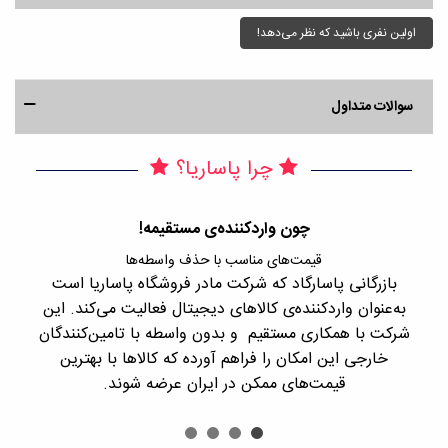
اولین نفری باشید که نظر می‌دهد!
سوالات متداول
چرا پاساریا؟
چون واردکننده‌ی مستقیمه!
قیمت‌های مناسب با حذف واسطه‌ها
بازرگانی پاسارگاد که شرکت مادر فروشگاه پاساریا است
با 
به‌عنوان واردکننده‌ی کالاهای دیجیتال فعالیت می‌کند. این
اجن
شرکت با همکاری مستقیم و بدون واسطه با تامین‌کنندگان
را
خارجی این امکان را فراهم آورده که کالاها با بهترین
قیمت‌های ممکن در ایران عرضه شوند.