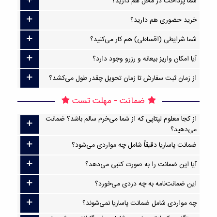
شما پرداخت در محل هم دارید؟
خرید حضوری هم دارید؟
شما شرایطی (اقساطی) هم کار می‌کنید؟
آیا امکان واریز بیعانه و رزرو وجود دارد؟
از زمان ثبت سفارش تا زمان تحویل چقدر طول می‌کشد؟
ضمانت - مهلت تست
از کجا معلوم لپتاپی که از شما می‌خرم سالم باشد؟ ضمانت
می‌دهید؟
ضمانت پاساریا دقیقاً شامل چه مواردی می‌شود؟
آیا این ضمانت را به صورت کتبی می‌دهد؟
این ضمانت‌نامه به چه دردی می‌خورد؟
چه مواردی شامل ضمانت پاساریا نمی‌شوند؟