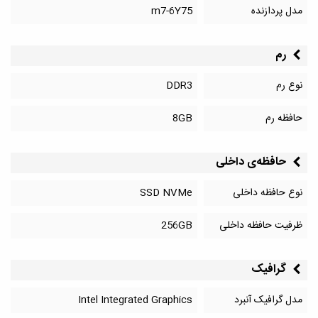
مدل پردازنده
m7-6Y75
رم
نوع رم
DDR3
حافظه رم
8GB
حافظه‌‌ی داخلی
نوع حافظه داخلی
SSD NVMe
ظرفیت حافظه داخلی
256GB
گرافیک
مدل گرافیک آنبرد
Intel Integrated Graphics