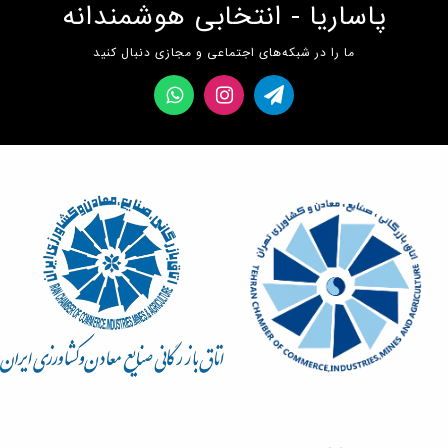
پاساریا - انتخابی هوشمندانه
ما را در شبکه‌های اجتماعی و مجازی دنبال کنید