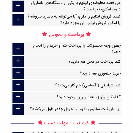
من قصد معاوضه‌ی لپتاپم با یکی از دستگاه‌های پاساریا را
دارم، امکان‌پذیر است؟
قصد فروش لپتاپم را دارم، آیا می‌توانم به پاساریا بفروشم؟
یا امکان فروش نیابتی آن وجود دارد؟
پرداخت و تحویل
چطور وجه محصولات را پرداخت کنم و خریدم را انجام
دهم؟
شما پرداخت در محل هم دارید؟
خرید حضوری هم دارید؟
شما شرایطی (اقساطی) هم کار می‌کنید؟
آیا امکان واریز بیعانه و رزرو وجود دارد؟
از زمان ثبت سفارش تا زمان تحویل چقدر طول می‌کشد؟
ضمانت - مهلت تست