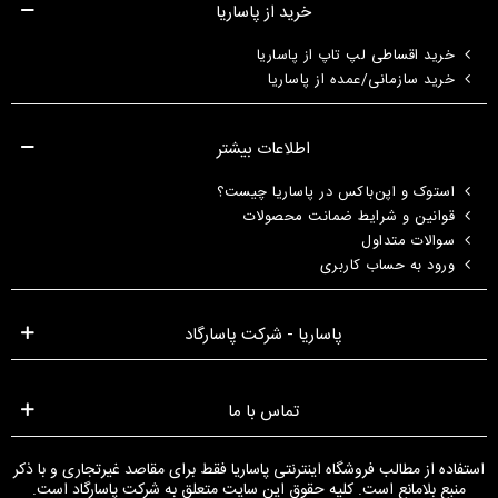
خرید از پاساریا
خرید اقساطی لپ تاپ از پاساریا
خرید سازمانی/عمده از پاساریا
اطلاعات بیشتر
استوک و اپن‌باکس در پاساریا چیست؟
قوانین و شرایط ضمانت محصولات
سوالات متداول
ورود به حساب کاربری
پاساریا - شرکت پاسارگاد
تماس با ما
استفاده از مطالب فروشگاه اینترنتی پاساریا فقط برای مقاصد غیرتجاری و با ذکر
منبع بلامانع است. کلیه حقوق این سایت متعلق به شرکت پاسارگاد است.