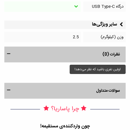
درگاه‌ USB Type-C
سایر ویژگی‌ها
وزن (کیلوگرم)
2.5
نظرات (0)
اولین نفری باشید که نظر می‌دهد!
سوالات متداول
چرا پاساریا؟
چون واردکننده‌ی مستقیمه!