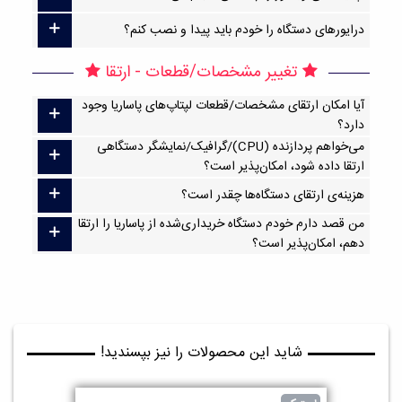
درایورهای دستگاه را خودم باید پیدا و نصب کنم؟
تغییر مشخصات/قطعات - ارتقا
آیا امکان ارتقا‌ی مشخصات/قطعات لپتاپ‌های پاساریا وجود
دارد؟
می‌خواهم پردازنده (CPU)/گرافیک/نمایشگر دستگاهی
ارتقا داده شود، امکان‌پذیر است؟
هزینه‌ی ارتقای دستگاه‌ها چقدر است؟
من قصد دارم خودم دستگاه خریداری‌شده از پاساریا را ارتقا
دهم، امکان‌پذیر است؟
شاید این محصولات را نیز بپسندید!