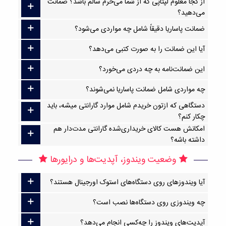
از کجا معلوم لپتاپی که از شما می‌خرم سالم باشد؟ ضمانت
می‌دهید؟
ضمانت پاساریا دقیقاً شامل چه مواردی می‌شود؟
آیا این ضمانت را به صورت کتبی می‌دهد؟
این ضمانت‌نامه به چه دردی می‌خورد؟
چه مواردی شامل ضمانت پاساریا نمی‌شوند؟
دستگاهی که ازتون خریدم شامل موارد گارانتی میشه، باید
چکار کنم؟
امکانش هست کالای خریداری‌شده گارانتی مدت‌دار هم
داشته باشه؟
وضعیت ویندوز، آپدیت‌ها و درایورها
آیا ویندوزهای روی دستگاه‌های استوک اورجینال هستند؟
چه ویندوزی روی دستگاه‌ها نصب است؟
آپدیت‌های ویندوز را چه‌کسی انجام می‌دهد؟