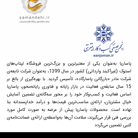
پاساریا به‌عنوان یکی از معتبرترین و بزرگ‌ترین فروشگاه لپتاپ‌های
استوک (غیرآکبند وارداتی) کشور در سال 1399، به‌عنوان شرکت تابعه‌ی
شرکت مادر «بازرگانی پاسارگاد»، تأسیس گردید. با بهره‌گیری از بالغ بر
15 سال سابقه‌ی فعالیت در بازار رایانه و فناوری رایانه‌محور، پاساریا
اساس فعالیت و کسب‌وکار خود را بر محور سه‌گانه‌ی تضمین آسایش
خیال مشتریان، ارائه‌ی مناسب‌ترین قیمت‌ها و درآمد خداپسندانه بنا
نهاده است. محصولات پاساریا پیش از عرضه به صورت کامل مورد
بررسی فنی قرار می‌گیرند، سلامت آن‌ها به‌واسطه‌ی ارائه‌ی ضمانت‌نامه‌ی
کتبی تضمین می‌گردد