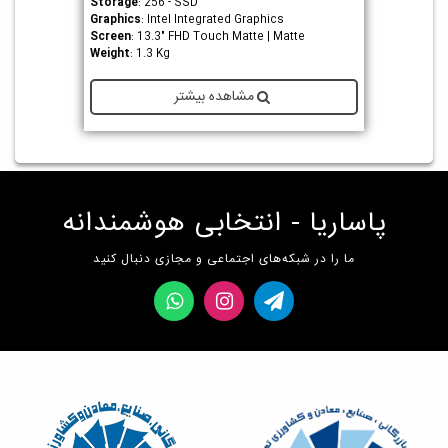
Storage
: 256 - SSD
Graphics
: Intel Integrated Graphics
Screen
: 13.3" FHD Touch Matte | Matte
Weight
: 1.3 Kg
مشاهده بیشتر
پاساریا - انتخابی هوشمندانه
ما را در شبکه‌های اجتماعی و مجازی دنبال کنید