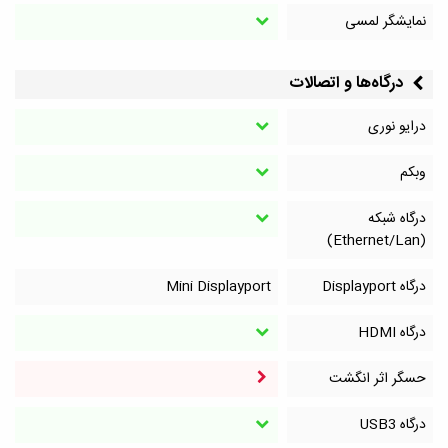
نمایشگر لمسی
درگاه‌ها و اتصالات
درایو نوری
وبکم
درگاه شبکه
(Ethernet/Lan)
درگاه Displayport
Mini Displayport
درگاه HDMI
حسگر اثر انگشت
درگاه‌ USB3