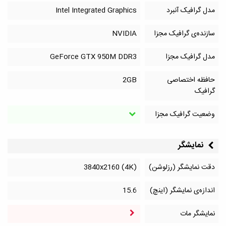
مدل گرافیک آنبرد
Intel Integrated Graphics
سازنده‌ی گرافیک مجزا
NVIDIA
مدل گرافیک مجزا
GeForce GTX 950M DDR3
حافظه اختصاصی
2GB
گرافیک
وضعیت گرافیک مجزا
نمایشگر
دقت نمایشگر (رزلوشن)
3840x2160 (4K)
اندازه‌ی نمایشگر (اینچ)
15.6
نمایشگر مات