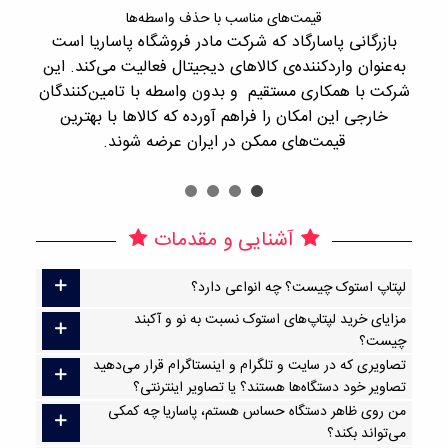
قیمت‌های مناسب با حذف واسطه‌ها
بازرگانی پاسارگاد که شرکت مادر فروشگاه پاساریا است
با 
به‌عنوان واردکننده‌ی کالاهای دیجیتال فعالیت می‌کند. این
اجن
شرکت با همکاری مستقیم و بدون واسطه با تامین‌کنندگان
را
خارجی این امکان را فراهم آورده که کالاها با بهترین
قیمت‌های ممکن در ایران عرضه شوند.
آشنایی و مقدمات
لپتاپ استوک چیست؟ چه انواعی دارد؟
مزایای خرید لپتاپ‌های استوک نسبت به نو و آکبند
چیست؟
تصاویری که در سایت و تلگرام و اینستاگرام قرار می‌دهید
تصاویر خود دستگاه‌ها هستند؟ یا تصاویر اینترنتی؟
من روی ظاهر دستگاه حساس هستم، پاساریا چه کمکی
می‌تواند بکند؟