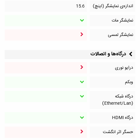
اندازه‌ی نمایشگر (اینچ)
15.6
نمایشگر مات
نمایشگر لمسی
درگاه‌ها و اتصالات
درایو نوری
وبکم
درگاه شبکه
(Ethernet/Lan)
درگاه HDMI
حسگر اثر انگشت