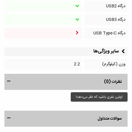
درگاه‌ USB2
درگاه‌ USB3
درگاه‌ USB Type-C
سایر ویژگی‌ها
وزن (کیلوگرم)
2.2
نظرات (0)
اولین نفری باشید که نظر می‌دهد!
سوالات متداول