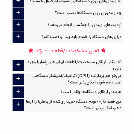
آیا ویندوزهای روی دستگاه‌های استوک اورجینال هستند؟
چه ویندوزی روی دستگاه‌ها نصب است؟
آپدیت‌های ویندوز را چه‌کسی انجام می‌دهد؟
درایورهای دستگاه را خودم باید پیدا و نصب کنم؟
تغییر مشخصات/قطعات - ارتقا
آیا امکان ارتقا‌ی مشخصات/قطعات لپتاپ‌های پاساریا وجود
دارد؟
می‌خواهم پردازنده (CPU)/گرافیک/نمایشگر دستگاهی
ارتقا داده شود، امکان‌پذیر است؟
هزینه‌ی ارتقای دستگاه‌ها چقدر است؟
من قصد دارم خودم دستگاه خریداری‌شده از پاساریا را ارتقا
دهم، امکان‌پذیر است؟