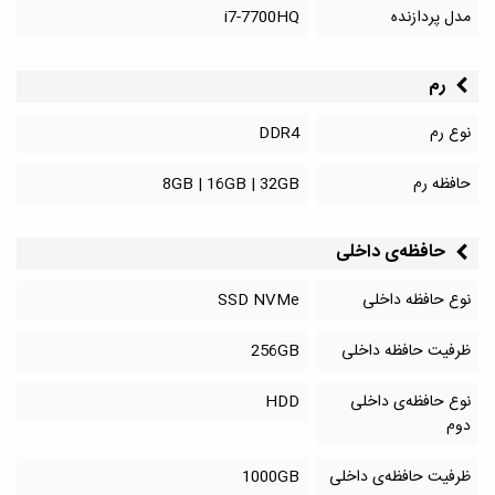
مدل پردازنده
i7-7700HQ
رم
نوع رم
DDR4
حافظه رم
8GB | 16GB | 32GB
حافظه‌‌ی داخلی
نوع حافظه داخلی
SSD NVMe
ظرفیت حافظه داخلی
256GB
نوع حافظه‌ی داخلی
HDD
دوم
ظرفیت حافظه‌ی داخلی
1000GB