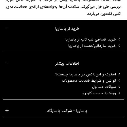
بررسی فنی قرار می‌گیرند، سلامت آن‌ها به‌واسطه‌ی ارائه‌ی ضمانت‌نامه‌ی
کتبی تضمین می‌گردد
خرید از پاساریا
خرید اقساطی لپ تاپ از پاساریا
خرید سازمانی/عمده از پاساریا
اطلاعات بیشتر
استوک و اپن‌باکس در پاساریا چیست؟
قوانین و شرایط ضمانت محصولات
سوالات متداول
ورود به حساب کاربری
پاساریا - شرکت پاسارگاد