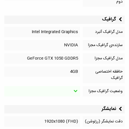
دوم
گرافیک
مدل گرافیک آنبرد
Intel Integrated Graphics
سازنده‌ی گرافیک مجزا
NVIDIA
مدل گرافیک مجزا
GeForce GTX 1050 GDDR5
حافظه اختصاصی
4GB
گرافیک
وضعیت گرافیک مجزا
نمایشگر
دقت نمایشگر (رزلوشن)
1920x1080 (FHD)