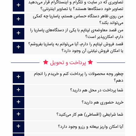
تصاویری که در سایت و تلگرام و اینستاگرام قرار می‌دهید
تصاویر خود دستگاه‌ها هستند؟ یا تصاویر اینترنتی؟
من روی ظاهر دستگاه حساس هستم، پاساریا چه کمکی
می‌تواند بکند؟
من قصد معاوضه‌ی لپتاپم با یکی از دستگاه‌های پاساریا را
دارم، امکان‌پذیر است؟
قصد فروش لپتاپم را دارم، آیا می‌توانم به پاساریا بفروشم؟
یا امکان فروش نیابتی آن وجود دارد؟
پرداخت و تحویل
چطور وجه محصولات را پرداخت کنم و خریدم را انجام
دهم؟
شما پرداخت در محل هم دارید؟
خرید حضوری هم دارید؟
شما شرایطی (اقساطی) هم کار می‌کنید؟
آیا امکان واریز بیعانه و رزرو وجود دارد؟