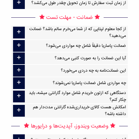
از زمان ثبت سفارش تا زمان تحویل چقدر طول می‌کشد؟
ضمانت - مهلت تست
از کجا معلوم لپتاپی که از شما می‌خرم سالم باشد؟ ضمانت
می‌دهید؟
ضمانت پاساریا دقیقاً شامل چه مواردی می‌شود؟
آیا این ضمانت را به صورت کتبی می‌دهد؟
این ضمانت‌نامه به چه دردی می‌خورد؟
چه مواردی شامل ضمانت پاساریا نمی‌شوند؟
دستگاهی که ازتون خریدم شامل موارد گارانتی میشه، باید
چکار کنم؟
امکانش هست کالای خریداری‌شده گارانتی مدت‌دار هم
داشته باشه؟
وضعیت ویندوز، آپدیت‌ها و درایورها