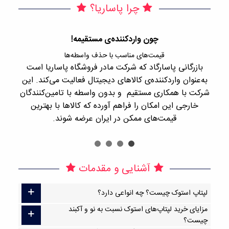
چرا پاساریا؟
چون واردکننده‌ی مستقیمه!
قیمت‌های مناسب با حذف واسطه‌ها
بازرگانی پاسارگاد که شرکت مادر فروشگاه پاساریا است
با 
به‌عنوان واردکننده‌ی کالاهای دیجیتال فعالیت می‌کند. این
اجن
شرکت با همکاری مستقیم و بدون واسطه با تامین‌کنندگان
را
خارجی این امکان را فراهم آورده که کالاها با بهترین
قیمت‌های ممکن در ایران عرضه شوند.
آشنایی و مقدمات
لپتاپ استوک چیست؟ چه انواعی دارد؟
مزایای خرید لپتاپ‌های استوک نسبت به نو و آکبند
چیست؟