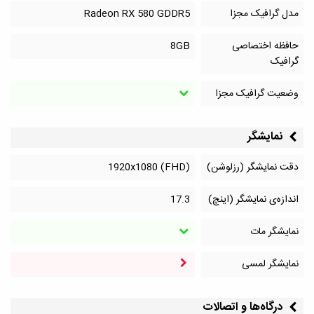
مدل گرافیک مجزا
Radeon RX 580 GDDR5
حافظه اختصاصی
8GB
گرافیک
وضعیت گرافیک مجزا
نمایشگر
دقت نمایشگر (رزلوشن)
1920x1080 (FHD)
اندازه‌ی نمایشگر (اینچ)
17.3
نمایشگر مات
نمایشگر لمسی
درگاه‌ها و اتصالات