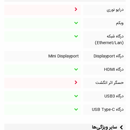
درایو نوری
وبکم
درگاه شبکه
(Ethernet/Lan)
درگاه Displayport
Mini Displayport
درگاه HDMI
حسگر اثر انگشت
درگاه‌ USB3
درگاه‌ USB Type-C
سایر ویژگی‌ها