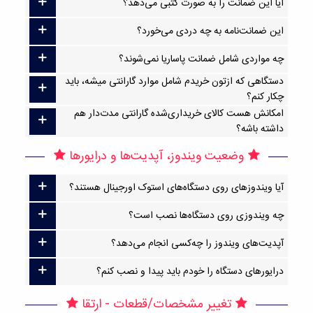
آیا این ضمانت را به صورت کتبی می‌دهد؟
این ضمانت‌نامه به چه دردی می‌خورد؟
چه مواردی شامل ضمانت پاساریا نمی‌شوند؟
دستگاهی که ازتون خریدم شامل موارد گارانتی میشه، باید
چکار کنم؟
امکانش هست کالای خریداری‌شده گارانتی مدت‌دار هم
داشته باشه؟
وضعیت ویندوز، آپدیت‌ها و درایورها
آیا ویندوزهای روی دستگاه‌های استوک اورجینال هستند؟
چه ویندوزی روی دستگاه‌ها نصب است؟
آپدیت‌های ویندوز را چه‌کسی انجام می‌دهد؟
درایورهای دستگاه را خودم باید پیدا و نصب کنم؟
تغییر مشخصات/قطعات - ارتقا