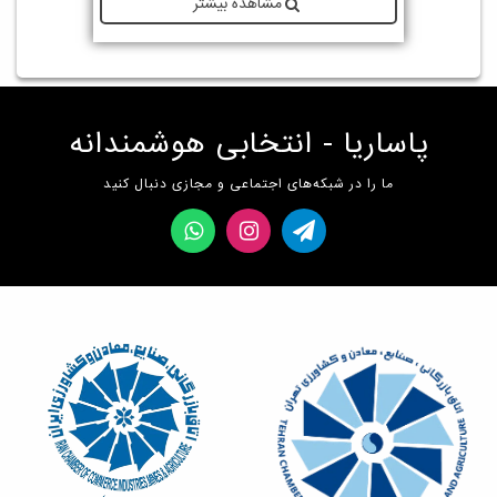
مشاهده بیشتر
پاساریا - انتخابی هوشمندانه
ما را در شبکه‌های اجتماعی و مجازی دنبال کنید