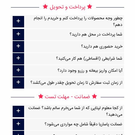
پرداخت و تحویل
چطور وجه محصولات را پرداخت کنم و خریدم را انجام
دهم؟
شما پرداخت در محل هم دارید؟
خرید حضوری هم دارید؟
شما شرایطی (اقساطی) هم کار می‌کنید؟
آیا امکان واریز بیعانه و رزرو وجود دارد؟
از زمان ثبت سفارش تا زمان تحویل چقدر طول می‌کشد؟
ضمانت - مهلت تست
از کجا معلوم لپتاپی که از شما می‌خرم سالم باشد؟ ضمانت
می‌دهید؟
ضمانت پاساریا دقیقاً شامل چه مواردی می‌شود؟