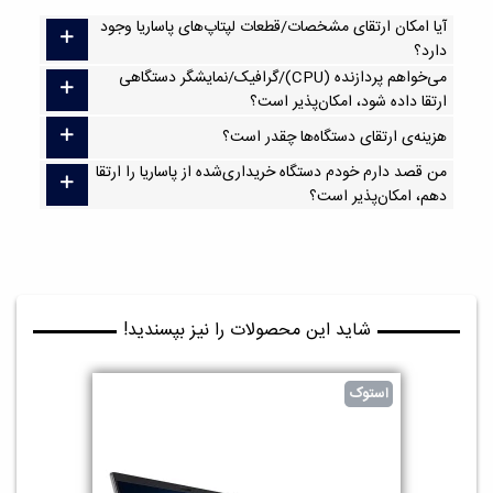
آیا امکان ارتقا‌ی مشخصات/قطعات لپتاپ‌های پاساریا وجود
دارد؟
می‌خواهم پردازنده (CPU)/گرافیک/نمایشگر دستگاهی
ارتقا داده شود، امکان‌پذیر است؟
هزینه‌ی ارتقای دستگاه‌ها چقدر است؟
من قصد دارم خودم دستگاه خریداری‌شده از پاساریا را ارتقا
دهم، امکان‌پذیر است؟
شاید این محصولات را نیز بپسندید!
استوک