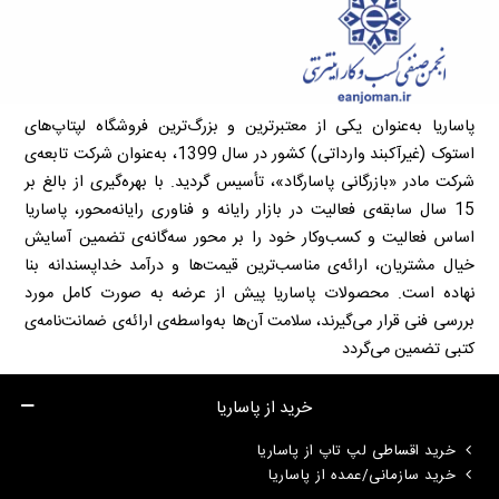
پاساریا به‌عنوان یکی از معتبرترین و بزرگ‌ترین فروشگاه لپتاپ‌های
استوک (غیرآکبند وارداتی) کشور در سال 1399، به‌عنوان شرکت تابعه‌ی
شرکت مادر «بازرگانی پاسارگاد»، تأسیس گردید. با بهره‌گیری از بالغ بر
15 سال سابقه‌ی فعالیت در بازار رایانه و فناوری رایانه‌محور، پاساریا
اساس فعالیت و کسب‌وکار خود را بر محور سه‌گانه‌ی تضمین آسایش
خیال مشتریان، ارائه‌ی مناسب‌ترین قیمت‌ها و درآمد خداپسندانه بنا
نهاده است. محصولات پاساریا پیش از عرضه به صورت کامل مورد
بررسی فنی قرار می‌گیرند، سلامت آن‌ها به‌واسطه‌ی ارائه‌ی ضمانت‌نامه‌ی
کتبی تضمین می‌گردد
خرید از پاساریا
خرید اقساطی لپ تاپ از پاساریا
خرید سازمانی/عمده از پاساریا