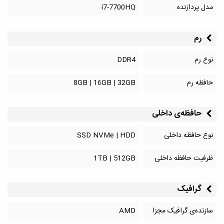
مدل پردازنده
i7-7700HQ
رم
نوع رم
DDR4
حافظه رم
8GB | 16GB | 32GB
حافظه‌‌ی داخلی
نوع حافظه داخلی
SSD NVMe | HDD
ظرفیت حافظه داخلی
1TB | 512GB
گرافیک
سازنده‌ی گرافیک مجزا
AMD