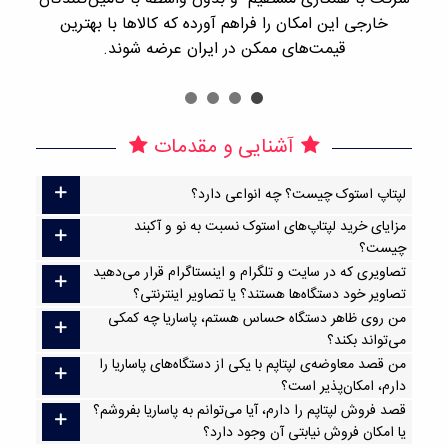
خارجی این امکان را فراهم آورده که کالاها با بهترین
قیمت‌های ممکن در ایران عرضه شوند.
آشنایی و مقدمات
لپتاپ استوک چیست؟ چه انواعی دارد؟
مزایای خرید لپتاپ‌های استوک نسبت به نو و آکبند
چیست؟
تصاویری که در سایت و تلگرام و اینستاگرام قرار می‌دهید
تصاویر خود دستگاه‌ها هستند؟ یا تصاویر اینترنتی؟
من روی ظاهر دستگاه حساس هستم، پاساریا چه کمکی
می‌تواند بکند؟
من قصد معاوضه‌ی لپتاپم با یکی از دستگاه‌های پاساریا را
دارم، امکان‌پذیر است؟
قصد فروش لپتاپم را دارم، آیا می‌توانم به پاساریا بفروشم؟
یا امکان فروش نیابتی آن وجود دارد؟