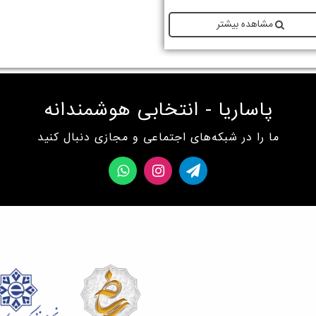
مشاهده بیشتر
پاساریا - انتخابی هوشمندانه
ما را در شبکه‌های اجتماعی و مجازی دنبال کنید