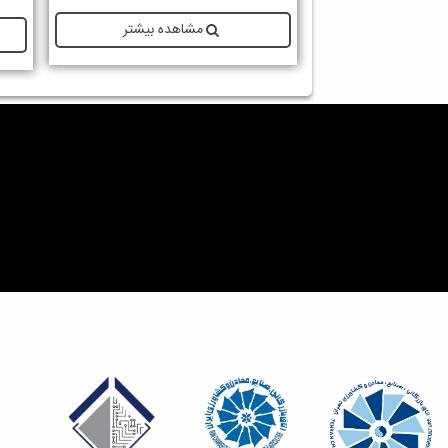
مشاهده بیشتر