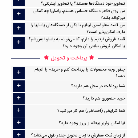
تصاویر خود دستگاه‌ها هستند؟ یا تصاویر اینترنتی؟
من روی ظاهر دستگاه حساس هستم، پاساریا چه کمکی
می‌تواند بکند؟
من قصد معاوضه‌ی لپتاپم با یکی از دستگاه‌های پاساریا را
دارم، امکان‌پذیر است؟
قصد فروش لپتاپم را دارم، آیا می‌توانم به پاساریا بفروشم؟
یا امکان فروش نیابتی آن وجود دارد؟
پرداخت و تحویل
چطور وجه محصولات را پرداخت کنم و خریدم را انجام
دهم؟
شما پرداخت در محل هم دارید؟
خرید حضوری هم دارید؟
شما شرایطی (اقساطی) هم کار می‌کنید؟
آیا امکان واریز بیعانه و رزرو وجود دارد؟
از زمان ثبت سفارش تا زمان تحویل چقدر طول می‌کشد؟