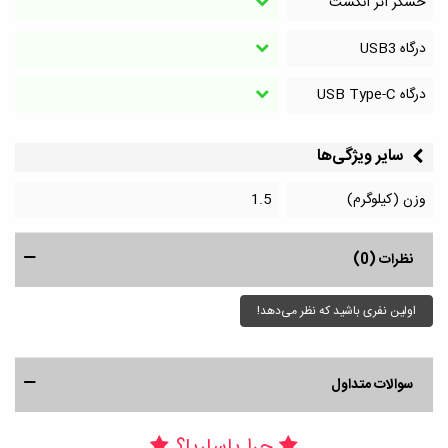
حسگر اثر انگشت
درگاه‌ USB3
درگاه‌ USB Type-C
سایر ویژگی‌ها
وزن (کیلوگرم)
1.5
نظرات (0)
اولین نفری باشید که نظر می‌دهد!
سوالات متداول
چرا پاساریا؟