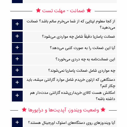
ضمانت - مهلت تست
از کجا معلوم لپتاپی که از شما می‌خرم سالم باشد؟ ضمانت
می‌دهید؟
ضمانت پاساریا دقیقاً شامل چه مواردی می‌شود؟
آیا این ضمانت را به صورت کتبی می‌دهد؟
این ضمانت‌نامه به چه دردی می‌خورد؟
چه مواردی شامل ضمانت پاساریا نمی‌شوند؟
دستگاهی که ازتون خریدم شامل موارد گارانتی میشه، باید
چکار کنم؟
امکانش هست کالای خریداری‌شده گارانتی مدت‌دار هم
داشته باشه؟
وضعیت ویندوز، آپدیت‌ها و درایورها
آیا ویندوزهای روی دستگاه‌های استوک اورجینال هستند؟