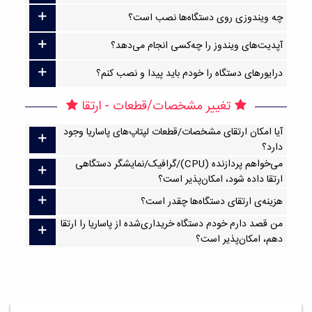
چه ویندوزی روی دستگاه‌ها نصب است؟
آپدیت‌های ویندوز را چه‌کسی انجام می‌دهد؟
درایورهای دستگاه را خودم باید پیدا و نصب کنم؟
تغییر مشخصات/قطعات - ارتقا
آیا امکان ارتقا‌ی مشخصات/قطعات لپتاپ‌های پاساریا وجود
دارد؟
می‌خواهم پردازنده (CPU)/گرافیک/نمایشگر دستگاهی
ارتقا داده شود، امکان‌پذیر است؟
هزینه‌ی ارتقای دستگاه‌ها چقدر است؟
من قصد دارم خودم دستگاه خریداری‌شده از پاساریا را ارتقا
دهم، امکان‌پذیر است؟