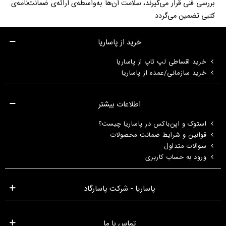
بررسی فنی قرار می‌گیرند، سلامت آن‌ها به‌واسطه‌ی ارائه‌ی ضمانت‌نامه‌ی
کتبی تضمین می‌گردد
خرید از پاساریا
خرید اقساطی لپ تاپ از پاساریا
خرید سازمانی/عمده از پاساریا
اطلاعات بیشتر
استوک و اپن‌باکس در پاساریا چیست؟
قوانین و شرایط ضمانت محصولات
سوالات متداول
ورود به حساب کاربری
پاساریا - شرکت پاسارگاد
تماس با ما