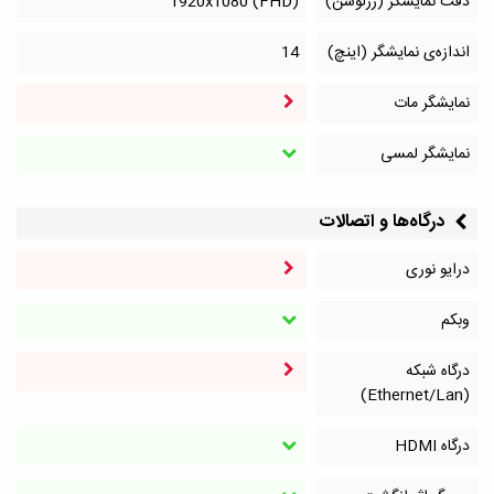
دقت نمایشگر (رزلوشن)
1920x1080 (FHD)
اندازه‌ی نمایشگر (اینچ)
14
نمایشگر مات
نمایشگر لمسی
درگاه‌ها و اتصالات
درایو نوری
وبکم
درگاه شبکه
(Ethernet/Lan)
درگاه HDMI