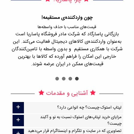
چون واردکننده‌ی مستقیمه!
قیمت‌های مناسب با حذف واسطه‌ها
بازرگانی پاسارگاد که شرکت مادر فروشگاه پاساریا است
با 
به‌عنوان واردکننده‌ی کالاهای دیجیتال فعالیت می‌کند. این
اجن
شرکت با همکاری مستقیم و بدون واسطه با تامین‌کنندگان
را
خارجی این امکان را فراهم آورده که کالاها با بهترین
قیمت‌های ممکن در ایران عرضه شوند.
آشنایی و مقدمات
لپتاپ استوک چیست؟ چه انواعی دارد؟
مزایای خرید لپتاپ‌های استوک نسبت به نو و آکبند
چیست؟
تصاویری که در سایت و تلگرام و اینستاگرام قرار می‌دهید