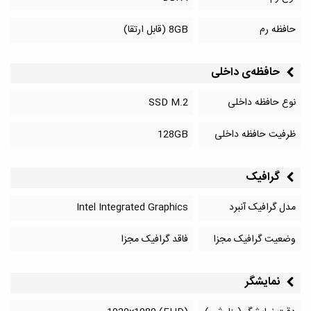
حافظه رم
8GB (قابل ارتقا)
حافظه‌‌ی داخلی
نوع حافظه داخلی
SSD M.2
ظرفیت حافظه داخلی
128GB
گرافیک
مدل گرافیک آنبرد
Intel Integrated Graphics
وضعیت گرافیک مجزا
فاقد گرافیک مجزا
نمایشگر