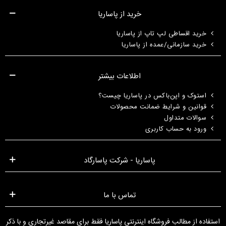
خرید از پاساریا
خرید اقساطی لپ تاپ از پاساریا
خرید سازمانی/عمده از پاساریا
اطلاعات بیشتر
استوک و اپن‌باکس در پاساریا چیست؟
قوانین و شرایط ضمانت محصولات
سوالات متداول
ورود به حساب کاربری
پاساریا - شرکت پاسارگاد
تماس با ما
استفاده از مطالب فروشگاه اینترنتی پاساریا فقط برای مقاصد غیرتجاری و با ذکر