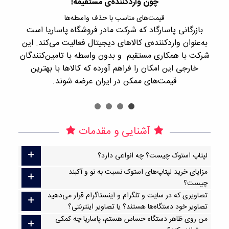
چون واردکننده‌ی مستقیمه!
قیمت‌های مناسب با حذف واسطه‌ها
بازرگانی پاسارگاد که شرکت مادر فروشگاه پاساریا است
با 
به‌عنوان واردکننده‌ی کالاهای دیجیتال فعالیت می‌کند. این
اجن
شرکت با همکاری مستقیم و بدون واسطه با تامین‌کنندگان
را
خارجی این امکان را فراهم آورده که کالاها با بهترین
قیمت‌های ممکن در ایران عرضه شوند.
آشنایی و مقدمات
لپتاپ استوک چیست؟ چه انواعی دارد؟
مزایای خرید لپتاپ‌های استوک نسبت به نو و آکبند
چیست؟
تصاویری که در سایت و تلگرام و اینستاگرام قرار می‌دهید
تصاویر خود دستگاه‌ها هستند؟ یا تصاویر اینترنتی؟
من روی ظاهر دستگاه حساس هستم، پاساریا چه کمکی