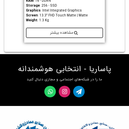
RAM
: 16 - DDR4
Storage
: 256 - SSD
Graphics
: Intel Integrated Graphics
Screen
: 13.3" FHD Touch Matte | Matte
Weight
: 1.3 Kg
مشاهده بیشتر
پاساریا - انتخابی هوشمندانه
ما را در شبکه‌های اجتماعی و مجازی دنبال کنید