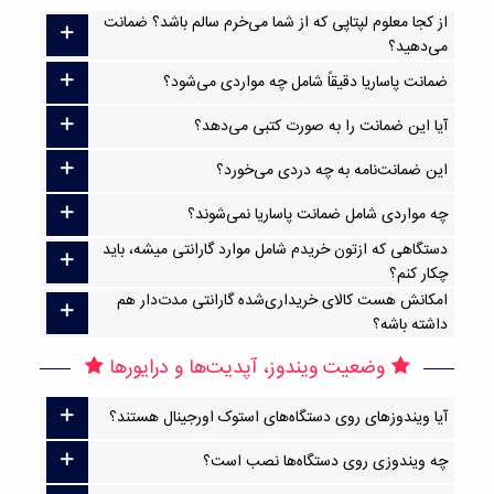
از کجا معلوم لپتاپی که از شما می‌خرم سالم باشد؟ ضمانت
می‌دهید؟
ضمانت پاساریا دقیقاً شامل چه مواردی می‌شود؟
آیا این ضمانت را به صورت کتبی می‌دهد؟
این ضمانت‌نامه به چه دردی می‌خورد؟
چه مواردی شامل ضمانت پاساریا نمی‌شوند؟
دستگاهی که ازتون خریدم شامل موارد گارانتی میشه، باید
چکار کنم؟
امکانش هست کالای خریداری‌شده گارانتی مدت‌دار هم
داشته باشه؟
وضعیت ویندوز، آپدیت‌ها و درایورها
آیا ویندوزهای روی دستگاه‌های استوک اورجینال هستند؟
چه ویندوزی روی دستگاه‌ها نصب است؟