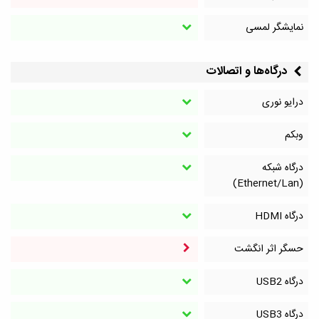
نمایشگر لمسی
درگاه‌ها و اتصالات
درایو نوری
وبکم
درگاه شبکه
(Ethernet/Lan)
درگاه HDMI
حسگر اثر انگشت
درگاه‌ USB2
درگاه‌ USB3