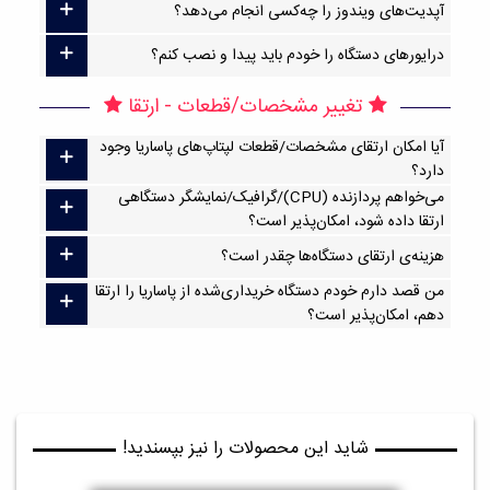
آپدیت‌های ویندوز را چه‌کسی انجام می‌دهد؟
درایورهای دستگاه را خودم باید پیدا و نصب کنم؟
تغییر مشخصات/قطعات - ارتقا
آیا امکان ارتقا‌ی مشخصات/قطعات لپتاپ‌های پاساریا وجود
دارد؟
می‌خواهم پردازنده (CPU)/گرافیک/نمایشگر دستگاهی
ارتقا داده شود، امکان‌پذیر است؟
هزینه‌ی ارتقای دستگاه‌ها چقدر است؟
من قصد دارم خودم دستگاه خریداری‌شده از پاساریا را ارتقا
دهم، امکان‌پذیر است؟
شاید این محصولات را نیز بپسندید!