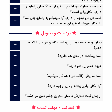
می‌تواند بکند؟
من قصد معاوضه‌ی لپتاپم با یکی از دستگاه‌های پاساریا را
دارم، امکان‌پذیر است؟
قصد فروش لپتاپم را دارم، آیا می‌توانم به پاساریا بفروشم؟
یا امکان فروش نیابتی آن وجود دارد؟
پرداخت و تحویل
چطور وجه محصولات را پرداخت کنم و خریدم را انجام
دهم؟
شما پرداخت در محل هم دارید؟
خرید حضوری هم دارید؟
شما شرایطی (اقساطی) هم کار می‌کنید؟
آیا امکان واریز بیعانه و رزرو وجود دارد؟
از زمان ثبت سفارش تا زمان تحویل چقدر طول می‌کشد؟
ضمانت - مهلت تست