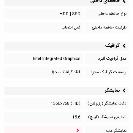
حافظه‌‌ی داخلی
نوع حافظه داخلی
HDD | SSD
ظرفیت حافظه داخلی
قابل انتخاب
گرافیک
مدل گرافیک آنبرد
Intel Integrated Graphics
وضعیت گرافیک مجزا
فاقد گرافیک مجزا
نمایشگر
دقت نمایشگر (رزلوشن)
1366x768 (HD)
اندازه‌ی نمایشگر (اینچ)
15.6
نمایشگر مات