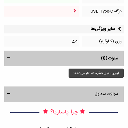
درگاه‌ USB Type-C
سایر ویژگی‌ها
وزن (کیلوگرم)
2.4
نظرات (0)
اولین نفری باشید که نظر می‌دهد!
سوالات متداول
چرا پاساریا؟