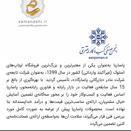
پاساریا به‌عنوان یکی از معتبرترین و بزرگ‌ترین فروشگاه لپتاپ‌های
استوک (غیرآکبند وارداتی) کشور در سال 1399، به‌عنوان شرکت تابعه‌ی
شرکت مادر «بازرگانی پاسارگاد»، تأسیس گردید. با بهره‌گیری از بالغ بر
15 سال سابقه‌ی فعالیت در بازار رایانه و فناوری رایانه‌محور، پاساریا
اساس فعالیت و کسب‌وکار خود را بر محور سه‌گانه‌ی تضمین آسایش
خیال مشتریان، ارائه‌ی مناسب‌ترین قیمت‌ها و درآمد خداپسندانه بنا
نهاده است. محصولات پاساریا پیش از عرضه به صورت کامل مورد
بررسی فنی قرار می‌گیرند، سلامت آن‌ها به‌واسطه‌ی ارائه‌ی ضمانت‌نامه‌ی
کتبی تضمین می‌گردد