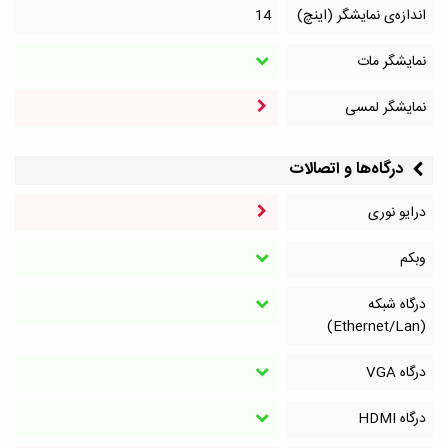
اندازه‌ی نمایشگر (اینچ)
14
نمایشگر مات
نمایشگر لمسی
درگاه‌ها و اتصالات
درایو نوری
وبکم
درگاه شبکه
(Ethernet/Lan)
درگاه VGA
درگاه HDMI