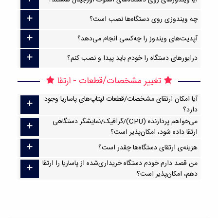
آیا ویندوزهای روی دستگاه‌های استوک اورجینال هستند؟
چه ویندوزی روی دستگاه‌ها نصب است؟
آپدیت‌های ویندوز را چه‌کسی انجام می‌دهد؟
درایورهای دستگاه را خودم باید پیدا و نصب کنم؟
تغییر مشخصات/قطعات - ارتقا
آیا امکان ارتقا‌ی مشخصات/قطعات لپتاپ‌های پاساریا وجود
دارد؟
می‌خواهم پردازنده (CPU)/گرافیک/نمایشگر دستگاهی
ارتقا داده شود، امکان‌پذیر است؟
هزینه‌ی ارتقای دستگاه‌ها چقدر است؟
من قصد دارم خودم دستگاه خریداری‌شده از پاساریا را ارتقا
دهم، امکان‌پذیر است؟