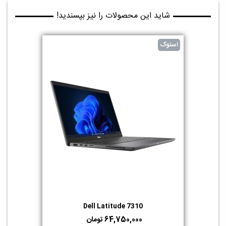
شاید این محصولات را نیز بپسندید!
استوک
Dell Latitude 7310
64,750,000 تومان