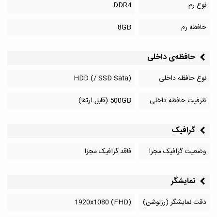
نوع رم
DDR4
حافظه رم
8GB
حافظه‌‌ی داخلی
نوع حافظه داخلی
HDD (/ SSD Sata)
ظرفیت حافظه داخلی
500GB (قابل ارتقا)
گرافیک
وضعیت گرافیک مجزا
فاقد گرافیک مجزا
نمایشگر
دقت نمایشگر (رزلوشن)
1920x1080 (FHD)