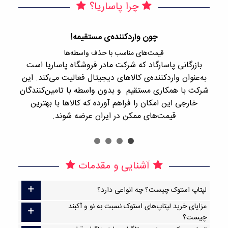
چرا پاساریا؟
چون واردکننده‌ی مستقیمه!
قیمت‌های مناسب با حذف واسطه‌ها
بازرگانی پاسارگاد که شرکت مادر فروشگاه پاساریا است
با 
به‌عنوان واردکننده‌ی کالاهای دیجیتال فعالیت می‌کند. این
اجن
شرکت با همکاری مستقیم و بدون واسطه با تامین‌کنندگان
را
خارجی این امکان را فراهم آورده که کالاها با بهترین
قیمت‌های ممکن در ایران عرضه شوند.
آشنایی و مقدمات
لپتاپ استوک چیست؟ چه انواعی دارد؟
مزایای خرید لپتاپ‌های استوک نسبت به نو و آکبند
چیست؟