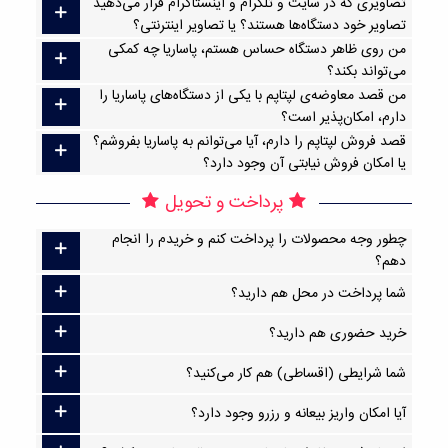
تصاویری که در سایت و تلگرام و اینستاگرام قرار می‌دهید
تصاویر خود دستگاه‌ها هستند؟ یا تصاویر اینترنتی؟
من روی ظاهر دستگاه حساس هستم، پاساریا چه کمکی
می‌تواند بکند؟
من قصد معاوضه‌ی لپتاپم با یکی از دستگاه‌های پاساریا را
دارم، امکان‌پذیر است؟
قصد فروش لپتاپم را دارم، آیا می‌توانم به پاساریا بفروشم؟
یا امکان فروش نیابتی آن وجود دارد؟
پرداخت و تحویل
چطور وجه محصولات را پرداخت کنم و خریدم را انجام
دهم؟
شما پرداخت در محل هم دارید؟
خرید حضوری هم دارید؟
شما شرایطی (اقساطی) هم کار می‌کنید؟
آیا امکان واریز بیعانه و رزرو وجود دارد؟