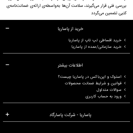
بررسی فنی قرار می‌گیرند، سلامت آن‌ها به‌واسطه‌ی ارائه‌ی ضمانت‌نامه‌ی
کتبی تضمین می‌گردد
خرید از پاساریا
خرید اقساطی لپ تاپ از پاساریا
خرید سازمانی/عمده از پاساریا
اطلاعات بیشتر
استوک و اپن‌باکس در پاساریا چیست؟
قوانین و شرایط ضمانت محصولات
سوالات متداول
ورود به حساب کاربری
پاساریا - شرکت پاسارگاد