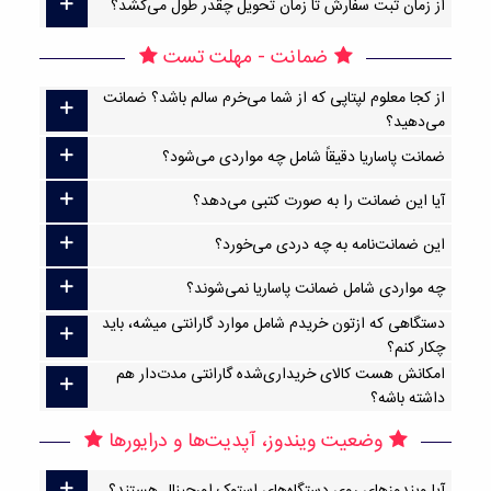
از زمان ثبت سفارش تا زمان تحویل چقدر طول می‌کشد؟
ضمانت - مهلت تست
از کجا معلوم لپتاپی که از شما می‌خرم سالم باشد؟ ضمانت
می‌دهید؟
ضمانت پاساریا دقیقاً شامل چه مواردی می‌شود؟
آیا این ضمانت را به صورت کتبی می‌دهد؟
این ضمانت‌نامه به چه دردی می‌خورد؟
چه مواردی شامل ضمانت پاساریا نمی‌شوند؟
دستگاهی که ازتون خریدم شامل موارد گارانتی میشه، باید
چکار کنم؟
امکانش هست کالای خریداری‌شده گارانتی مدت‌دار هم
داشته باشه؟
وضعیت ویندوز، آپدیت‌ها و درایورها