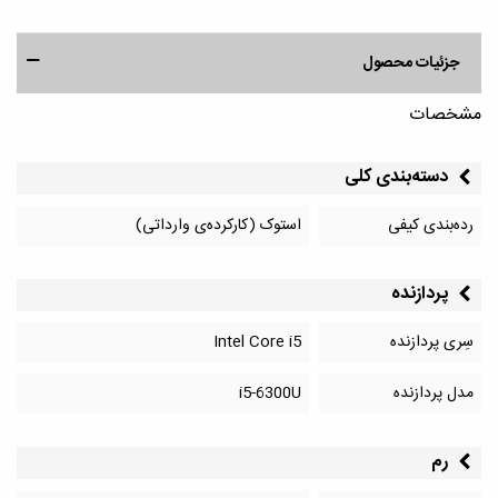
جزئیات محصول
مشخصات
دسته‌بندی کلی
رده‌بندی کیفی
استوک (کارکرده‌ی وارداتی)
پردازنده
سِری پردازنده
Intel Core i5
مدل پردازنده
i5-6300U
رم