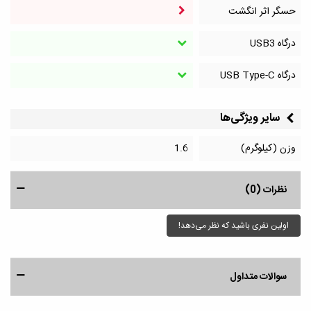
حسگر اثر انگشت
درگاه‌ USB3
درگاه‌ USB Type-C
سایر ویژگی‌ها
وزن (کیلوگرم)
1.6
نظرات (0)
اولین نفری باشید که نظر می‌دهد!
سوالات متداول