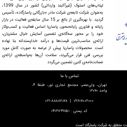
لپتاپ‌های استوک (غیرآکبند وارداتی) کشور در سال 1399،
به‌عنوان شرکت تابعه‌ی شرکت مادر «بازرگانی پاسارگاد»، تأسیس
گردید. با بهره‌گیری از بالغ بر 15 سال سابقه‌ی فعالیت در بازار
رایانه و فناوری رایانه‌محور، پاساریا اساس فعالیت و کسب‌وکار
خود را بر محور سه‌گانه‌ی تضمین آسایش خیال مشتریان،
ارائه‌ی مناسب‌ترین قیمت‌ها و درآمد خداپسندانه بنا نهاده
است. محصولات پاساریا پیش از عرضه به صورت کامل مورد
بررسی فنی قرار می‌گیرند، سلامت آن‌ها به‌واسطه‌ی ارائه‌ی
ضمانت‌نامه‌ی کتبی تضمین می‌گردد
تماس با ما
تهران، ولی‌عصر، مجتمع تجاری نور، طبقۀ ۴،
واحد ۱۲۰۷۰
۰۲۱-۸۸۸۸۲۰۷۸
|
۰۹۲۰۷۰۰۲۰۰۰
کد پستی : ۱۴۱۶۷۹۹۷۵۱
ایت متعلق به شرکت پاسارگاد است.