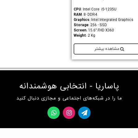
CPU
: Intel Core i5-1235U
RAM
: 8- DDR4
Graphics
:
Intel Integrated Graphics
Storage
: 256 - SSD
Screen
: 15.6" FHD X360
Weight
: 2 Kg
مشاهده بیشتر
پاساریا - انتخابی هوشمندانه
ما را در شبکه‌های اجتماعی و مجازی دنبال کنید