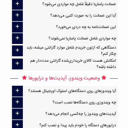
ضمانت پاساریا دقیقاً شامل چه مواردی می‌شود؟
آیا این ضمانت را به صورت کتبی می‌دهد؟
این ضمانت‌نامه به چه دردی می‌خورد؟
چه مواردی شامل ضمانت پاساریا نمی‌شوند؟
دستگاهی که ازتون خریدم شامل موارد گارانتی میشه، باید
چکار کنم؟
امکانش هست کالای خریداری‌شده گارانتی مدت‌دار هم
داشته باشه؟
وضعیت ویندوز، آپدیت‌ها و درایورها
آیا ویندوزهای روی دستگاه‌های استوک اورجینال هستند؟
چه ویندوزی روی دستگاه‌ها نصب است؟
آپدیت‌های ویندوز را چه‌کسی انجام می‌دهد؟
درایورهای دستگاه را خودم باید پیدا و نصب کنم؟