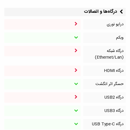
درگاه‌ها و اتصالات
درایو نوری
وبکم
درگاه شبکه
(Ethernet/Lan)
درگاه HDMI
حسگر اثر انگشت
درگاه‌ USB2
درگاه‌ USB3
درگاه‌ USB Type-C