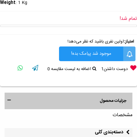
Weight
: 1 Kg
تمام شد!
امتیاز:
اولین نفری باشید که نظر می‌دهد!
موجود شد پیامک بده!
دوست داشتن
1
اضافه به لیست مقایسه
0
جزئیات محصول
مشخصات
دسته‌بندی کلی