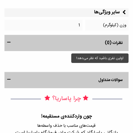
سایر ویژگی‌ها
وزن (کیلوگرم)
1
نظرات (0)
اولین نفری باشید که نظر می‌دهد!
سوالات متداول
چرا پاساریا؟
چون واردکننده‌ی مستقیمه!
قیمت‌های مناسب با حذف واسطه‌ها
بازرگانی پاسارگاد که شرکت مادر فروشگاه پاساریا است
با 