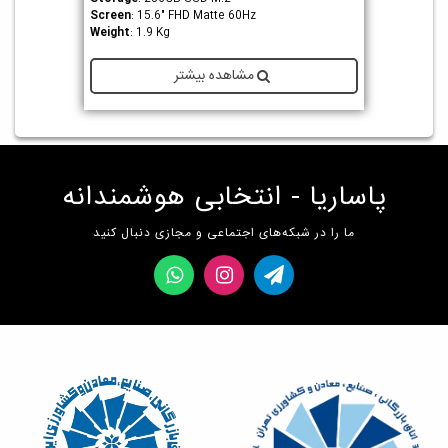
Screen
: 15.6" FHD Matte 60Hz
Weight
: 1.9 Kg
مشاهده بیشتر
پاساریا - انتخابی هوشمندانه
ما را در شبکه‌های اجتماعی و مجازی دنبال کنید