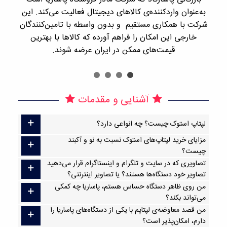
به‌عنوان واردکننده‌ی کالاهای دیجیتال فعالیت می‌کند. این
اجن
شرکت با همکاری مستقیم و بدون واسطه با تامین‌کنندگان
را
خارجی این امکان را فراهم آورده که کالاها با بهترین
قیمت‌های ممکن در ایران عرضه شوند.
آشنایی و مقدمات
لپتاپ استوک چیست؟ چه انواعی دارد؟
مزایای خرید لپتاپ‌های استوک نسبت به نو و آکبند
چیست؟
تصاویری که در سایت و تلگرام و اینستاگرام قرار می‌دهید
تصاویر خود دستگاه‌ها هستند؟ یا تصاویر اینترنتی؟
من روی ظاهر دستگاه حساس هستم، پاساریا چه کمکی
می‌تواند بکند؟
من قصد معاوضه‌ی لپتاپم با یکی از دستگاه‌های پاساریا را
دارم، امکان‌پذیر است؟