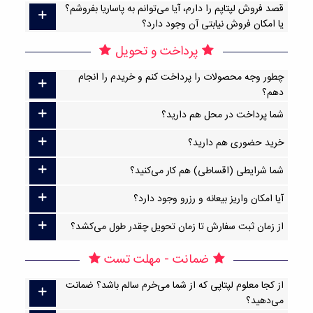
قصد فروش لپتاپم را دارم، آیا می‌توانم به پاساریا بفروشم؟
یا امکان فروش نیابتی آن وجود دارد؟
پرداخت و تحویل
چطور وجه محصولات را پرداخت کنم و خریدم را انجام
دهم؟
شما پرداخت در محل هم دارید؟
خرید حضوری هم دارید؟
شما شرایطی (اقساطی) هم کار می‌کنید؟
آیا امکان واریز بیعانه و رزرو وجود دارد؟
از زمان ثبت سفارش تا زمان تحویل چقدر طول می‌کشد؟
ضمانت - مهلت تست
از کجا معلوم لپتاپی که از شما می‌خرم سالم باشد؟ ضمانت
می‌دهید؟