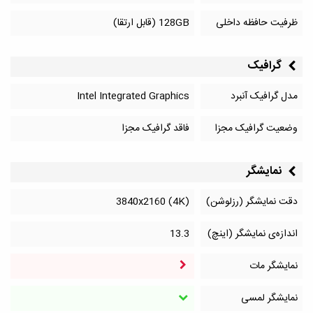
ظرفیت حافظه داخلی
128GB (قابل ارتقا)
گرافیک
مدل گرافیک آنبرد
Intel Integrated Graphics
وضعیت گرافیک مجزا
فاقد گرافیک مجزا
نمایشگر
دقت نمایشگر (رزلوشن)
3840x2160 (4K)
اندازه‌ی نمایشگر (اینچ)
13.3
نمایشگر مات
نمایشگر لمسی