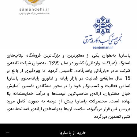
پاساریا به‌عنوان یکی از معتبرترین و بزرگ‌ترین فروشگاه لپتاپ‌های
استوک (غیرآکبند وارداتی) کشور در سال 1399، به‌عنوان شرکت تابعه‌ی
شرکت مادر «بازرگانی پاسارگاد»، تأسیس گردید. با بهره‌گیری از بالغ بر
15 سال سابقه‌ی فعالیت در بازار رایانه و فناوری رایانه‌محور، پاساریا
اساس فعالیت و کسب‌وکار خود را بر محور سه‌گانه‌ی تضمین آسایش
خیال مشتریان، ارائه‌ی مناسب‌ترین قیمت‌ها و درآمد خداپسندانه بنا
نهاده است. محصولات پاساریا پیش از عرضه به صورت کامل مورد
بررسی فنی قرار می‌گیرند، سلامت آن‌ها به‌واسطه‌ی ارائه‌ی ضمانت‌نامه‌ی
کتبی تضمین می‌گردد
خرید از پاساریا