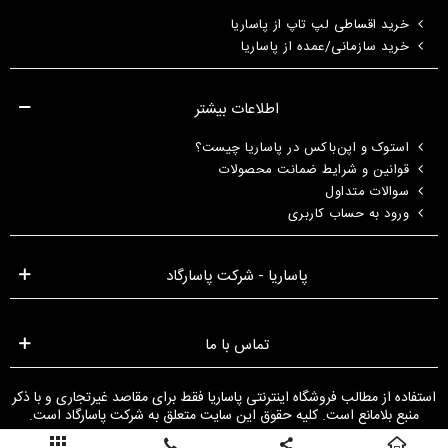
خرید اقساطی لپ تاپ از پاساریا
خرید سازمانی/عمده از پاساریا
اطلاعات بیشتر
استوک و اپن‌باکس در پاساریا چیست؟
قوانین و شرایط ضمانت محصولات
سوالات متداول
ورود به حساب کاربری
پاساریا - شرکت پاسارگاد
تماس با ما
استفاده از مطالب فروشگاه اینترنتی پاساریا فقط برای مقاصد غیرتجاری و با ذکر
منبع بلامانع است. کلیه حقوق این سایت متعلق به شرکت پاسارگاد است.