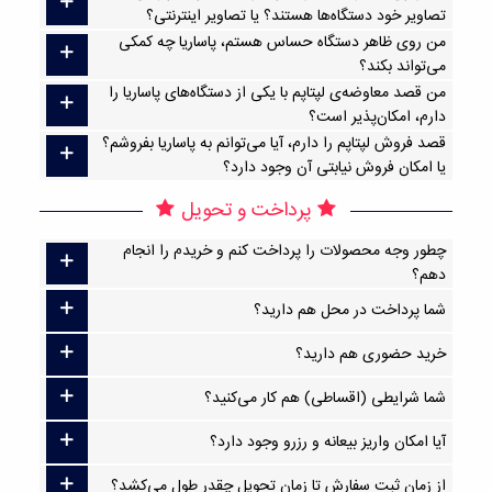
تصاویر خود دستگاه‌ها هستند؟ یا تصاویر اینترنتی؟
من روی ظاهر دستگاه حساس هستم، پاساریا چه کمکی
می‌تواند بکند؟
من قصد معاوضه‌ی لپتاپم با یکی از دستگاه‌های پاساریا را
دارم، امکان‌پذیر است؟
قصد فروش لپتاپم را دارم، آیا می‌توانم به پاساریا بفروشم؟
یا امکان فروش نیابتی آن وجود دارد؟
پرداخت و تحویل
چطور وجه محصولات را پرداخت کنم و خریدم را انجام
دهم؟
شما پرداخت در محل هم دارید؟
خرید حضوری هم دارید؟
شما شرایطی (اقساطی) هم کار می‌کنید؟
آیا امکان واریز بیعانه و رزرو وجود دارد؟
از زمان ثبت سفارش تا زمان تحویل چقدر طول می‌کشد؟