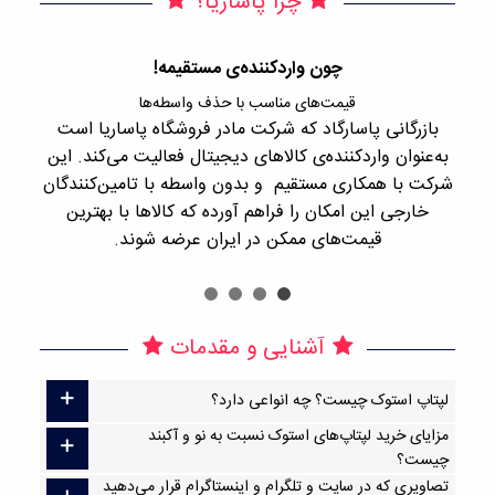
چرا پاساریا؟
چون واردکننده‌ی مستقیمه!
قیمت‌های مناسب با حذف واسطه‌ها
بازرگانی پاسارگاد که شرکت مادر فروشگاه پاساریا است
با 
به‌عنوان واردکننده‌ی کالاهای دیجیتال فعالیت می‌کند. این
اجن
شرکت با همکاری مستقیم و بدون واسطه با تامین‌کنندگان
را
خارجی این امکان را فراهم آورده که کالاها با بهترین
قیمت‌های ممکن در ایران عرضه شوند.
آشنایی و مقدمات
لپتاپ استوک چیست؟ چه انواعی دارد؟
مزایای خرید لپتاپ‌های استوک نسبت به نو و آکبند
چیست؟
تصاویری که در سایت و تلگرام و اینستاگرام قرار می‌دهید