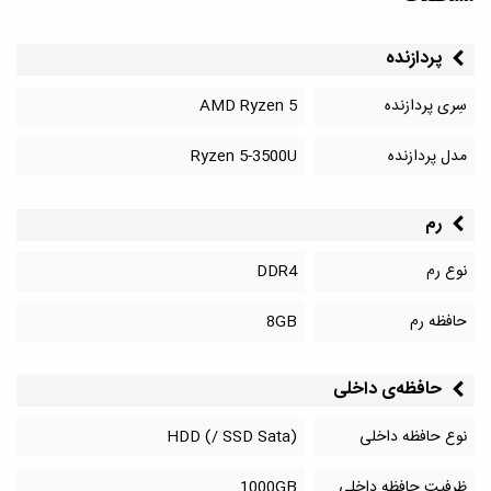
پردازنده
سِری پردازنده
AMD Ryzen 5
مدل پردازنده
Ryzen 5-3500U
رم
نوع رم
DDR4
حافظه رم
8GB
حافظه‌‌ی داخلی
نوع حافظه داخلی
HDD (/ SSD Sata)
ظرفیت حافظه داخلی
1000GB