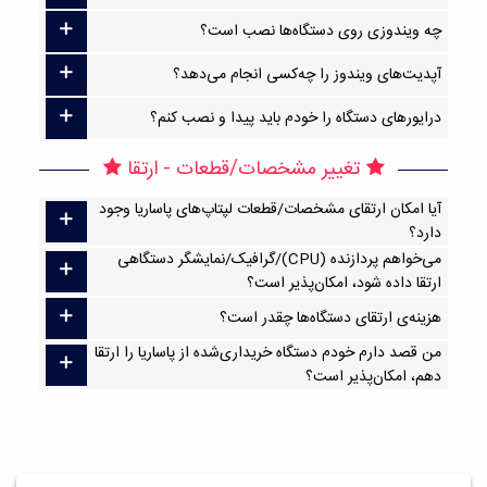
چه ویندوزی روی دستگاه‌ها نصب است؟
آپدیت‌های ویندوز را چه‌کسی انجام می‌دهد؟
درایورهای دستگاه را خودم باید پیدا و نصب کنم؟
تغییر مشخصات/قطعات - ارتقا
آیا امکان ارتقا‌ی مشخصات/قطعات لپتاپ‌های پاساریا وجود
دارد؟
می‌خواهم پردازنده (CPU)/گرافیک/نمایشگر دستگاهی
ارتقا داده شود، امکان‌پذیر است؟
هزینه‌ی ارتقای دستگاه‌ها چقدر است؟
من قصد دارم خودم دستگاه خریداری‌شده از پاساریا را ارتقا
دهم، امکان‌پذیر است؟