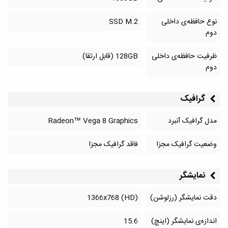
نوع حافظه‌ی داخلی
SSD M.2
دوم
ظرفیت حافظه‌ی داخلی
128GB (قابل ارتقا)
دوم
گرافیک
مدل گرافیک آنبرد
Radeon™ Vega 8 Graphics
وضعیت گرافیک مجزا
فاقد گرافیک مجزا
نمایشگر
دقت نمایشگر (رزلوشن)
1366x768 (HD)
اندازه‌ی نمایشگر (اینچ)
15.6