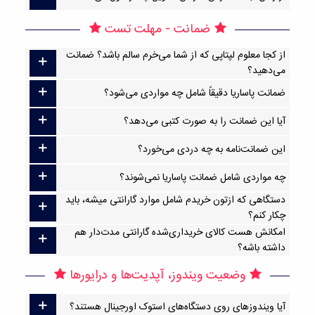
ضمانت - مهلت تست
از کجا معلوم لپتاپی که از شما می‌خرم سالم باشد؟ ضمانت
می‌دهید؟
ضمانت پاساریا دقیقاً شامل چه مواردی می‌شود؟
آیا این ضمانت را به صورت کتبی می‌دهد؟
این ضمانت‌نامه به چه دردی می‌خورد؟
چه مواردی شامل ضمانت پاساریا نمی‌شوند؟
دستگاهی که ازتون خریدم شامل موارد گارانتی میشه، باید
چکار کنم؟
امکانش هست کالای خریداری‌شده گارانتی مدت‌دار هم
داشته باشه؟
وضعیت ویندوز، آپدیت‌ها و درایورها
آیا ویندوزهای روی دستگاه‌های استوک اورجینال هستند؟