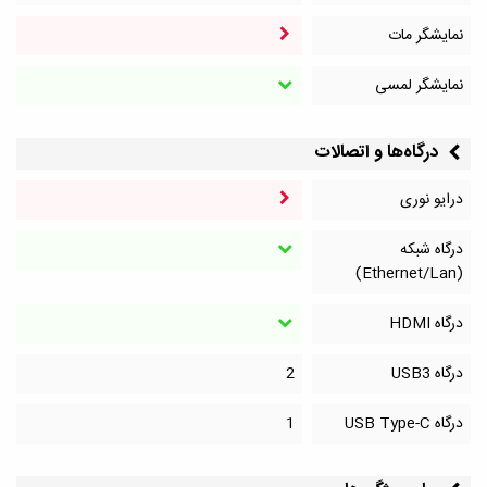
نمایشگر مات
نمایشگر لمسی
درگاه‌ها و اتصالات
درایو نوری
درگاه شبکه
(Ethernet/Lan)
درگاه HDMI
درگاه‌ USB3
2
درگاه‌ USB Type-C
1