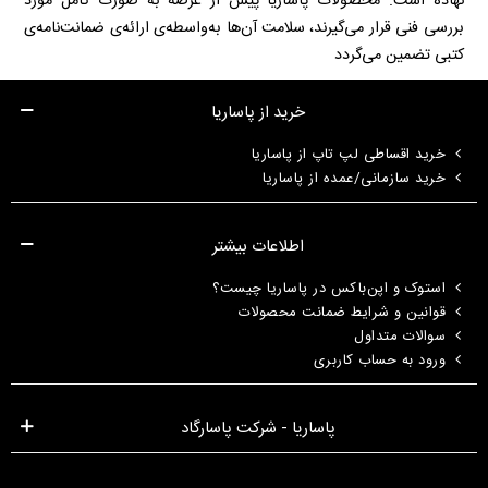
نهاده است. محصولات پاساریا پیش از عرضه به صورت کامل مورد
بررسی فنی قرار می‌گیرند، سلامت آن‌ها به‌واسطه‌ی ارائه‌ی ضمانت‌نامه‌ی
کتبی تضمین می‌گردد
خرید از پاساریا
خرید اقساطی لپ تاپ از پاساریا
خرید سازمانی/عمده از پاساریا
اطلاعات بیشتر
استوک و اپن‌باکس در پاساریا چیست؟
قوانین و شرایط ضمانت محصولات
سوالات متداول
ورود به حساب کاربری
پاساریا - شرکت پاسارگاد