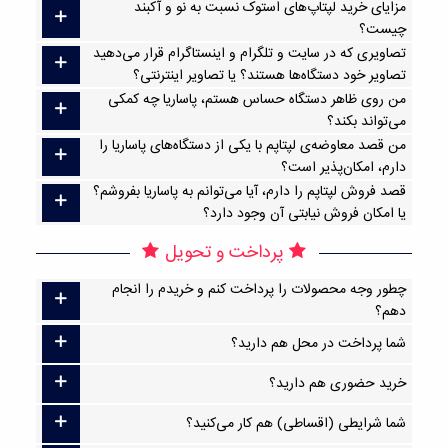
مزایای خرید لپتاپ‌های استوک نسبت به نو و آکبند
چیست؟
تصاویری که در سایت و تلگرام و اینستاگرام قرار می‌دهید
تصاویر خود دستگاه‌ها هستند؟ یا تصاویر اینترنتی؟
من روی ظاهر دستگاه حساس هستم، پاساریا چه کمکی
می‌تواند بکند؟
من قصد معاوضه‌ی لپتاپم با یکی از دستگاه‌های پاساریا را
دارم، امکان‌پذیر است؟
قصد فروش لپتاپم را دارم، آیا می‌توانم به پاساریا بفروشم؟
یا امکان فروش نیابتی آن وجود دارد؟
پرداخت و تحویل
چطور وجه محصولات را پرداخت کنم و خریدم را انجام
دهم؟
شما پرداخت در محل هم دارید؟
خرید حضوری هم دارید؟
شما شرایطی (اقساطی) هم کار می‌کنید؟