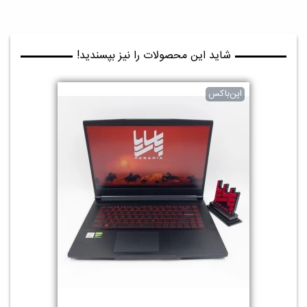
شاید این محصولات را نیز بپسندید!
اپن‌باکس