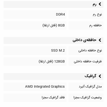
رم
نوع رم
DDR4
حافظه رم
8GB (قابل ارتقا)
حافظه‌‌ی داخلی
نوع حافظه داخلی
SSD M.2
ظرفیت حافظه داخلی
128GB (قابل ارتقا)
گرافیک
مدل گرافیک آنبرد
AMD Integrated Graphics
وضعیت گرافیک مجزا
فاقد گرافیک مجزا