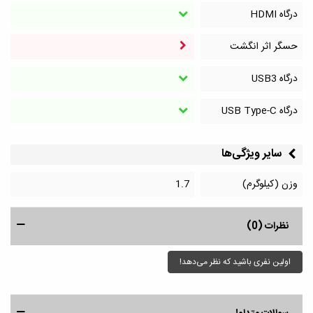
درگاه HDMI
حسگر اثر انگشت
درگاه‌ USB3
درگاه‌ USB Type-C
سایر ویژگی‌ها
وزن (کیلوگرم)
1.7
نظرات (0)
اولین نفری باشید که نظر می‌دهد!