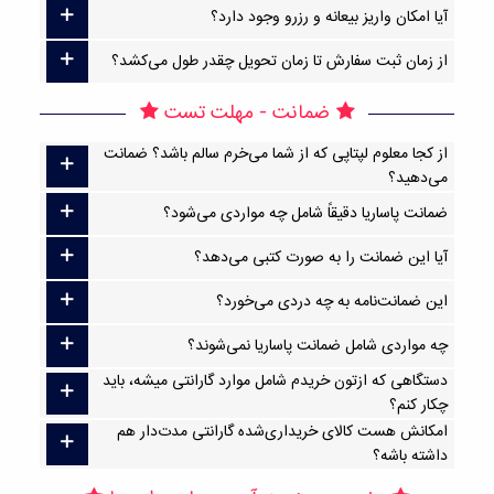
آیا امکان واریز بیعانه و رزرو وجود دارد؟
از زمان ثبت سفارش تا زمان تحویل چقدر طول می‌کشد؟
ضمانت - مهلت تست
از کجا معلوم لپتاپی که از شما می‌خرم سالم باشد؟ ضمانت
می‌دهید؟
ضمانت پاساریا دقیقاً شامل چه مواردی می‌شود؟
آیا این ضمانت را به صورت کتبی می‌دهد؟
این ضمانت‌نامه به چه دردی می‌خورد؟
چه مواردی شامل ضمانت پاساریا نمی‌شوند؟
دستگاهی که ازتون خریدم شامل موارد گارانتی میشه، باید
چکار کنم؟
امکانش هست کالای خریداری‌شده گارانتی مدت‌دار هم
داشته باشه؟