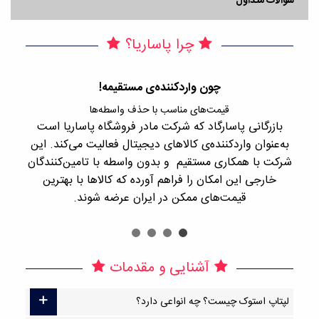
سوالات متداول
چرا پاساریا؟
چون واردکننده‌ی مستقیمه!
قیمت‌های مناسب با حذف واسطه‌ها
بازرگانی پاسارگاد که شرکت مادر فروشگاه پاساریا است
با 
به‌عنوان واردکننده‌ی کالاهای دیجیتال فعالیت می‌کند. این
اجن
شرکت با همکاری مستقیم و بدون واسطه با تامین‌کنندگان
را
خارجی این امکان را فراهم آورده که کالاها با بهترین
قیمت‌های ممکن در ایران عرضه شوند.
آشنایی و مقدمات
لپتاپ استوک چیست؟ چه انواعی دارد؟