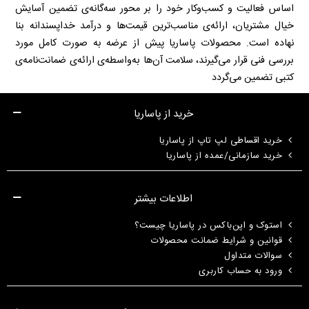
اساس فعالیت و کسب‌وکار خود را بر محور سه‌گانه‌ی تضمین آسایش
خیال مشتریان، ارائه‌ی مناسب‌ترین قیمت‌ها و درآمد خداپسندانه بنا
نهاده است. محصولات پاساریا پیش از عرضه به صورت کامل مورد
بررسی فنی قرار می‌گیرند، سلامت آن‌ها به‌واسطه‌ی ارائه‌ی ضمانت‌نامه‌ی
کتبی تضمین می‌گردد
خرید از پاساریا
خرید اقساطی لپ تاپ از پاساریا
خرید سازمانی/عمده از پاساریا
اطلاعات بیشتر
استوک و اپن‌باکس در پاساریا چیست؟
قوانین و شرایط ضمانت محصولات
سوالات متداول
ورود به حساب کاربری