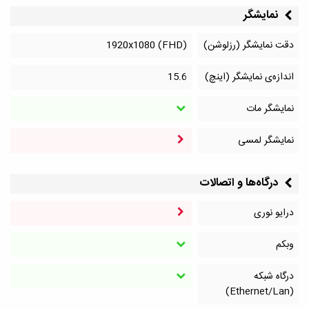
نمایشگر
دقت نمایشگر (رزلوشن)
1920x1080 (FHD)
اندازه‌ی نمایشگر (اینچ)
15.6
نمایشگر مات
نمایشگر لمسی
درگاه‌ها و اتصالات
درایو نوری
وبکم
درگاه شبکه
(Ethernet/Lan)