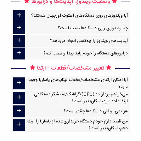
وضعیت ویندوز، آپدیت‌ها و درایورها
آیا ویندوزهای روی دستگاه‌های استوک اورجینال هستند؟
چه ویندوزی روی دستگاه‌ها نصب است؟
آپدیت‌های ویندوز را چه‌کسی انجام می‌دهد؟
درایورهای دستگاه را خودم باید پیدا و نصب کنم؟
تغییر مشخصات/قطعات - ارتقا
آیا امکان ارتقا‌ی مشخصات/قطعات لپتاپ‌های پاساریا وجود
دارد؟
می‌خواهم پردازنده (CPU)/گرافیک/نمایشگر دستگاهی
ارتقا داده شود، امکان‌پذیر است؟
هزینه‌ی ارتقای دستگاه‌ها چقدر است؟
من قصد دارم خودم دستگاه خریداری‌شده از پاساریا را ارتقا
دهم، امکان‌پذیر است؟