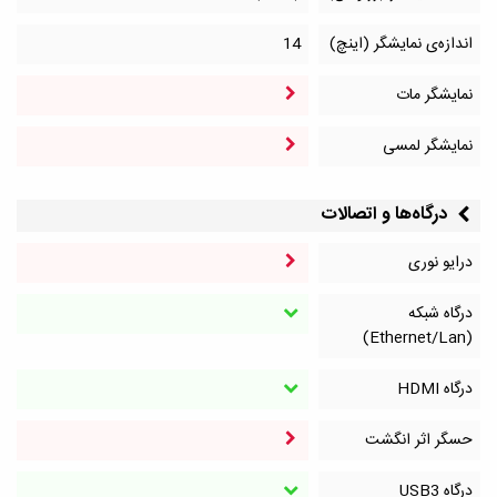
اندازه‌ی نمایشگر (اینچ)
14
نمایشگر مات
نمایشگر لمسی
درگاه‌ها و اتصالات
درایو نوری
درگاه شبکه
(Ethernet/Lan)
درگاه HDMI
حسگر اثر انگشت
درگاه‌ USB3