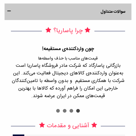
سوالات متداول
چرا پاساریا؟
چون واردکننده‌ی مستقیمه!
قیمت‌های مناسب با حذف واسطه‌ها
بازرگانی پاسارگاد که شرکت مادر فروشگاه پاساریا است
با 
به‌عنوان واردکننده‌ی کالاهای دیجیتال فعالیت می‌کند. این
اجن
شرکت با همکاری مستقیم و بدون واسطه با تامین‌کنندگان
را
خارجی این امکان را فراهم آورده که کالاها با بهترین
قیمت‌های ممکن در ایران عرضه شوند.
آشنایی و مقدمات