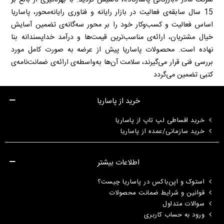
شرکت مادر «بازرگانی پاسارگاد»، تأسیس گردید. با بهره‌گیری از بالغ بر
15 سال سابقه‌ی فعالیت در بازار رایانه و فناوری رایانه‌محور، پاساریا
اساس فعالیت و کسب‌وکار خود را بر محور سه‌گانه‌ی تضمین آسایش
خیال مشتریان، ارائه‌ی مناسب‌ترین قیمت‌ها و درآمد خداپسندانه بنا
نهاده است. محصولات پاساریا پیش از عرضه به صورت کامل مورد
بررسی فنی قرار می‌گیرند، سلامت آن‌ها به‌واسطه‌ی ارائه‌ی ضمانت‌نامه‌ی
کتبی تضمین می‌گردد
خرید از پاساریا
خرید اقساطی لپ تاپ از پاساریا
خرید سازمانی/عمده از پاساریا
اطلاعات بیشتر
استوک و اپن‌باکس در پاساریا چیست؟
قوانین و شرایط ضمانت محصولات
سوالات متداول
ورود به حساب کاربری