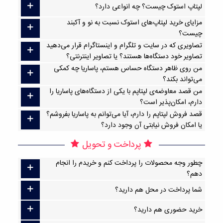
لپتاپ استوک چیست؟ چه انواعی دارد؟
مزایای خرید لپتاپ‌های استوک نسبت به نو و آکبند
چیست؟
تصاویری که در سایت و تلگرام و اینستاگرام قرار می‌دهید
تصاویر خود دستگاه‌ها هستند؟ یا تصاویر اینترنتی؟
من روی ظاهر دستگاه حساس هستم، پاساریا چه کمکی
می‌تواند بکند؟
من قصد معاوضه‌ی لپتاپم با یکی از دستگاه‌های پاساریا را
دارم، امکان‌پذیر است؟
قصد فروش لپتاپم را دارم، آیا می‌توانم به پاساریا بفروشم؟
یا امکان فروش نیابتی آن وجود دارد؟
پرداخت و تحویل
چطور وجه محصولات را پرداخت کنم و خریدم را انجام
دهم؟
شما پرداخت در محل هم دارید؟
خرید حضوری هم دارید؟