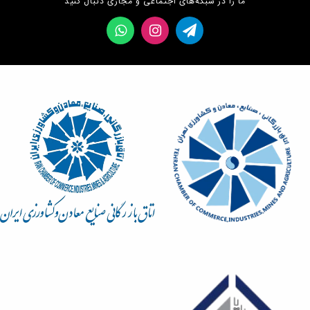
ما را در شبکه‌های اجتماعی و مجازی دنبال کنید