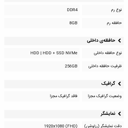
نوع رم
DDR4
حافظه رم
8GB
حافظه‌‌ی داخلی
نوع حافظه داخلی
HDD | HDD + SSD NVMe
ظرفیت حافظه داخلی
256GB
گرافیک
وضعیت گرافیک مجزا
فاقد گرافیک مجزا
نمایشگر
دقت نمایشگر (رزلوشن)
1920x1080 (FHD)