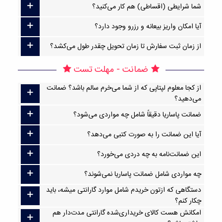
شما شرایطی (اقساطی) هم کار می‌کنید؟
آیا امکان واریز بیعانه و رزرو وجود دارد؟
از زمان ثبت سفارش تا زمان تحویل چقدر طول می‌کشد؟
ضمانت - مهلت تست
از کجا معلوم لپتاپی که از شما می‌خرم سالم باشد؟ ضمانت
می‌دهید؟
ضمانت پاساریا دقیقاً شامل چه مواردی می‌شود؟
آیا این ضمانت را به صورت کتبی می‌دهد؟
این ضمانت‌نامه به چه دردی می‌خورد؟
چه مواردی شامل ضمانت پاساریا نمی‌شوند؟
دستگاهی که ازتون خریدم شامل موارد گارانتی میشه، باید
چکار کنم؟
امکانش هست کالای خریداری‌شده گارانتی مدت‌دار هم