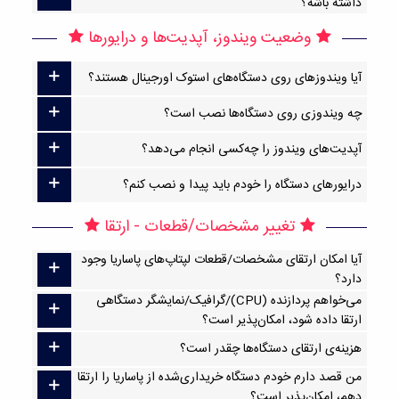
داشته باشه؟
وضعیت ویندوز، آپدیت‌ها و درایورها
آیا ویندوزهای روی دستگاه‌های استوک اورجینال هستند؟
چه ویندوزی روی دستگاه‌ها نصب است؟
آپدیت‌های ویندوز را چه‌کسی انجام می‌دهد؟
درایورهای دستگاه را خودم باید پیدا و نصب کنم؟
تغییر مشخصات/قطعات - ارتقا
آیا امکان ارتقا‌ی مشخصات/قطعات لپتاپ‌های پاساریا وجود
دارد؟
می‌خواهم پردازنده (CPU)/گرافیک/نمایشگر دستگاهی
ارتقا داده شود، امکان‌پذیر است؟
هزینه‌ی ارتقای دستگاه‌ها چقدر است؟
من قصد دارم خودم دستگاه خریداری‌شده از پاساریا را ارتقا
دهم، امکان‌پذیر است؟